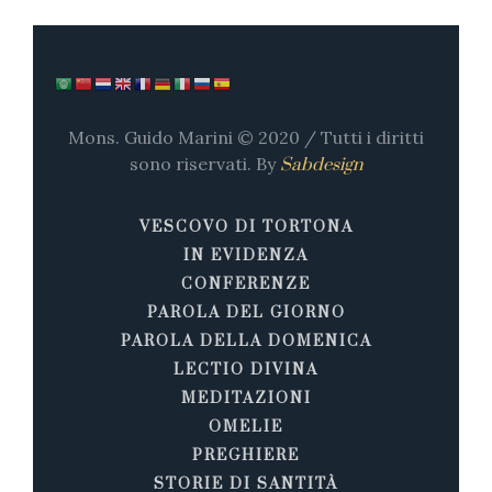
Mons. Guido Marini © 2020 / Tutti i diritti
sono riservati. By
Sabdesign
VESCOVO DI TORTONA
IN EVIDENZA
CONFERENZE
PAROLA DEL GIORNO
PAROLA DELLA DOMENICA
LECTIO DIVINA
MEDITAZIONI
OMELIE
PREGHIERE
STORIE DI SANTITÀ