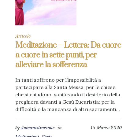
Articolo
Meditazione – Lettera: Da cuore
a cuore in sette punti, per
alleviare la sofferenza
In tanti soffrono per l’impossibilità a
partecipare alla Santa Messa; per le chiese
che si chiudono, vanificando il desiderio della
preghiera davanti a Gesù Eucaristia; per la
difficoltà o la mancanza di altri sacramenti...
by
Amministrazione
in
15 Marzo 2020