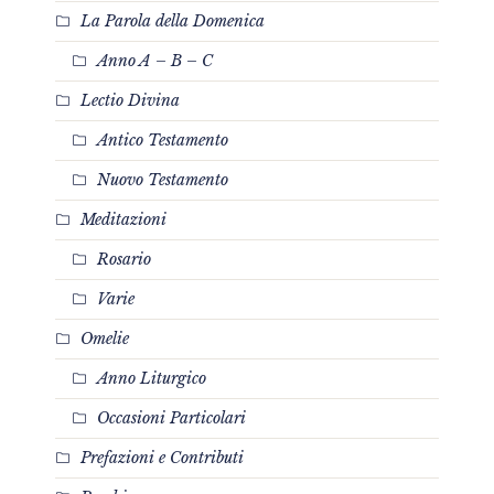
La Parola della Domenica
Anno A – B – C
Lectio Divina
Antico Testamento
Nuovo Testamento
Meditazioni
Rosario
Varie
Omelie
Anno Liturgico
Occasioni Particolari
Prefazioni e Contributi