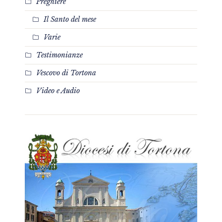
Preghiere
Il Santo del mese
Varie
Testimonianze
Vescovo di Tortona
Video e Audio