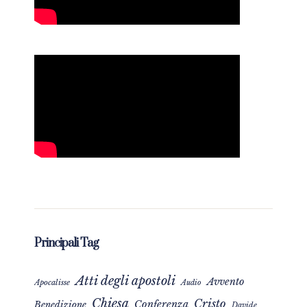
Principali Tag
Atti degli apostoli
Avvento
Apocalisse
Audio
Chiesa
Cristo
Conferenza
Benedizione
Davide