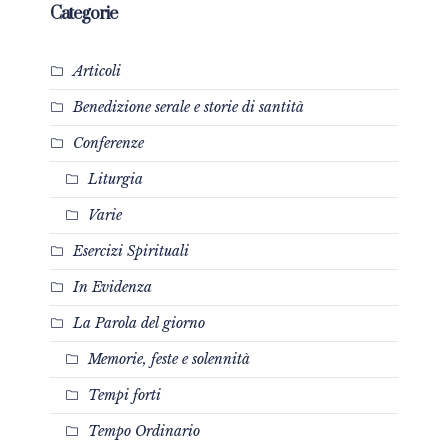
Categorie
Articoli
Benedizione serale e storie di santità
Conferenze
Liturgia
Varie
Esercizi Spirituali
In Evidenza
La Parola del giorno
Memorie, feste e solennità
Tempi forti
Tempo Ordinario