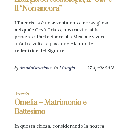
Il “Non ancora”
L’Eucaristia è un avvenimento meraviglioso
nel quale Gesù Cristo, nostra vita, si fa
presente. Partecipare alla Messa è vivere
un’altra volta la passione e la morte
redentrice del Signore...
by
Amministrazione
in
Liturgia
27 Aprile 2018
Articolo
Omelia – Matrimonio e
Battesimo
In questa chiesa, considerando la nostra