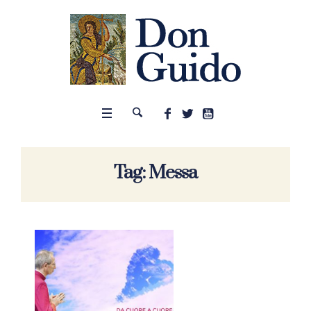
Tag:
Messa