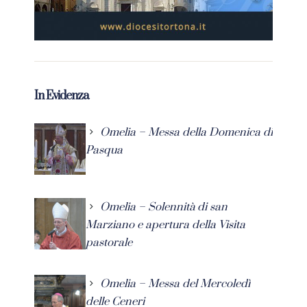
In Evidenza
Omelia – Messa della Domenica di
Pasqua
Omelia – Solennità di san
Marziano e apertura della Visita
pastorale
Omelia – Messa del Mercoledì
delle Ceneri