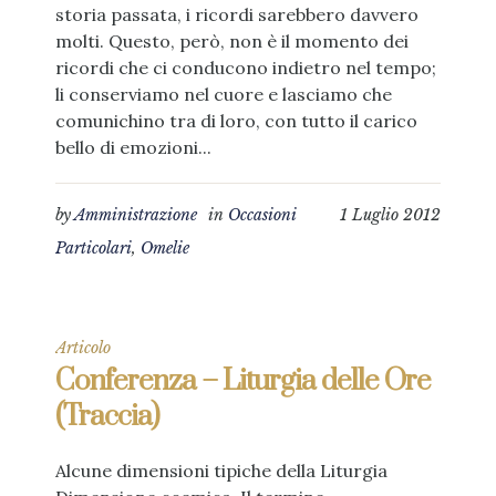
storia passata, i ricordi sarebbero davvero
molti. Questo, però, non è il momento dei
ricordi che ci conducono indietro nel tempo;
li conserviamo nel cuore e lasciamo che
comunichino tra di loro, con tutto il carico
bello di emozioni...
by
Amministrazione
in
Occasioni
1 Luglio 2012
Particolari
,
Omelie
Articolo
Conferenza – Liturgia delle Ore
(Traccia)
Alcune dimensioni tipiche della Liturgia