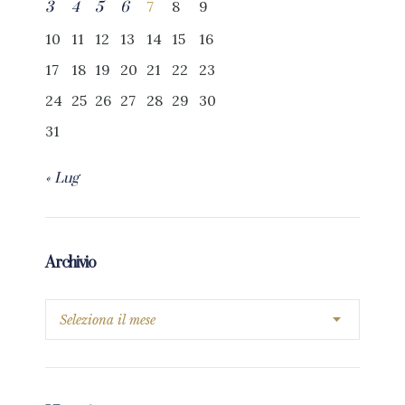
7
8
9
3
4
5
6
10
11
12
13
14
15
16
17
18
19
20
21
22
23
24
25
26
27
28
29
30
31
« Lug
Archivio