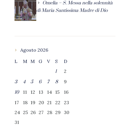
Omelia – S. Messa nella solennità
di Maria Santissima Madre di Dio
Agosto 2026
L
M
M
G
V
S
D
2
1
9
3
4
5
6
7
8
11
12
13
14
15
16
10
17
18
19
20
21
22
23
24
25
26
27
28
29
30
31