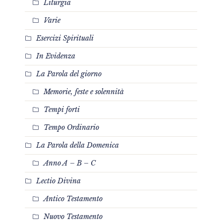
Liturgia
Varie
Esercizi Spirituali
In Evidenza
La Parola del giorno
Memorie, feste e solennità
Tempi forti
Tempo Ordinario
La Parola della Domenica
Anno A – B – C
Lectio Divina
Antico Testamento
Nuovo Testamento