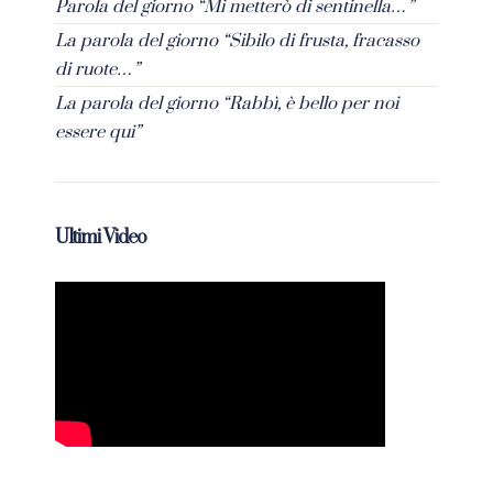
Parola del giorno “Mi metterò di sentinella…”
La parola del giorno “Sibilo di frusta, fracasso
di ruote…”
La parola del giorno “Rabbì, è bello per noi
essere qui”
Ultimi Video