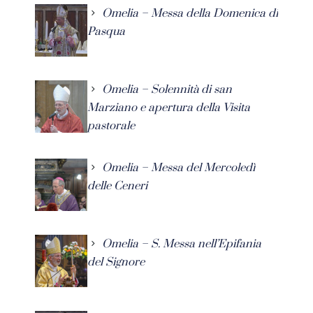
Omelia – Messa della Domenica di
Pasqua
Omelia – Solennità di san
Marziano e apertura della Visita
pastorale
Omelia – Messa del Mercoledì
delle Ceneri
Omelia – S. Messa nell’Epifania
del Signore