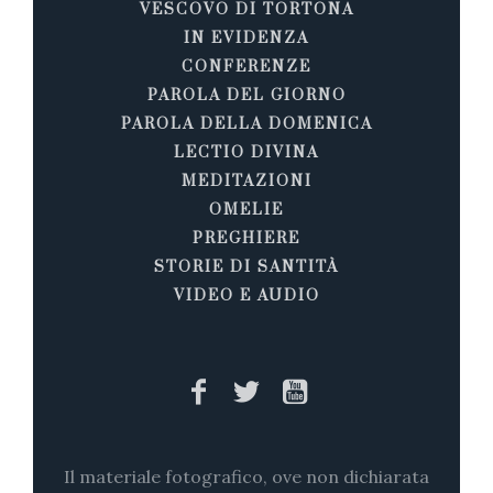
VESCOVO DI TORTONA
IN EVIDENZA
CONFERENZE
PAROLA DEL GIORNO
PAROLA DELLA DOMENICA
LECTIO DIVINA
MEDITAZIONI
OMELIE
PREGHIERE
STORIE DI SANTITÀ
VIDEO E AUDIO
Il materiale fotografico, ove non dichiarata