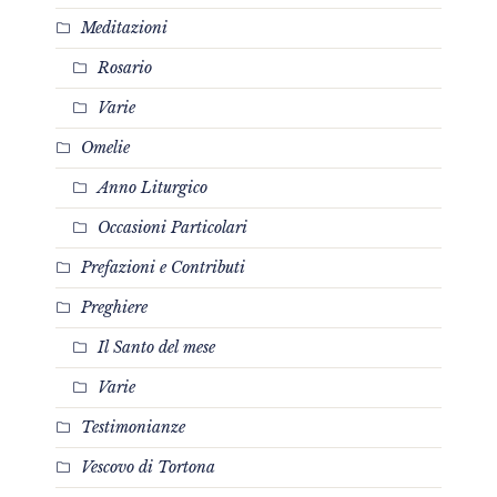
Meditazioni
Rosario
Varie
Omelie
Anno Liturgico
Occasioni Particolari
Prefazioni e Contributi
Preghiere
Il Santo del mese
Varie
Testimonianze
Vescovo di Tortona