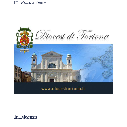
Video e Audio
In Evidenza