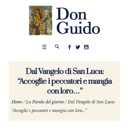
Dal Vangelo di San Luca:
“Accoglie i peccatori e mangia
con loro…”
Home
/
La Parola del giorno
/
Dal Vangelo di San Luca:
“Accoglie i peccatori e mangia con loro…”