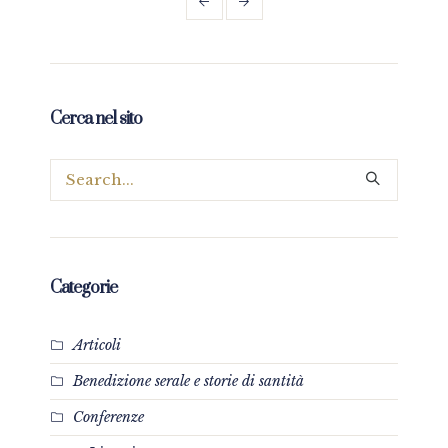
Cerca nel sito
Categorie
Articoli
Benedizione serale e storie di santità
Conferenze