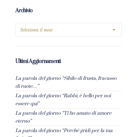
Archivio
Ultimi Aggiornamenti
La parola del giorno “Sibilo di frusta, fracasso
di ruote…”
La parola del giorno “Rabbì, è bello per noi
essere qui”
La parola del giorno “Ti ho amato di amore
eterno”
La parola del giorno “Perché gridi per la tua