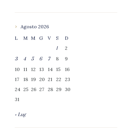
Agosto 2026
L
M
M
G
V
S
D
2
1
8
9
3
4
5
6
7
10
11
12
13
14
15
16
17
18
19
20
21
22
23
24
25
26
27
28
29
30
31
« Lug