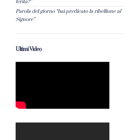
ferita?”
Parola del giorno “hai predicato la ribellione al
Signore”
Ultimi Video