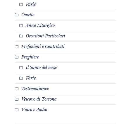
Varie
Omelie
Anno Liturgico
Occasioni Particolari
Prefazioni e Contributi
Preghiere
Il Santo del mese
Varie
Testimonianze
Vescovo di Tortona
Video e Audio