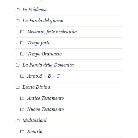
In Evidenza
La Parola del giorno
Memorie, feste e solennità
Tempi forti
Tempo Ordinario
La Parola della Domenica
Anno A – B – C
Lectio Divina
Antico Testamento
Nuovo Testamento
Meditazioni
Rosario