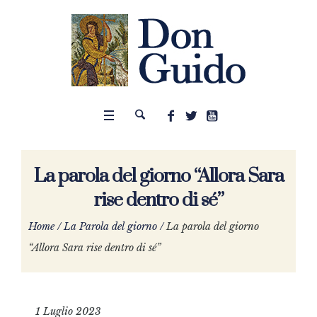
La parola del giorno “Allora Sara
rise dentro di sé”
Home
/
La Parola del giorno
/
La parola del giorno
“Allora Sara rise dentro di sé”
1 Luglio 2023