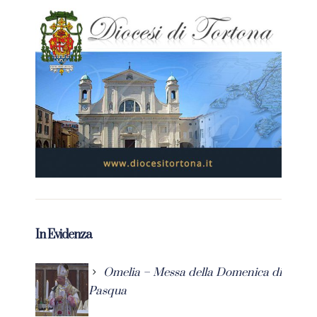
In Evidenza
Omelia – Messa della Domenica di
Pasqua