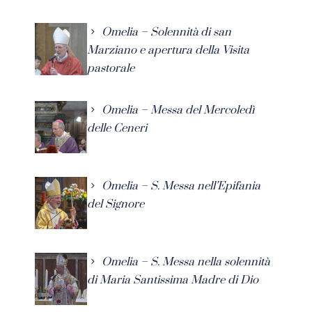
Omelia – Solennità di san
Marziano e apertura della Visita
pastorale
Omelia – Messa del Mercoledì
delle Ceneri
Omelia – S. Messa nell’Epifania
del Signore
Omelia – S. Messa nella solennità
di Maria Santissima Madre di Dio