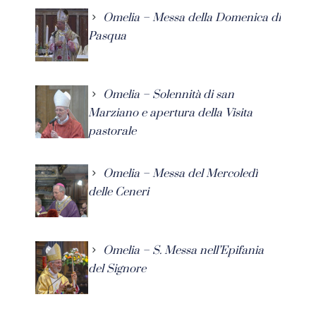
Omelia – Messa della Domenica di
Pasqua
Omelia – Solennità di san
Marziano e apertura della Visita
pastorale
Omelia – Messa del Mercoledì
delle Ceneri
Omelia – S. Messa nell’Epifania
del Signore