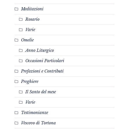
Meditazioni
Rosario
Varie
Omelie
Anno Liturgico
Occasioni Particolari
Prefazioni e Contributi
Preghiere
Il Santo del mese
Varie
Testimonianze
Vescovo di Tortona