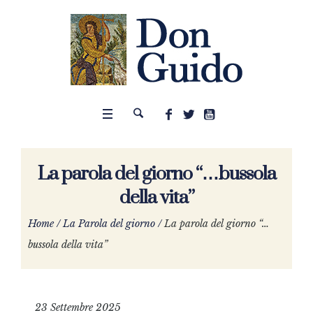
La parola del giorno “…bussola
della vita”
Home
/
La Parola del giorno
/
La parola del giorno “…
bussola della vita”
23 Settembre 2025