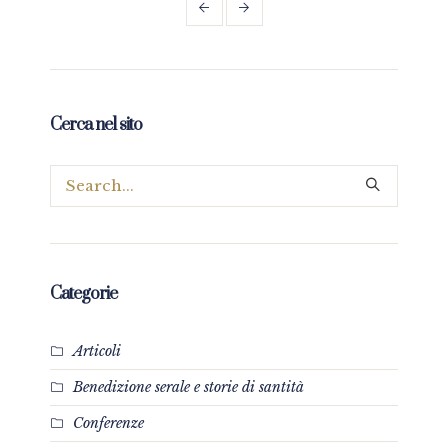
Cerca nel sito
Categorie
Articoli
Benedizione serale e storie di santità
Conferenze