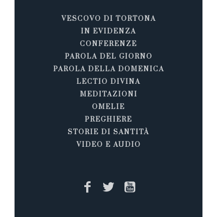
VESCOVO DI TORTONA
IN EVIDENZA
CONFERENZE
PAROLA DEL GIORNO
PAROLA DELLA DOMENICA
LECTIO DIVINA
MEDITAZIONI
OMELIE
PREGHIERE
STORIE DI SANTITÀ
VIDEO E AUDIO