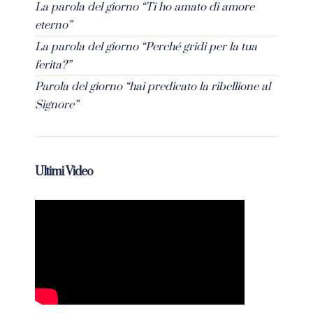
La parola del giorno “Ti ho amato di amore
eterno”
La parola del giorno “Perché gridi per la tua
ferita?”
Parola del giorno “hai predicato la ribellione al
Signore”
Ultimi Video