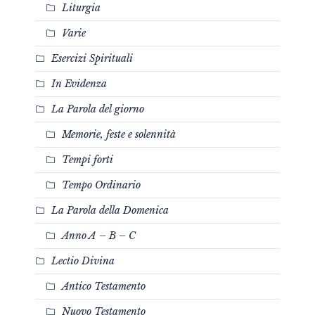
Liturgia
Varie
Esercizi Spirituali
In Evidenza
La Parola del giorno
Memorie, feste e solennità
Tempi forti
Tempo Ordinario
La Parola della Domenica
Anno A – B – C
Lectio Divina
Antico Testamento
Nuovo Testamento