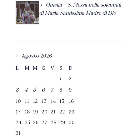
Omelia – S. Messa nella solennità
di Maria Santissima Madre di Dio
Agosto 2026
L
M
M
G
V
S
D
2
1
8
9
3
4
5
6
7
10
11
12
13
14
15
16
17
18
19
20
21
22
23
24
25
26
27
28
29
30
31