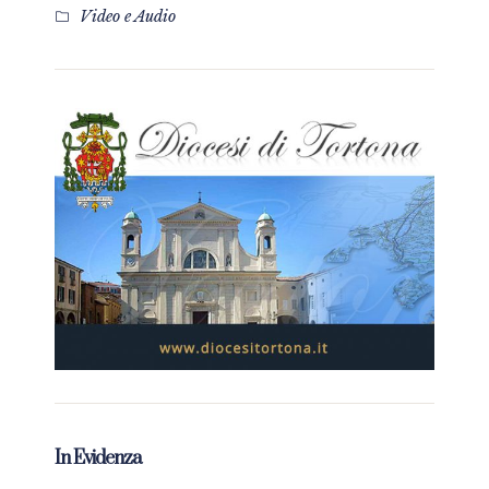
Video e Audio
In Evidenza