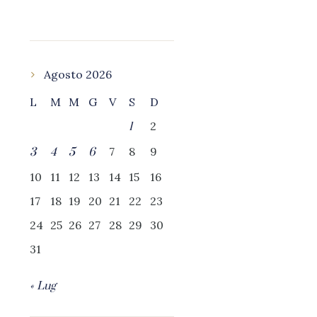
Agosto 2026
L
M
M
G
V
S
D
2
1
7
8
9
3
4
5
6
10
11
12
13
14
15
16
17
18
19
20
21
22
23
24
25
26
27
28
29
30
31
« Lug