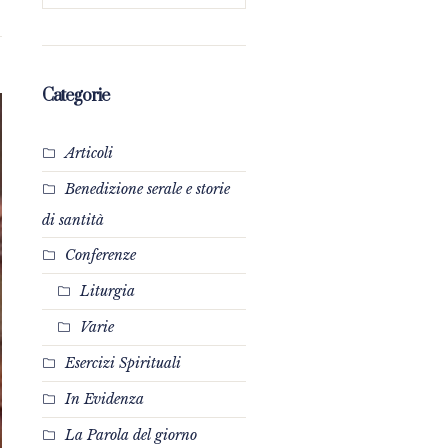
Categorie
Articoli
Benedizione serale e storie
di santità
Conferenze
Liturgia
Varie
Esercizi Spirituali
In Evidenza
La Parola del giorno