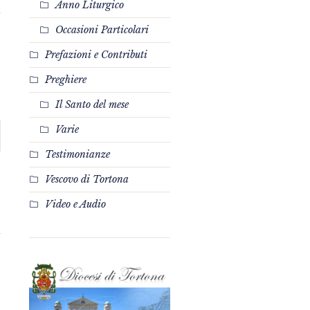
Anno Liturgico
Occasioni Particolari
Prefazioni e Contributi
Preghiere
Il Santo del mese
Varie
Testimonianze
Vescovo di Tortona
Video e Audio