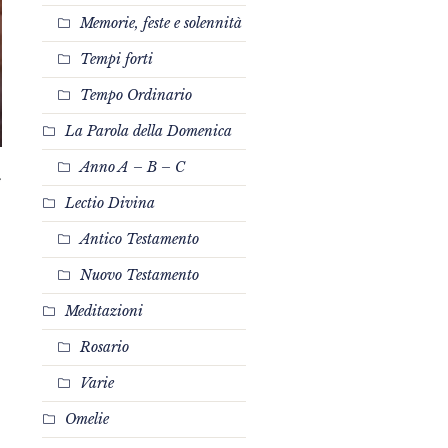
Memorie, feste e solennità
Tempi forti
Tempo Ordinario
La Parola della Domenica
Anno A – B – C
Lectio Divina
Antico Testamento
Nuovo Testamento
Meditazioni
Rosario
Varie
Omelie