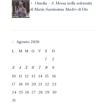
Omelia – S. Messa nella solennità
di Maria Santissima Madre di Dio
Agosto 2026
L
M
M
G
V
S
D
2
1
9
3
4
5
6
7
8
10
11
12
13
14
15
16
17
18
19
20
21
22
23
24
25
26
27
28
29
30
31