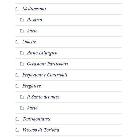
Meditazioni
Rosario
Varie
Omelie
Anno Liturgico
Occasioni Particolari
Prefazioni e Contributi
Preghiere
Il Santo del mese
Varie
Testimonianze
Vescovo di Tortona