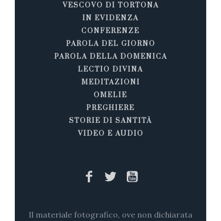
VESCOVO DI TORTONA
IN EVIDENZA
CONFERENZE
PAROLA DEL GIORNO
PAROLA DELLA DOMENICA
LECTIO DIVINA
MEDITAZIONI
OMELIE
PREGHIERE
STORIE DI SANTITÀ
VIDEO E AUDIO
Il materiale fotografico, ove non dichiarata