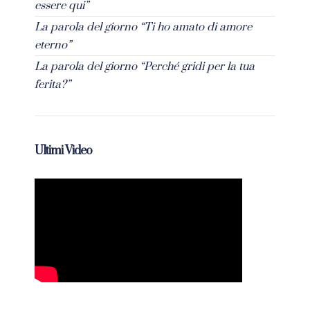
essere qui”
La parola del giorno “Ti ho amato di amore
eterno”
La parola del giorno “Perché gridi per la tua
ferita?”
Ultimi Video