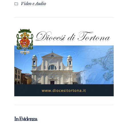
Video e Audio
In Evidenza