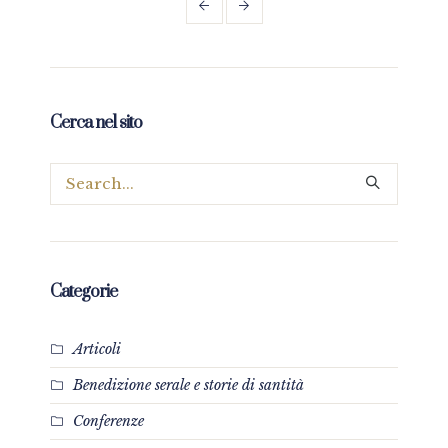
Cerca nel sito
Categorie
Articoli
Benedizione serale e storie di santità
Conferenze