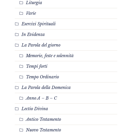
Liturgia
Varie
Esercizi Spirituali
In Evidenza
La Parola del giorno
Memorie, feste e solennità
Tempi forti
Tempo Ordinario
La Parola della Domenica
Anno A – B – C
Lectio Divina
Antico Testamento
Nuovo Testamento