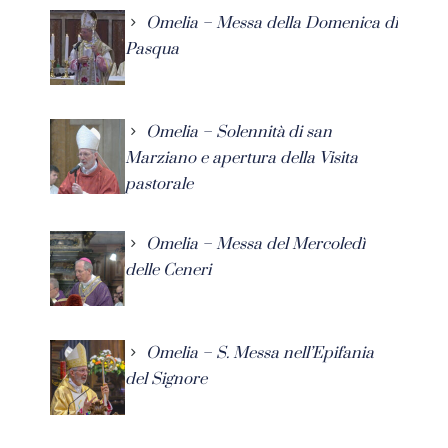
Omelia – Messa della Domenica di
Pasqua
Omelia – Solennità di san
Marziano e apertura della Visita
pastorale
Omelia – Messa del Mercoledì
delle Ceneri
Omelia – S. Messa nell’Epifania
del Signore