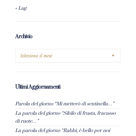
« Lug
Archivio
Ultimi Aggiornamenti
Parola del giorno “Mi metterò di sentinella…”
La parola del giorno “Sibilo di frusta, fracasso
di ruote…”
La parola del giorno “Rabbì, è bello per noi