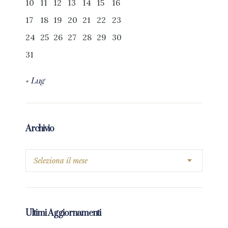
10
11
12
13
14
15
16
17
18
19
20
21
22
23
24
25
26
27
28
29
30
31
« Lug
Archivio
Ultimi Aggiornamenti