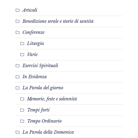
Articoli
Benedizione serale e storie di santità
Conferenze
Liturgia
Varie
Esercizi Spirituali
In Evidenza
La Parola del giorno
Memorie, feste e solennità
Tempi forti
Tempo Ordinario
La Parola della Domenica