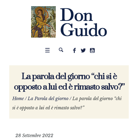
La parola del giorno “chi si è
opposto a lui ed è rimasto salvo?”
Home
/
La Parola del giorno
/
La parola del giorno “chi
si è opposto a lui ed è rimasto salvo?”
28 Settembre 2022