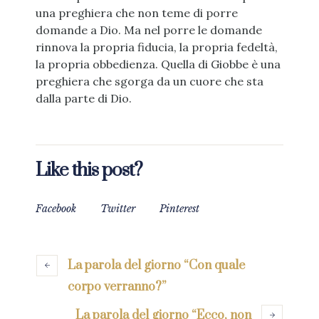
una preghiera che non teme di porre
domande a Dio. Ma nel porre le domande
rinnova la propria fiducia, la propria fedeltà,
la propria obbedienza. Quella di Giobbe è una
preghiera che sgorga da un cuore che sta
dalla parte di Dio.
Like this post?
Facebook
Twitter
Pinterest
La parola del giorno “Con quale
corpo verranno?”
La parola del giorno “Ecco, non