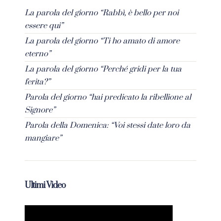
La parola del giorno “Rabbì, è bello per noi
essere qui”
La parola del giorno “Ti ho amato di amore
eterno”
La parola del giorno “Perché gridi per la tua
ferita?”
Parola del giorno “hai predicato la ribellione al
Signore”
Parola della Domenica: “Voi stessi date loro da
mangiare”
Ultimi Video