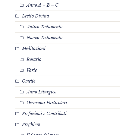
Anno A – B – C
Lectio Divina
Antico Testamento
Nuovo Testamento
Meditazioni
Rosario
Varie
Omelie
Anno Liturgico
Occasioni Particolari
Prefazioni e Contributi
Preghiere