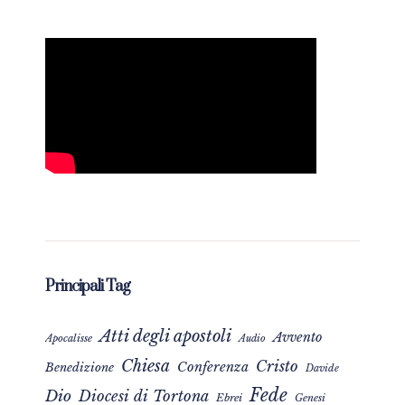
Principali Tag
Atti degli apostoli
Avvento
Apocalisse
Audio
Chiesa
Cristo
Conferenza
Benedizione
Davide
Fede
Dio
Diocesi di Tortona
Ebrei
Genesi