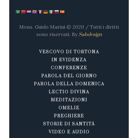
Mons. Guido Marini © 2020 / Tutti i diritti
sono riservati. By
Sabdesign
VESCOVO DI TORTONA
IN EVIDENZA
CONFERENZE
PAROLA DEL GIORNO
PAROLA DELLA DOMENICA
LECTIO DIVINA
MEDITAZIONI
OMELIE
PREGHIERE
STORIE DI SANTITÀ
VIDEO E AUDIO