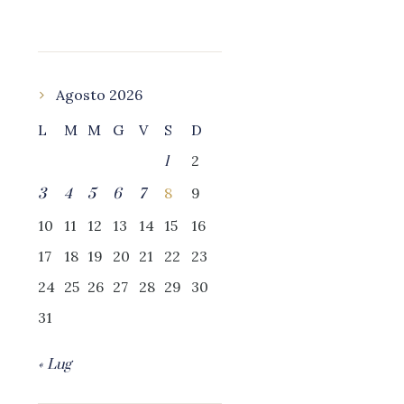
Agosto 2026
L
M
M
G
V
S
D
2
1
8
9
3
4
5
6
7
10
11
12
13
14
15
16
17
18
19
20
21
22
23
24
25
26
27
28
29
30
31
« Lug