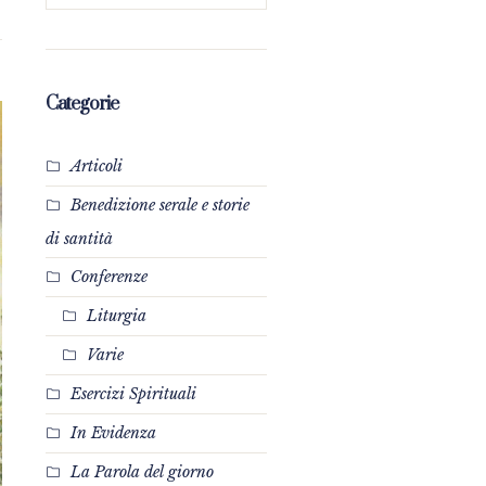
Categorie
Articoli
Benedizione serale e storie
di santità
Conferenze
Liturgia
Varie
Esercizi Spirituali
In Evidenza
La Parola del giorno