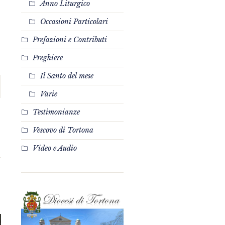
Anno Liturgico
Occasioni Particolari
Prefazioni e Contributi
Preghiere
Il Santo del mese
Varie
Testimonianze
Vescovo di Tortona
Video e Audio