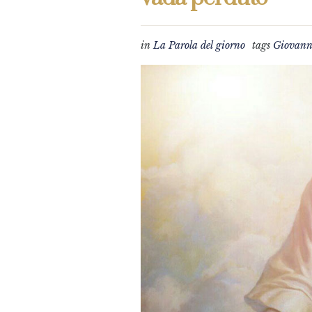
in
La Parola del giorno
tags
Giovann