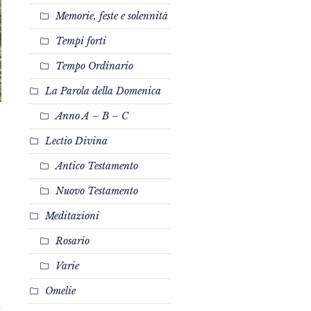
Memorie, feste e solennità
Tempi forti
Tempo Ordinario
La Parola della Domenica
Anno A – B – C
Lectio Divina
Antico Testamento
Nuovo Testamento
Meditazioni
Rosario
Varie
Omelie