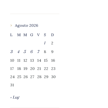
Agosto 2026
L
M
M
G
V
S
D
2
1
8
9
3
4
5
6
7
10
11
12
13
14
15
16
17
18
19
20
21
22
23
24
25
26
27
28
29
30
31
« Lug