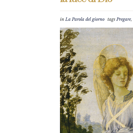
in
La Parola del giorno
tags
Pregare