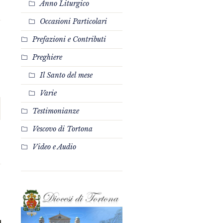
Anno Liturgico
Occasioni Particolari
Prefazioni e Contributi
Preghiere
Il Santo del mese
Varie
Testimonianze
Vescovo di Tortona
Video e Audio