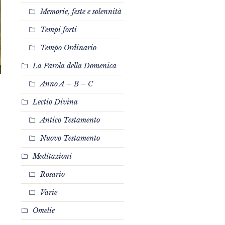
Memorie, feste e solennità
Tempi forti
Tempo Ordinario
La Parola della Domenica
Anno A – B – C
Lectio Divina
Antico Testamento
Nuovo Testamento
Meditazioni
Rosario
Varie
Omelie