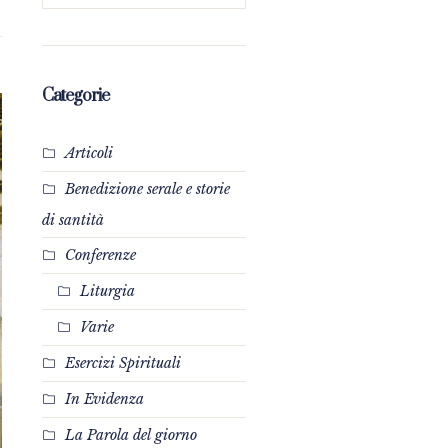
Categorie
Articoli
Benedizione serale e storie
di santità
Conferenze
Liturgia
Varie
Esercizi Spirituali
In Evidenza
La Parola del giorno