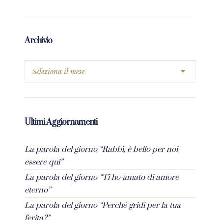
Archivio
Ultimi Aggiornamenti
La parola del giorno “Rabbì, è bello per noi
essere qui”
La parola del giorno “Ti ho amato di amore
eterno”
La parola del giorno “Perché gridi per la tua
ferita?”