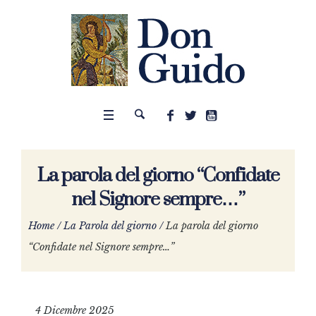
La parola del giorno “Confidate
nel Signore sempre…”
Home
/
La Parola del giorno
/
La parola del giorno
“Confidate nel Signore sempre…”
4 Dicembre 2025