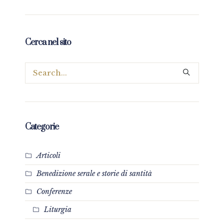
Cerca nel sito
Categorie
Articoli
Benedizione serale e storie di santità
Conferenze
Liturgia