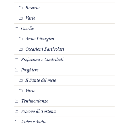
Rosario
Varie
Omelie
Anno Liturgico
Occasioni Particolari
Prefazioni e Contributi
Preghiere
Il Santo del mese
Varie
Testimonianze
Vescovo di Tortona
Video e Audio