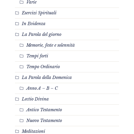
Varie
Esercizi Spirituali
In Evidenza
La Parola del giorno
Memorie, feste e solennità
Tempi forti
Tempo Ordinario
La Parola della Domenica
Anno A – B – C
Lectio Divina
Antico Testamento
Nuovo Testamento
Meditazioni