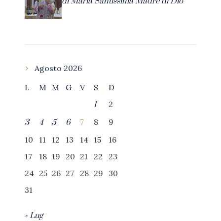
di Maria Santissima Madre di Dio
Agosto 2026
L
M
M
G
V
S
D
2
1
7
8
9
3
4
5
6
10
11
12
13
14
15
16
17
18
19
20
21
22
23
24
25
26
27
28
29
30
31
« Lug