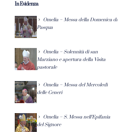
In Evidenza
Omelia – Messa della Domenica di
Pasqua
Omelia – Solennità di san
Marziano e apertura della Visita
pastorale
Omelia – Messa del Mercoledì
delle Ceneri
Omelia – S. Messa nell’Epifania
del Signore