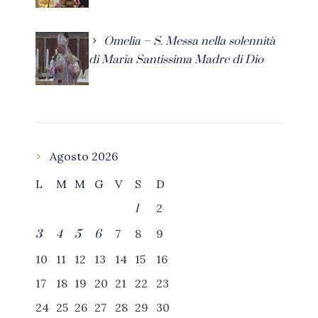
Omelia – S. Messa nella solennità
di Maria Santissima Madre di Dio
Agosto 2026
L
M
M
G
V
S
D
2
1
7
8
9
3
4
5
6
10
11
12
13
14
15
16
17
18
19
20
21
22
23
24
25
26
27
28
29
30