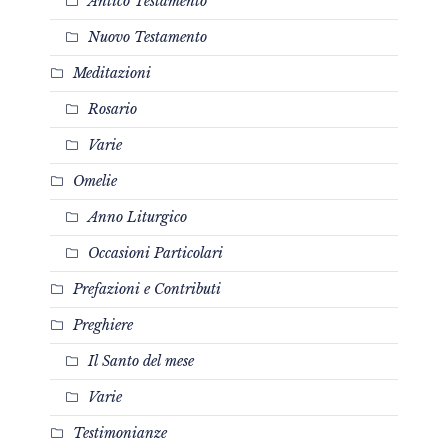
Antico Testamento
Nuovo Testamento
Meditazioni
Rosario
Varie
Omelie
Anno Liturgico
Occasioni Particolari
Prefazioni e Contributi
Preghiere
Il Santo del mese
Varie
Testimonianze