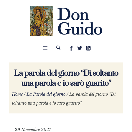
La parola del giorno “Dì soltanto
una parola e io sarò guarito”
Home
/
La Parola del giorno
/
La parola del giorno “Dì
soltanto una parola e io sarò guarito”
29 Novembre 2021