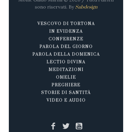
sono riservati. By
Sabdesign
VESCOVO DI TORTONA
IN EVIDENZA
CONFERENZE
PAROLA DEL GIORNO
PAROLA DELLA DOMENICA
LECTIO DIVINA
MEDITAZIONI
OMELIE
PREGHIERE
STORIE DI SANTITÀ
VIDEO E AUDIO