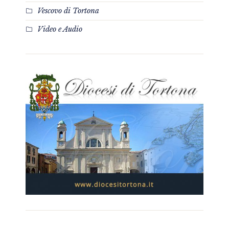
Vescovo di Tortona
Video e Audio