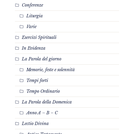
Conferenze
Liturgia
Varie
Esercizi Spirituali
In Evidenza
La Parola del giorno
Memorie, feste e solennità
Tempi forti
Tempo Ordinario
La Parola della Domenica
Anno A – B – C
Lectio Divina