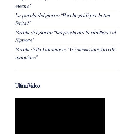
eterno”
La parola del giorno “Perché gridi per la tua
ferita?”
Parola del giorno “hai predicato la ribellione al
Signore”
Parola della Domenica: “Voi stessi date loro da
mangiare”
Ultimi Video