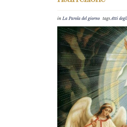
in
La Parola del giorno
tags
Atti degl