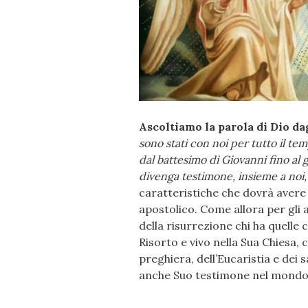
Ascoltiamo la parola di Dio dag
sono stati con noi per tutto il te
dal battesimo di Giovanni fino al 
divenga testimone, insieme a noi, 
caratteristiche che dovrà avere 
apostolico. Come allora per gli
della risurrezione chi ha quelle 
Risorto e vivo nella Sua Chiesa, c
preghiera, dell’Eucaristia e dei 
anche Suo testimone nel mondo