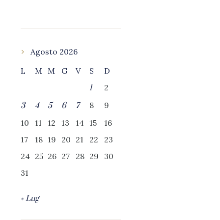
Agosto 2026
L
M
M
G
V
S
D
2
1
8
9
3
4
5
6
7
10
11
12
13
14
15
16
17
18
19
20
21
22
23
24
25
26
27
28
29
30
31
« Lug