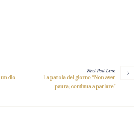
Next
Post
Link
 un dio
La parola del giorno “Non aver
paura; continua a parlare”