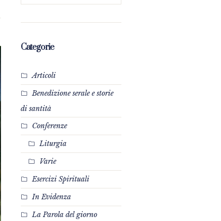
Categorie
Articoli
Benedizione serale e storie
di santità
Conferenze
Liturgia
Varie
Esercizi Spirituali
In Evidenza
La Parola del giorno