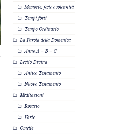
Memorie, feste e solennità
Tempi forti
Tempo Ordinario
La Parola della Domenica
Anno A – B – C
e
Lectio Divina
Antico Testamento
Nuovo Testamento
Meditazioni
Rosario
Varie
Omelie