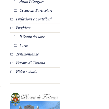
Anno Liturgico
Occasioni Particolari
Prefazioni e Contributi
Preghiere
Il Santo del mese
Varie
Testimonianze
Vescovo di Tortona
Video e Audio