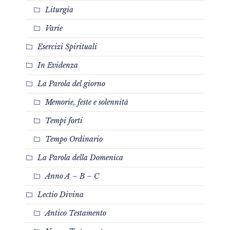
Liturgia
Varie
Esercizi Spirituali
In Evidenza
La Parola del giorno
Memorie, feste e solennità
Tempi forti
Tempo Ordinario
La Parola della Domenica
Anno A – B – C
Lectio Divina
Antico Testamento