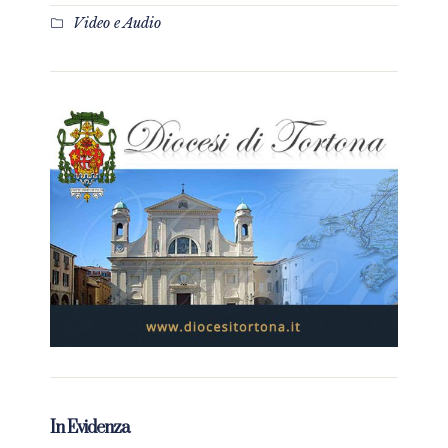
Video e Audio
In Evidenza