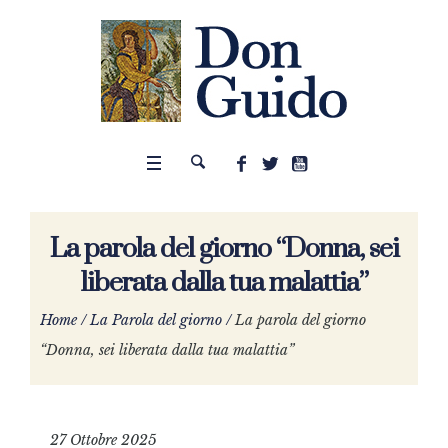
La parola del giorno “Donna, sei
liberata dalla tua malattia”
Home
/
La Parola del giorno
/
La parola del giorno
“Donna, sei liberata dalla tua malattia”
27 Ottobre 2025