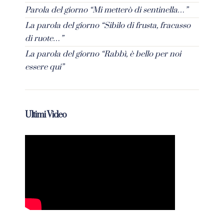
Parola del giorno “Mi metterò di sentinella…”
La parola del giorno “Sibilo di frusta, fracasso
di ruote…”
La parola del giorno “Rabbì, è bello per noi
essere qui”
Ultimi Video