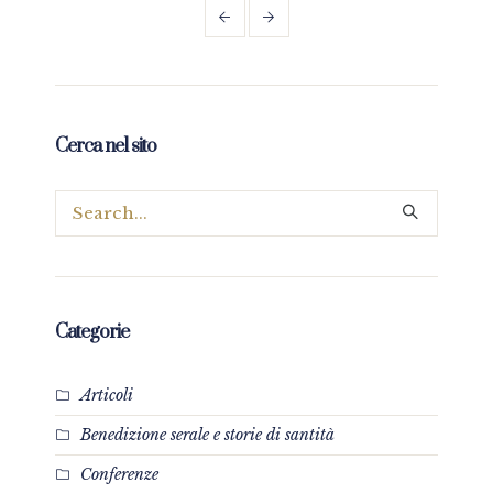
Cerca nel sito
Categorie
Articoli
Benedizione serale e storie di santità
Conferenze