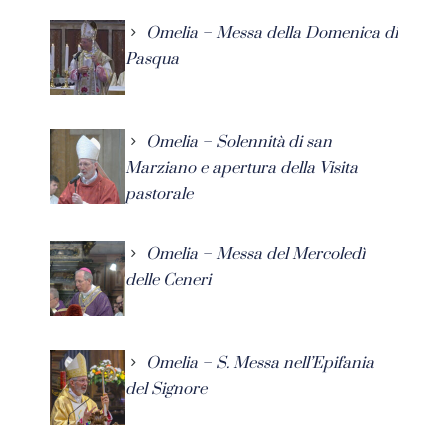
Omelia – Messa della Domenica di
Pasqua
Omelia – Solennità di san
Marziano e apertura della Visita
pastorale
Omelia – Messa del Mercoledì
delle Ceneri
Omelia – S. Messa nell’Epifania
del Signore