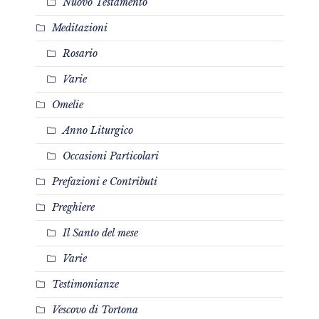
Nuovo Testamento
Meditazioni
Rosario
Varie
Omelie
Anno Liturgico
Occasioni Particolari
Prefazioni e Contributi
Preghiere
Il Santo del mese
Varie
Testimonianze
Vescovo di Tortona