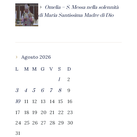
Omelia – S. Messa nella solennità
di Maria Santissima Madre di Dio
Agosto 2026
L
M
M
G
V
S
D
2
1
9
3
4
5
6
7
8
11
12
13
14
15
16
10
17
18
19
20
21
22
23
24
25
26
27
28
29
30
31