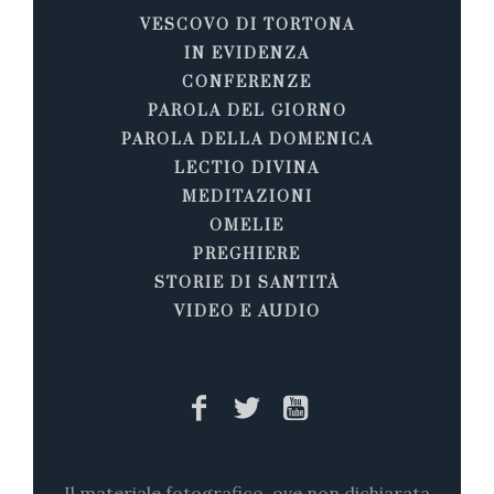
VESCOVO DI TORTONA
IN EVIDENZA
CONFERENZE
PAROLA DEL GIORNO
PAROLA DELLA DOMENICA
LECTIO DIVINA
MEDITAZIONI
OMELIE
PREGHIERE
STORIE DI SANTITÀ
VIDEO E AUDIO
Il materiale fotografico, ove non dichiarata