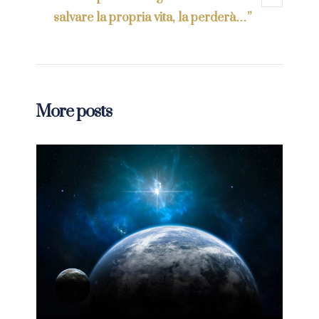
salvare la propria vita, la perderà…”
More posts