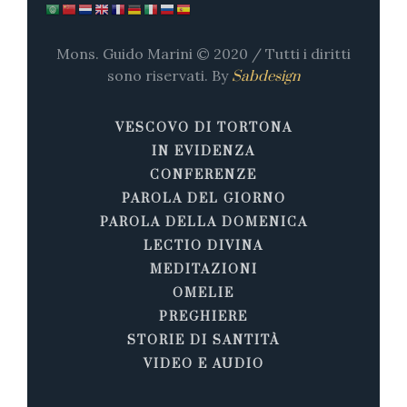
Mons. Guido Marini © 2020 / Tutti i diritti
sono riservati. By
Sabdesign
VESCOVO DI TORTONA
IN EVIDENZA
CONFERENZE
PAROLA DEL GIORNO
PAROLA DELLA DOMENICA
LECTIO DIVINA
MEDITAZIONI
OMELIE
PREGHIERE
STORIE DI SANTITÀ
VIDEO E AUDIO