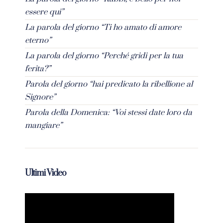
essere qui”
La parola del giorno “Ti ho amato di amore
eterno”
La parola del giorno “Perché gridi per la tua
ferita?”
Parola del giorno “hai predicato la ribellione al
Signore”
Parola della Domenica: “Voi stessi date loro da
mangiare”
Ultimi Video