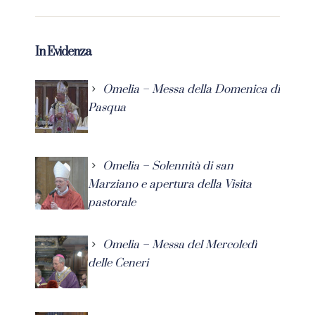
In Evidenza
Omelia – Messa della Domenica di
Pasqua
Omelia – Solennità di san
Marziano e apertura della Visita
pastorale
Omelia – Messa del Mercoledì
delle Ceneri