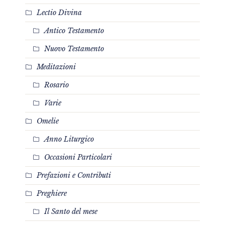
Lectio Divina
Antico Testamento
Nuovo Testamento
Meditazioni
Rosario
Varie
Omelie
Anno Liturgico
Occasioni Particolari
Prefazioni e Contributi
Preghiere
Il Santo del mese