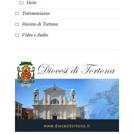
Varie
Testimonianze
Vescovo di Tortona
Video e Audio