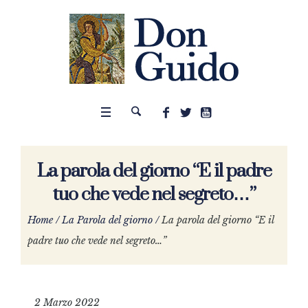
La parola del giorno “E il padre
tuo che vede nel segreto…”
Home
/
La Parola del giorno
/
La parola del giorno “E il
padre tuo che vede nel segreto…”
2 Marzo 2022