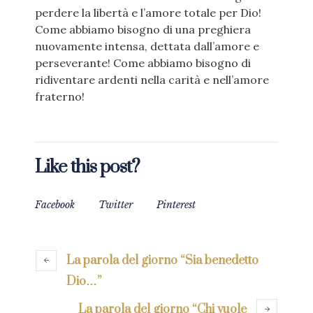
perdere la libertà e l’amore totale per Dio!
Come abbiamo bisogno di una preghiera
nuovamente intensa, dettata dall’amore e
perseverante! Come abbiamo bisogno di
ridiventare ardenti nella carità e nell’amore
fraterno!
Like this post?
Facebook
Twitter
Pinterest
La parola del giorno “Sia benedetto
Dio…”
La parola del giorno “Chi vuole