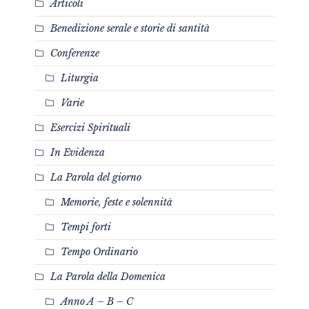
Articoli
Benedizione serale e storie di santità
Conferenze
Liturgia
Varie
Esercizi Spirituali
In Evidenza
La Parola del giorno
Memorie, feste e solennità
Tempi forti
Tempo Ordinario
La Parola della Domenica
Anno A – B – C