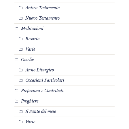
Antico Testamento
Nuovo Testamento
Meditazioni
Rosario
Varie
Omelie
Anno Liturgico
Occasioni Particolari
Prefazioni e Contributi
Preghiere
Il Santo del mese
Varie