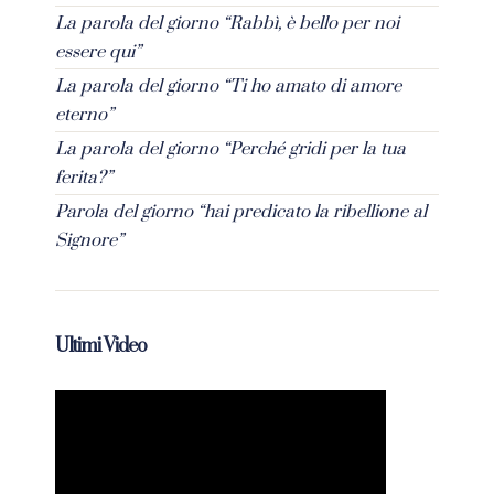
La parola del giorno “Rabbì, è bello per noi
essere qui”
La parola del giorno “Ti ho amato di amore
eterno”
La parola del giorno “Perché gridi per la tua
ferita?”
Parola del giorno “hai predicato la ribellione al
Signore”
Ultimi Video