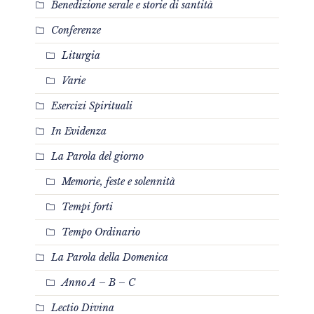
Benedizione serale e storie di santità
Conferenze
Liturgia
Varie
Esercizi Spirituali
In Evidenza
La Parola del giorno
Memorie, feste e solennità
Tempi forti
Tempo Ordinario
La Parola della Domenica
Anno A – B – C
Lectio Divina