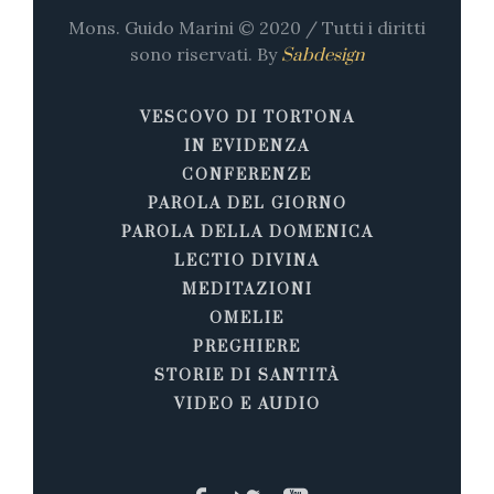
Mons. Guido Marini © 2020 / Tutti i diritti
sono riservati. By
Sabdesign
VESCOVO DI TORTONA
IN EVIDENZA
CONFERENZE
PAROLA DEL GIORNO
PAROLA DELLA DOMENICA
LECTIO DIVINA
MEDITAZIONI
OMELIE
PREGHIERE
STORIE DI SANTITÀ
VIDEO E AUDIO