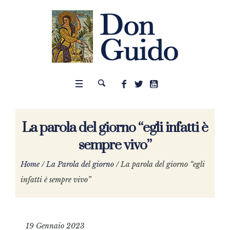
La parola del giorno “egli infatti è
sempre vivo”
Home
/
La Parola del giorno
/
La parola del giorno “egli
infatti è sempre vivo”
19 Gennaio 2023