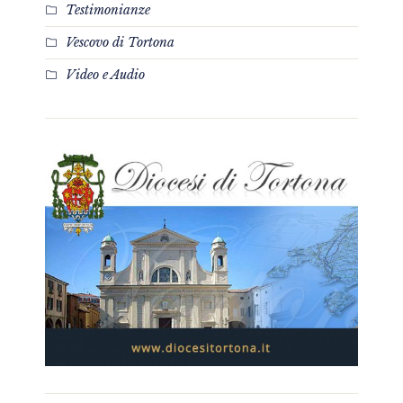
Testimonianze
Vescovo di Tortona
Video e Audio