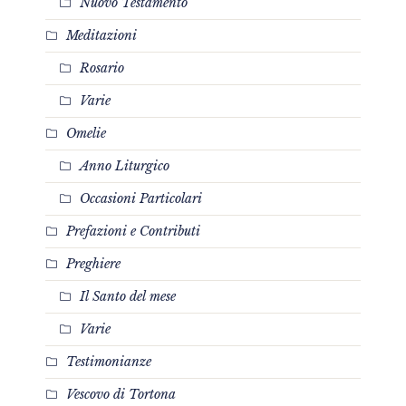
Nuovo Testamento
Meditazioni
Rosario
Varie
Omelie
Anno Liturgico
Occasioni Particolari
Prefazioni e Contributi
Preghiere
Il Santo del mese
Varie
Testimonianze
Vescovo di Tortona