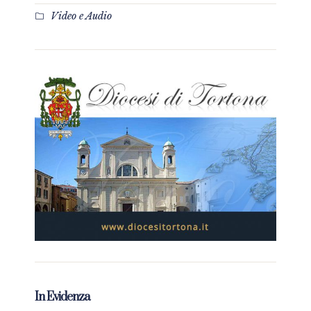
Video e Audio
In Evidenza