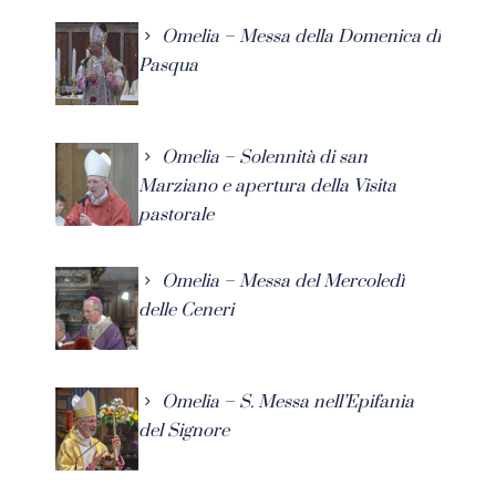
Omelia – Messa della Domenica di
Pasqua
Omelia – Solennità di san
Marziano e apertura della Visita
pastorale
Omelia – Messa del Mercoledì
delle Ceneri
Omelia – S. Messa nell’Epifania
del Signore