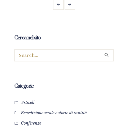
Cerca nel sito
Categorie
Articoli
Benedizione serale e storie di santità
Conferenze