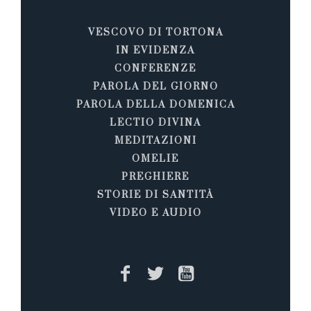
VESCOVO DI TORTONA
IN EVIDENZA
CONFERENZE
PAROLA DEL GIORNO
PAROLA DELLA DOMENICA
LECTIO DIVINA
MEDITAZIONI
OMELIE
PREGHIERE
STORIE DI SANTITÀ
VIDEO E AUDIO