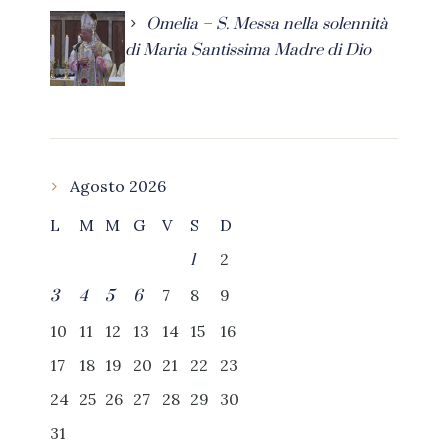
Omelia – S. Messa nella solennità
di Maria Santissima Madre di Dio
Agosto 2026
L
M
M
G
V
S
D
2
1
7
8
9
3
4
5
6
10
11
12
13
14
15
16
17
18
19
20
21
22
23
24
25
26
27
28
29
30
31