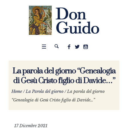
La parola del giorno “Genealogia
di Gesù Cristo figlio di Davide…”
Home
/
La Parola del giorno
/
La parola del giorno
“Genealogia di Gesù Cristo figlio di Davide…”
17 Dicembre 2021