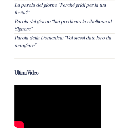
La parola del giorno “Perché gridi per la tua
ferita?”
Parola del giorno “hai predicato la ribellione al
Signore”
Parola della Domenica: “Voi stessi date loro da
mangiare”
Ultimi Video