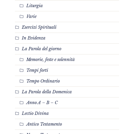
Liturgia
Varie
Esercizi Spirituali
In Evidenza
La Parola del giorno
Memorie, feste e solennità
Tempi forti
Tempo Ordinario
La Parola della Domenica
Anno A – B – C
Lectio Divina
Antico Testamento