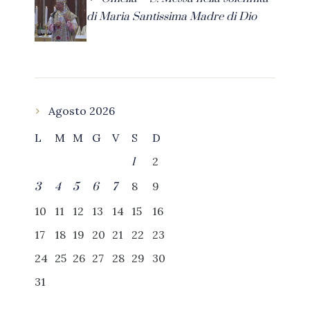
di Maria Santissima Madre di Dio
Agosto 2026
L
M
M
G
V
S
D
2
1
8
9
3
4
5
6
7
10
11
12
13
14
15
16
17
18
19
20
21
22
23
24
25
26
27
28
29
30
31