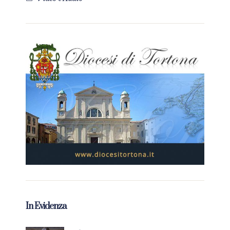
In Evidenza