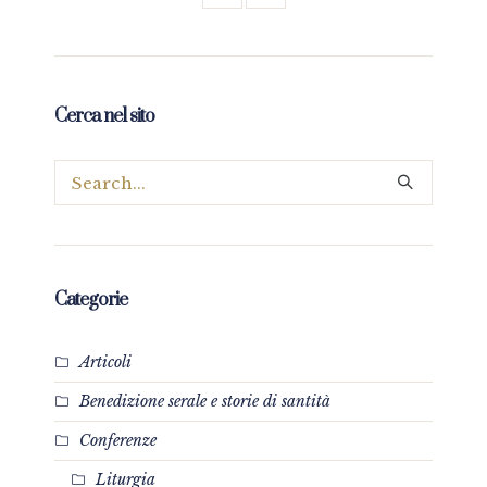
Cerca nel sito
Categorie
Articoli
Benedizione serale e storie di santità
Conferenze
Liturgia