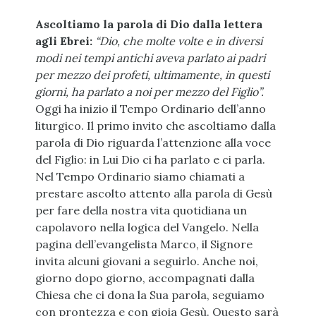
Ascoltiamo la parola di Dio dalla lettera
agli Ebrei:
“Dio, che molte volte e in diversi
modi nei tempi antichi aveva parlato ai padri
per mezzo dei profeti, ultimamente, in questi
giorni, ha parlato a noi per mezzo del Figlio”.
Oggi ha inizio il Tempo Ordinario dell’anno
liturgico. Il primo invito che ascoltiamo dalla
parola di Dio riguarda l’attenzione alla voce
del Figlio: in Lui Dio ci ha parlato e ci parla.
Nel Tempo Ordinario siamo chiamati a
prestare ascolto attento alla parola di Gesù
per fare della nostra vita quotidiana un
capolavoro nella logica del Vangelo. Nella
pagina dell’evangelista Marco, il Signore
invita alcuni giovani a seguirlo. Anche noi,
giorno dopo giorno, accompagnati dalla
Chiesa che ci dona la Sua parola, seguiamo
con prontezza e con gioia Gesù. Questo sarà