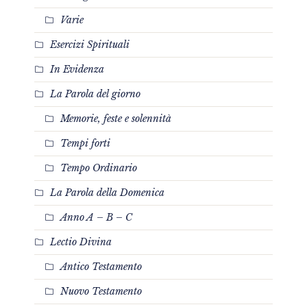
Varie
Esercizi Spirituali
In Evidenza
La Parola del giorno
Memorie, feste e solennità
Tempi forti
Tempo Ordinario
La Parola della Domenica
Anno A – B – C
Lectio Divina
Antico Testamento
Nuovo Testamento