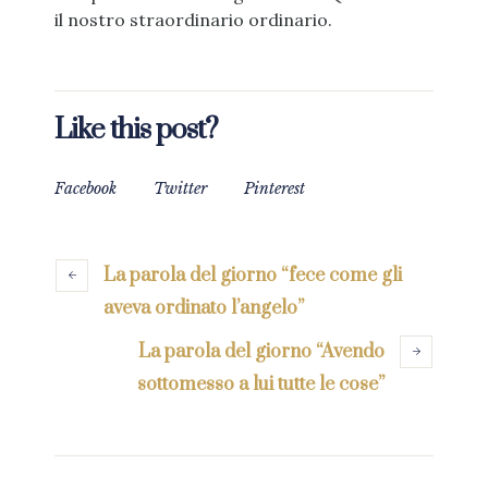
il nostro straordinario ordinario.
Like this post?
Facebook
Twitter
Pinterest
La parola del giorno “fece come gli
aveva ordinato l’angelo”
La parola del giorno “Avendo
sottomesso a lui tutte le cose”