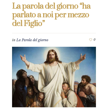
La parola del giorno “ha
parlato a noi per mezzo
del Figlio”
in
La Parola del giorno
0