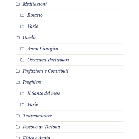
Meditazioni
Rosario
Varie
Omelie
Anno Liturgico
Occasioni Particolari
Prefazioni e Contributi
Preghiere
Il Santo del mese
Varie
Testimonianze
Vescovo di Tortona
Video e Audio