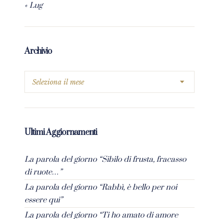
« Lug
Archivio
Ultimi Aggiornamenti
La parola del giorno “Sibilo di frusta, fracasso
di ruote…”
La parola del giorno “Rabbì, è bello per noi
essere qui”
La parola del giorno “Ti ho amato di amore