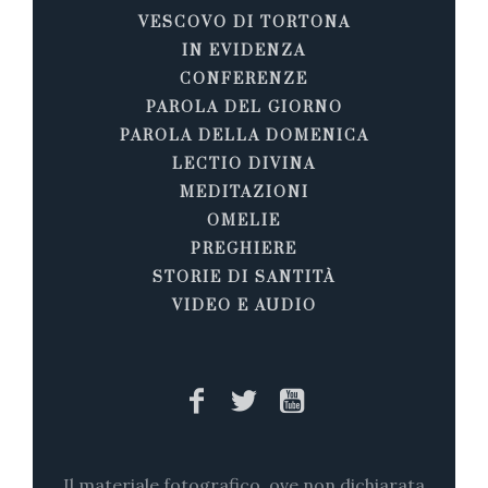
VESCOVO DI TORTONA
IN EVIDENZA
CONFERENZE
PAROLA DEL GIORNO
PAROLA DELLA DOMENICA
LECTIO DIVINA
MEDITAZIONI
OMELIE
PREGHIERE
STORIE DI SANTITÀ
VIDEO E AUDIO
Il materiale fotografico, ove non dichiarata