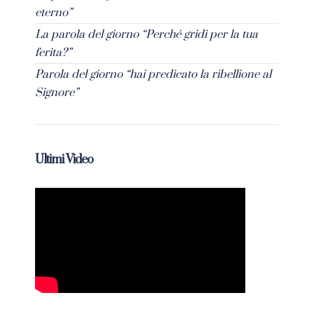
eterno”
La parola del giorno “Perché gridi per la tua
ferita?”
Parola del giorno “hai predicato la ribellione al
Signore”
Ultimi Video