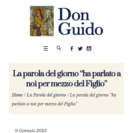
La parola del giorno “ha parlato a
noi per mezzo del Figlio”
Home
/
La Parola del giorno
/
La parola del giorno “ha
parlato a noi per mezzo del Figlio”
9 Gennaio 2023