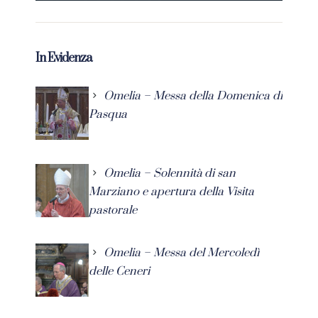
In Evidenza
Omelia – Messa della Domenica di
Pasqua
Omelia – Solennità di san
Marziano e apertura della Visita
pastorale
Omelia – Messa del Mercoledì
delle Ceneri