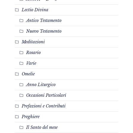
Lectio Divina
Antico Testamento
Nuovo Testamento
Meditazioni
Rosario
Varie
Omelie
Anno Liturgico
Occasioni Particolari
Prefazioni e Contributi
Preghiere
Il Santo del mese