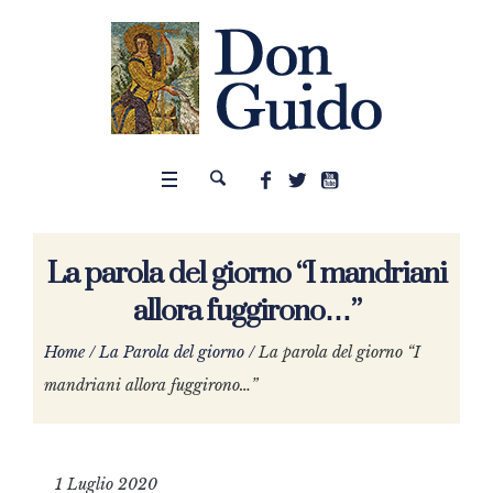
La parola del giorno “I mandriani
allora fuggirono…”
Home
/
La Parola del giorno
/
La parola del giorno “I
mandriani allora fuggirono…”
1 Luglio 2020