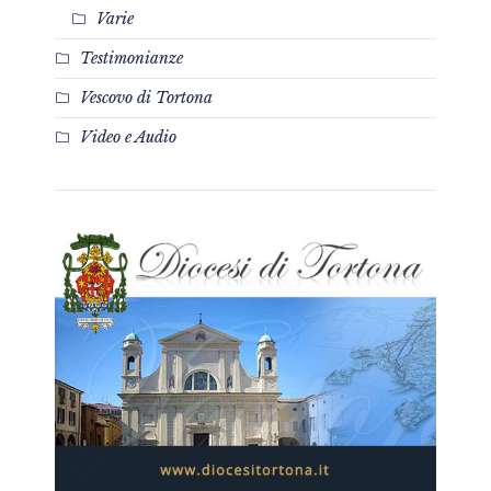
Varie
Testimonianze
Vescovo di Tortona
Video e Audio