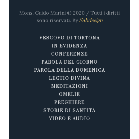
Mons. Guido Marini © 2020 / Tutti i diritti
sono riservati. By
Sabdesign
VESCOVO DI TORTONA
IN EVIDENZA
CONFERENZE
PAROLA DEL GIORNO
PAROLA DELLA DOMENICA
LECTIO DIVINA
MEDITAZIONI
OMELIE
PREGHIERE
STORIE DI SANTITÀ
VIDEO E AUDIO