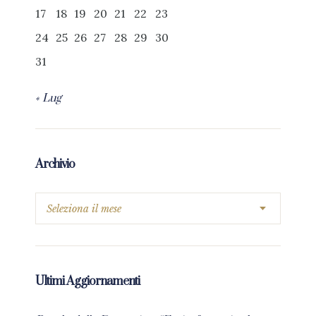
17
18
19
20
21
22
23
24
25
26
27
28
29
30
31
« Lug
Archivio
Ultimi Aggiornamenti