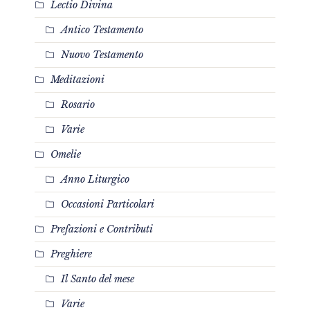
Lectio Divina
Antico Testamento
Nuovo Testamento
Meditazioni
Rosario
Varie
Omelie
Anno Liturgico
Occasioni Particolari
Prefazioni e Contributi
Preghiere
Il Santo del mese
Varie