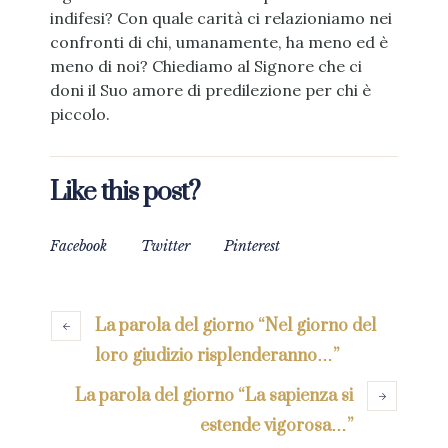
indifesi? Con quale carità ci relazioniamo nei
confronti di chi, umanamente, ha meno ed è
meno di noi? Chiediamo al Signore che ci
doni il Suo amore di predilezione per chi è
piccolo.
Like this post?
Facebook
Twitter
Pinterest
La parola del giorno “Nel giorno del
loro giudizio risplenderanno…”
La parola del giorno “La sapienza si
estende vigorosa…”