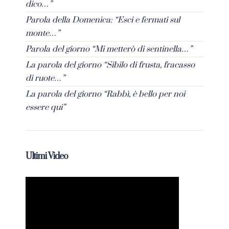
dico…”
Parola della Domenica: “Esci e fermati sul
monte…”
Parola del giorno “Mi metterò di sentinella…”
La parola del giorno “Sibilo di frusta, fracasso
di ruote…”
La parola del giorno “Rabbì, è bello per noi
essere qui”
Ultimi Video