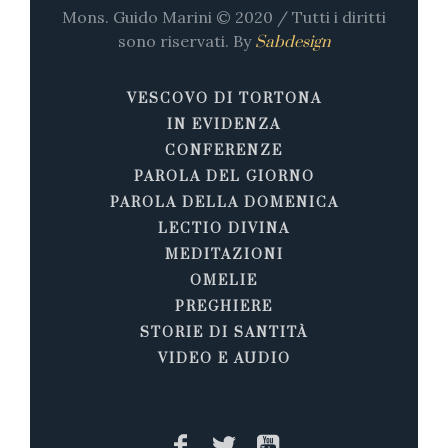
Mons. Guido Marini © 2020 / Tutti i diritti
sono riservati. By
Sabdesign
VESCOVO DI TORTONA
IN EVIDENZA
CONFERENZE
PAROLA DEL GIORNO
PAROLA DELLA DOMENICA
LECTIO DIVINA
MEDITAZIONI
OMELIE
PREGHIERE
STORIE DI SANTITÀ
VIDEO E AUDIO