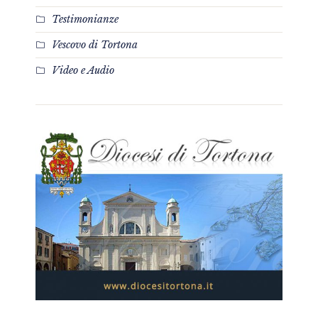
Testimonianze
Vescovo di Tortona
Video e Audio