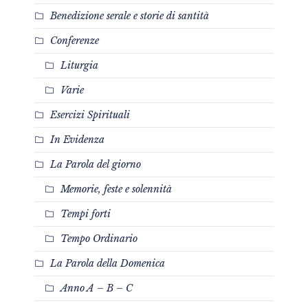
Benedizione serale e storie di santità
Conferenze
Liturgia
Varie
Esercizi Spirituali
In Evidenza
La Parola del giorno
Memorie, feste e solennità
Tempi forti
Tempo Ordinario
La Parola della Domenica
Anno A – B – C