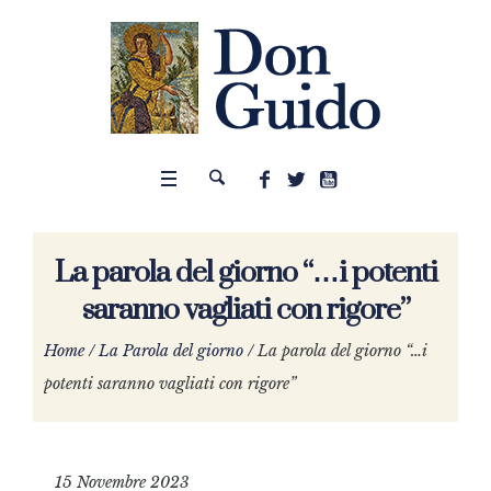
La parola del giorno “…i potenti
saranno vagliati con rigore”
Home
/
La Parola del giorno
/
La parola del giorno “…i
potenti saranno vagliati con rigore”
15 Novembre 2023