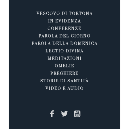
VESCOVO DI TORTONA
IN EVIDENZA
CONFERENZE
PAROLA DEL GIORNO
PAROLA DELLA DOMENICA
LECTIO DIVINA
MEDITAZIONI
OMELIE
PREGHIERE
STORIE DI SANTITÀ
VIDEO E AUDIO