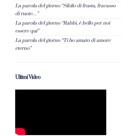
La parola del giorno “Sibilo di frusta, fracasso
di ruote…”
La parola del giorno “Rabbì, è bello per noi
essere qui”
La parola del giorno “Ti ho amato di amore
eterno”
Ultimi Video