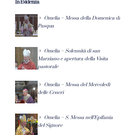
In Evidenza
Omelia – Messa della Domenica di
Pasqua
Omelia – Solennità di san
Marziano e apertura della Visita
pastorale
Omelia – Messa del Mercoledì
delle Ceneri
Omelia – S. Messa nell’Epifania
del Signore