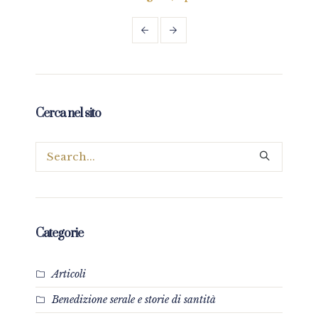
Cerca nel sito
Categorie
Articoli
Benedizione serale e storie di santità