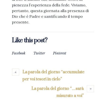
pienezza l’esperienza della fede. Viviamo,
pertanto, questa giornata alla presenza di
Dio che è Padre e santificando il tempo
presente.
Like this post?
Facebook
Twitter
Pinterest
La parola del giorno “accumulate
per voi tesori in cielo”
La parola del giorno “…sarà
misurato a voi”