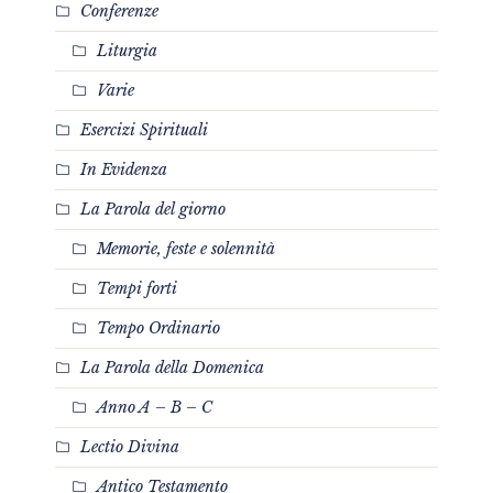
Conferenze
Liturgia
Varie
Esercizi Spirituali
In Evidenza
La Parola del giorno
Memorie, feste e solennità
Tempi forti
Tempo Ordinario
La Parola della Domenica
Anno A – B – C
Lectio Divina
Antico Testamento