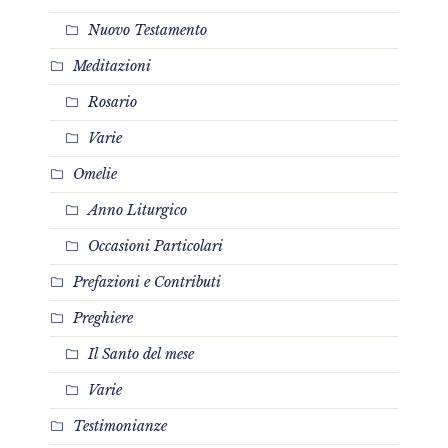
Nuovo Testamento
Meditazioni
Rosario
Varie
Omelie
Anno Liturgico
Occasioni Particolari
Prefazioni e Contributi
Preghiere
Il Santo del mese
Varie
Testimonianze