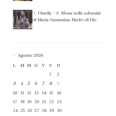
Omelia – S. Messa nella solennità
di Maria Santissima Madre di Dio
Agosto 2026
L
M
M
G
V
S
D
2
1
9
3
4
5
6
7
8
10
11
12
13
14
15
16
17
18
19
20
21
22
23
24
25
26
27
28
29
30