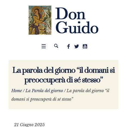
La parola del giorno “il domani si
preoccuperà di sé stesso”
Home
/
La Parola del giorno
/
La parola del giorno “il
domani si preoccuperà di sé stesso”
21 Giugno 2025