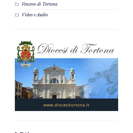
Vescovo di Tortona
Video e Audio