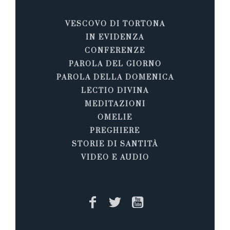
VESCOVO DI TORTONA
IN EVIDENZA
CONFERENZE
PAROLA DEL GIORNO
PAROLA DELLA DOMENICA
LECTIO DIVINA
MEDITAZIONI
OMELIE
PREGHIERE
STORIE DI SANTITÀ
VIDEO E AUDIO