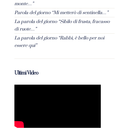
monte…”
Parola del giorno “Mi metterò di sentinella…”
La parola del giorno “Sibilo di frusta, fracasso
di ruote…”
La parola del giorno “Rabbì, è bello per noi
essere qui”
Ultimi Video