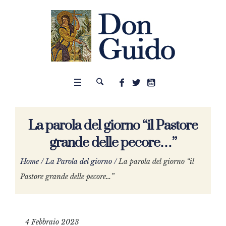
La parola del giorno “il Pastore
grande delle pecore…”
Home
/
La Parola del giorno
/
La parola del giorno “il
Pastore grande delle pecore…”
4 Febbraio 2023