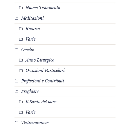
Nuovo Testamento
Meditazioni
Rosario
Varie
Omelie
Anno Liturgico
Occasioni Particolari
Prefazioni e Contributi
Preghiere
Il Santo del mese
Varie
Testimonianze