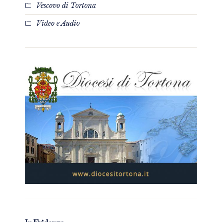
Vescovo di Tortona
Video e Audio