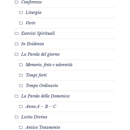
Conferenze
Liturgia
Varie
Esercizi Spirituali
In Evidenza
La Parola del giorno
Memorie, feste e solennità
Tempi forti
Tempo Ordinario
La Parola della Domenica
Anno A – B – C
Lectio Divina
Antico Testamento