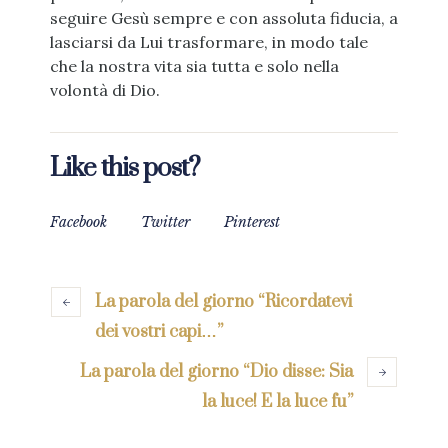
seguire Gesù sempre e con assoluta fiducia, a
lasciarsi da Lui trasformare, in modo tale
che la nostra vita sia tutta e solo nella
volontà di Dio.
Like this post?
Facebook
Twitter
Pinterest
La parola del giorno “Ricordatevi
dei vostri capi…”
La parola del giorno “Dio disse: Sia
la luce! E la luce fu”