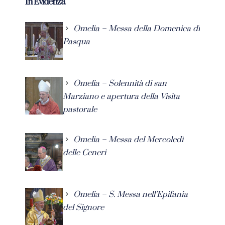
In Evidenza
Omelia – Messa della Domenica di
Pasqua
Omelia – Solennità di san
Marziano e apertura della Visita
pastorale
Omelia – Messa del Mercoledì
delle Ceneri
Omelia – S. Messa nell’Epifania
del Signore