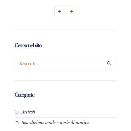
Cerca nel sito
Categorie
Articoli
Benedizione serale e storie di santità