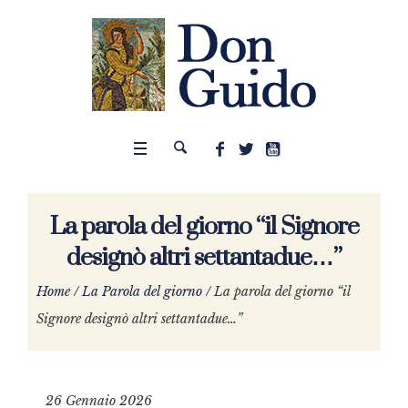
La parola del giorno “il Signore
designò altri settantadue…”
Home
/
La Parola del giorno
/
La parola del giorno “il
Signore designò altri settantadue…”
26 Gennaio 2026