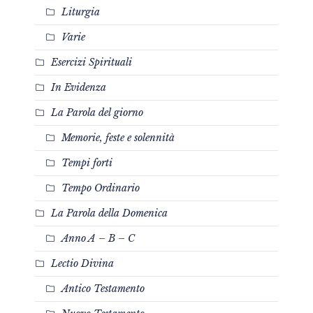
Liturgia
Varie
Esercizi Spirituali
In Evidenza
La Parola del giorno
Memorie, feste e solennità
Tempi forti
Tempo Ordinario
La Parola della Domenica
Anno A – B – C
Lectio Divina
Antico Testamento