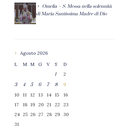
Omelia – S. Messa nella solennità
di Maria Santissima Madre di Dio
Agosto 2026
L
M
M
G
V
S
D
2
1
9
3
4
5
6
7
8
10
11
12
13
14
15
16
17
18
19
20
21
22
23
24
25
26
27
28
29
30
31