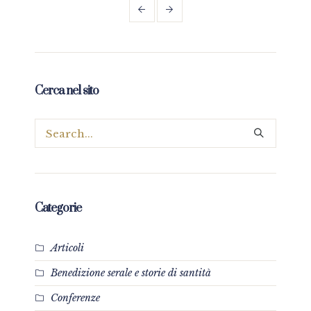
Cerca nel sito
Categorie
Articoli
Benedizione serale e storie di santità
Conferenze