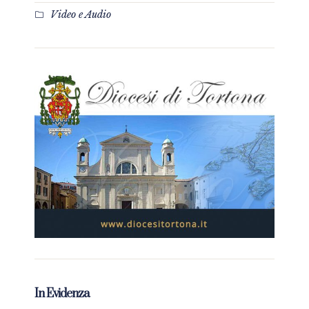
Video e Audio
In Evidenza