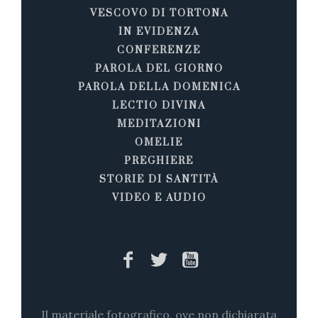
VESCOVO DI TORTONA
IN EVIDENZA
CONFERENZE
PAROLA DEL GIORNO
PAROLA DELLA DOMENICA
LECTIO DIVINA
MEDITAZIONI
OMELIE
PREGHIERE
STORIE DI SANTITÀ
VIDEO E AUDIO
Il materiale fotografico, ove non dichiarata