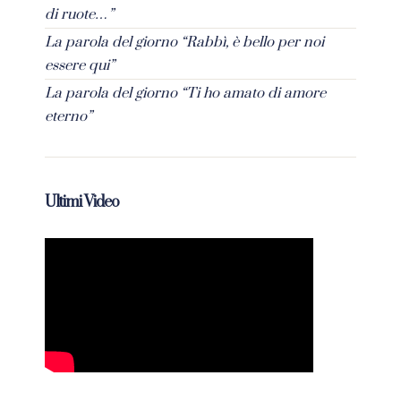
di ruote…”
La parola del giorno “Rabbì, è bello per noi
essere qui”
La parola del giorno “Ti ho amato di amore
eterno”
Ultimi Video