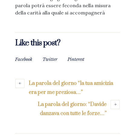
parola potrà essere feconda nella misura
della carità alla quale si accompagnerà
Like this post?
Facebook
Twitter
Pinterest
La parola del giorno “la tua amicizia
era per me preziosa…”
La parola del giorno: “Davide
danzava con tutte le forze…”