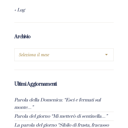
« Lug
Archivio
Ultimi Aggiornamenti
Parola della Domenica: “Esci e fermati sul
monte…”
Parola del giorno “Mi metterò di sentinella…”
La parola del giorno “Sibilo di frusta, fracasso