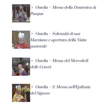
Omelia – Messa della Domenica di
Pasqua
Omelia – Solennità di san
Marziano e apertura della Visita
pastorale
Omelia – Messa del Mercoledì
delle Ceneri
Omelia – S. Messa nell’Epifania
del Signore