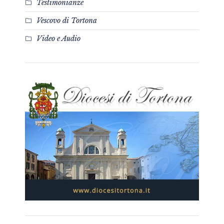
Testimonianze
Vescovo di Tortona
Video e Audio