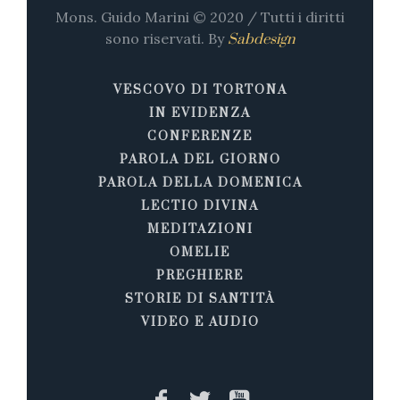
Mons. Guido Marini © 2020 / Tutti i diritti
sono riservati. By
Sabdesign
VESCOVO DI TORTONA
IN EVIDENZA
CONFERENZE
PAROLA DEL GIORNO
PAROLA DELLA DOMENICA
LECTIO DIVINA
MEDITAZIONI
OMELIE
PREGHIERE
STORIE DI SANTITÀ
VIDEO E AUDIO