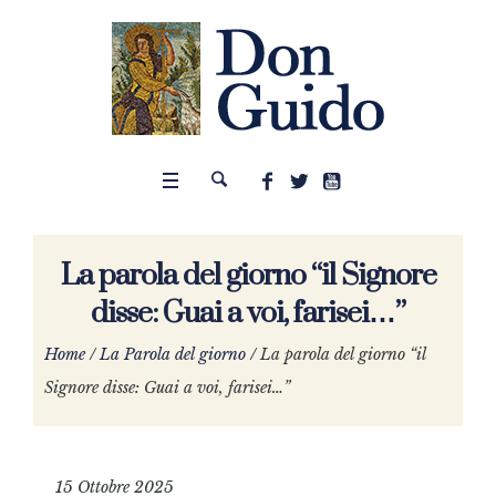
La parola del giorno “il Signore
disse: Guai a voi, farisei…”
Home
/
La Parola del giorno
/
La parola del giorno “il
Signore disse: Guai a voi, farisei…”
15 Ottobre 2025