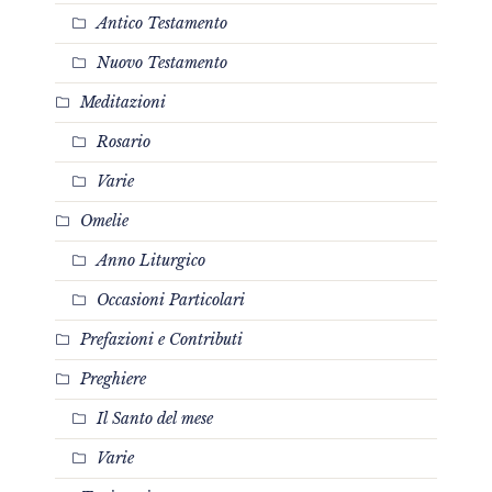
Antico Testamento
Nuovo Testamento
Meditazioni
Rosario
Varie
Omelie
Anno Liturgico
Occasioni Particolari
Prefazioni e Contributi
Preghiere
Il Santo del mese
Varie