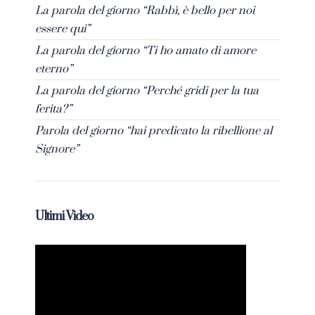
La parola del giorno “Rabbì, è bello per noi
essere qui”
La parola del giorno “Ti ho amato di amore
eterno”
La parola del giorno “Perché gridi per la tua
ferita?”
Parola del giorno “hai predicato la ribellione al
Signore”
Ultimi Video