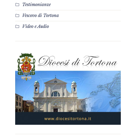
Testimonianze
Vescovo di Tortona
Video e Audio