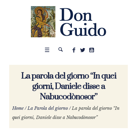
La parola del giorno “In quei
giorni, Daniele disse a
Nabucodònosor”
Home
/
La Parola del giorno
/
La parola del giorno “In
quei giorni, Daniele disse a Nabucodònosor”