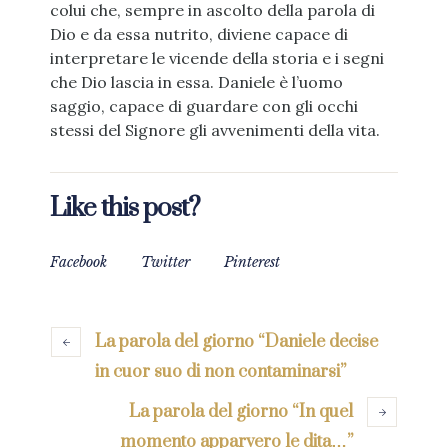
colui che, sempre in ascolto della parola di
Dio e da essa nutrito, diviene capace di
interpretare le vicende della storia e i segni
che Dio lascia in essa. Daniele è l’uomo
saggio, capace di guardare con gli occhi
stessi del Signore gli avvenimenti della vita.
Like this post?
Facebook
Twitter
Pinterest
La parola del giorno “Daniele decise
in cuor suo di non contaminarsi”
La parola del giorno “In quel
momento apparvero le dita…”