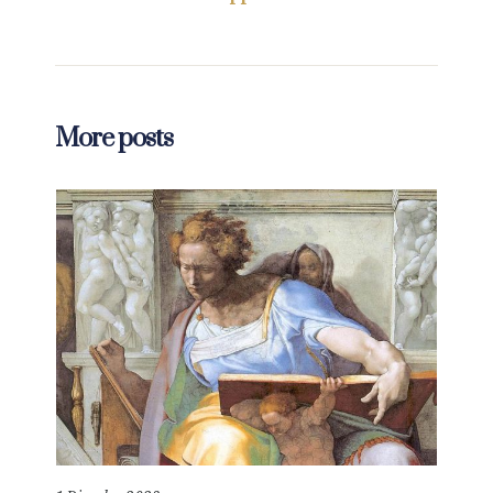
More posts