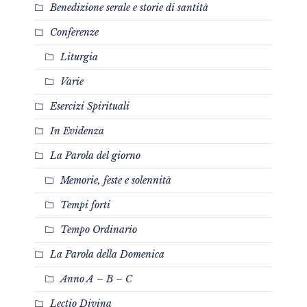
Benedizione serale e storie di santità
Conferenze
Liturgia
Varie
Esercizi Spirituali
In Evidenza
La Parola del giorno
Memorie, feste e solennità
Tempi forti
Tempo Ordinario
La Parola della Domenica
Anno A – B – C
Lectio Divina