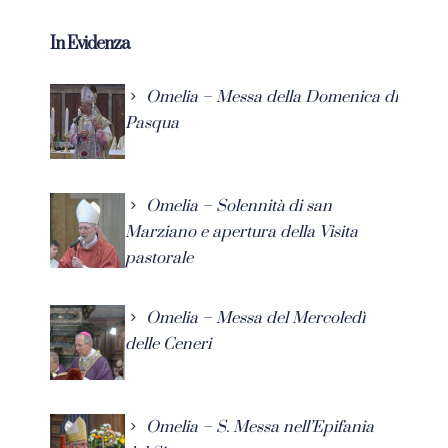
In Evidenza
Omelia – Messa della Domenica di
Pasqua
Omelia – Solennità di san
Marziano e apertura della Visita
pastorale
Omelia – Messa del Mercoledì
delle Ceneri
Omelia – S. Messa nell’Epifania