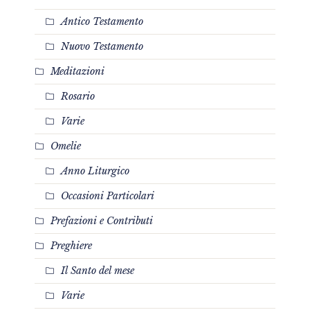
Antico Testamento
Nuovo Testamento
Meditazioni
Rosario
Varie
Omelie
Anno Liturgico
Occasioni Particolari
Prefazioni e Contributi
Preghiere
Il Santo del mese
Varie