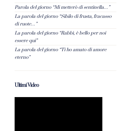
Parola del giorno “Mi metterò di sentinella…”
La parola del giorno “Sibilo di frusta, fracasso
di ruote…”
La parola del giorno “Rabbì, è bello per noi
essere qui”
La parola del giorno “Ti ho amato di amore
eterno”
Ultimi Video