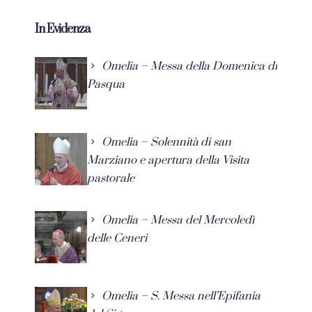
In Evidenza
Omelia – Messa della Domenica di
Pasqua
Omelia – Solennità di san
Marziano e apertura della Visita
pastorale
Omelia – Messa del Mercoledì
delle Ceneri
Omelia – S. Messa nell’Epifania