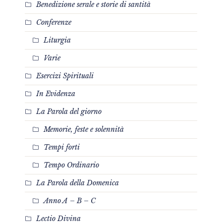
Benedizione serale e storie di santità
Conferenze
Liturgia
Varie
Esercizi Spirituali
In Evidenza
La Parola del giorno
Memorie, feste e solennità
Tempi forti
Tempo Ordinario
La Parola della Domenica
Anno A – B – C
Lectio Divina