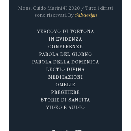
Mons. Guido Marini © 2020 / Tutti i diritti
sono riservati. By
Sabdesign
VESCOVO DI TORTONA
IN EVIDENZA
CONFERENZE
PAROLA DEL GIORNO
PAROLA DELLA DOMENICA
LECTIO DIVINA
MEDITAZIONI
OMELIE
PREGHIERE
STORIE DI SANTITÀ
VIDEO E AUDIO