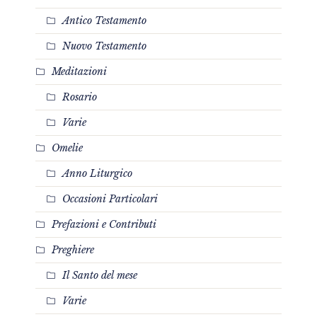
Antico Testamento
Nuovo Testamento
Meditazioni
Rosario
Varie
Omelie
Anno Liturgico
Occasioni Particolari
Prefazioni e Contributi
Preghiere
Il Santo del mese
Varie