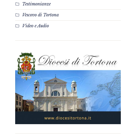
Testimonianze
Vescovo di Tortona
Video e Audio