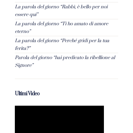
La parola del giorno “Rabbì, è bello per noi
essere qui”
La parola del giorno “Ti ho amato di amore
eterno”
La parola del giorno “Perché gridi per la tua
ferita?”
Parola del giorno “hai predicato la ribellione al
Signore”
Ultimi Video