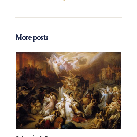
More posts