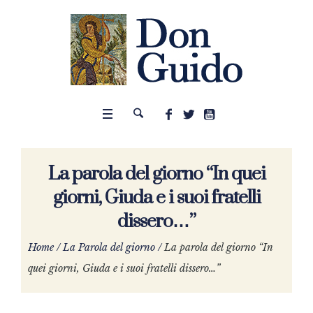
La parola del giorno “In quei
giorni, Giuda e i suoi fratelli
dissero…”
Home
/
La Parola del giorno
/
La parola del giorno “In
quei giorni, Giuda e i suoi fratelli dissero…”