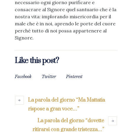
necessario ogni giorno purificare e
consacrare al Signore quel santuario che è la
nostra vita: implorando misericordia per il
male che è in noi, aprendo le porte del cuore
perché tutto di noi possa appartenere al
Signore.
Like this post?
Facebook
Twitter
Pinterest
La parola del giorno “Ma Mattatia
rispose a gran voce…”
La parola del giorno “dovette
ritirarsi con grande tristezza…”