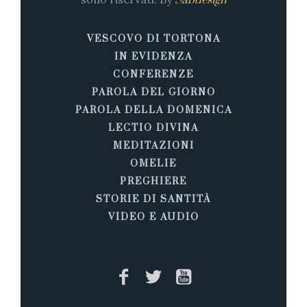
Sabdesign
VESCOVO DI TORTONA
IN EVIDENZA
CONFERENZE
PAROLA DEL GIORNO
PAROLA DELLA DOMENICA
LECTIO DIVINA
MEDITAZIONI
OMELIE
PREGHIERE
STORIE DI SANTITÀ
VIDEO E AUDIO