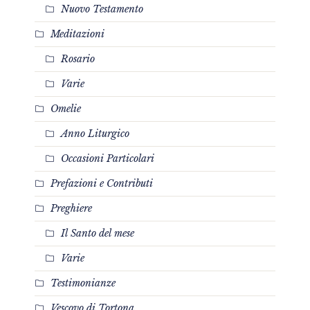
Nuovo Testamento
Meditazioni
Rosario
Varie
Omelie
Anno Liturgico
Occasioni Particolari
Prefazioni e Contributi
Preghiere
Il Santo del mese
Varie
Testimonianze
Vescovo di Tortona