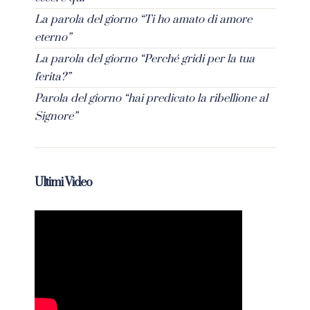
La parola del giorno “Ti ho amato di amore
eterno”
La parola del giorno “Perché gridi per la tua
ferita?”
Parola del giorno “hai predicato la ribellione al
Signore”
Ultimi Video