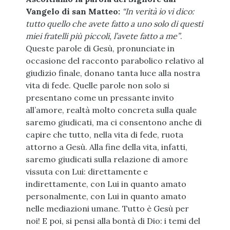
Vangelo di san Matteo:
“In verità io vi dico:
tutto quello che avete fatto a uno solo di questi
miei fratelli più piccoli, l’avete fatto a me”
.
Queste parole di Gesù, pronunciate in
occasione del racconto parabolico relativo al
giudizio finale, donano tanta luce alla nostra
vita di fede. Quelle parole non solo si
presentano come un pressante invito
all’amore, realtà molto concreta sulla quale
saremo giudicati, ma ci consentono anche di
capire che tutto, nella vita di fede, ruota
attorno a Gesù. Alla fine della vita, infatti,
saremo giudicati sulla relazione di amore
vissuta con Lui: direttamente e
indirettamente, con Lui in quanto amato
personalmente, con Lui in quanto amato
nelle mediazioni umane. Tutto è Gesù per
noi! E poi, si pensi alla bontà di Dio: i temi del