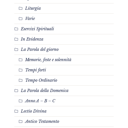
Liturgia
Varie
Esercizi Spirituali
In Evidenza
La Parola del giorno
Memorie, feste e solennità
Tempi forti
Tempo Ordinario
La Parola della Domenica
Anno A – B – C
Lectio Divina
Antico Testamento