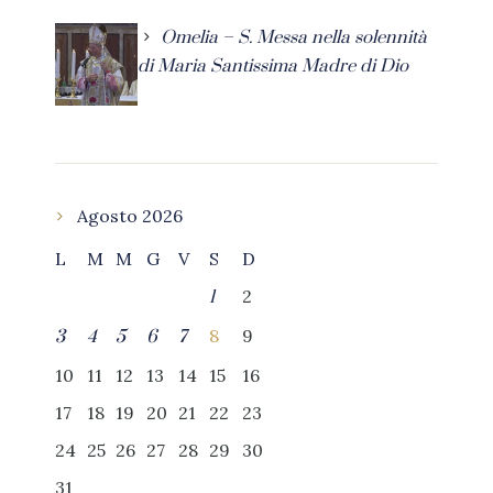
Omelia – S. Messa nella solennità
di Maria Santissima Madre di Dio
Agosto 2026
L
M
M
G
V
S
D
2
1
8
9
3
4
5
6
7
10
11
12
13
14
15
16
17
18
19
20
21
22
23
24
25
26
27
28
29
30
31