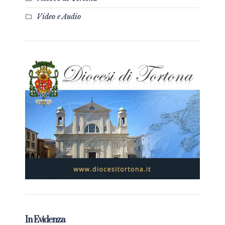
Video e Audio
In Evidenza