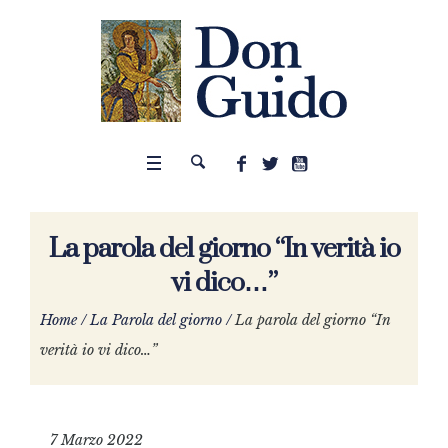
La parola del giorno “In verità io
vi dico…”
Home
/
La Parola del giorno
/
La parola del giorno “In
verità io vi dico…”
7 Marzo 2022