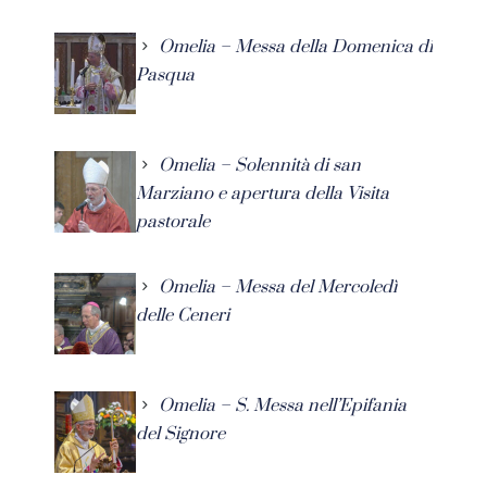
Omelia – Messa della Domenica di
Pasqua
Omelia – Solennità di san
Marziano e apertura della Visita
pastorale
Omelia – Messa del Mercoledì
delle Ceneri
Omelia – S. Messa nell’Epifania
del Signore