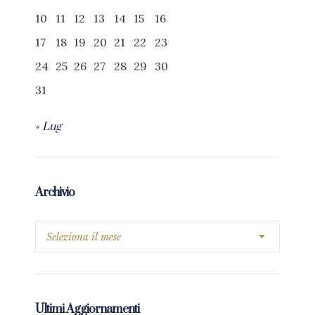
10
11
12
13
14
15
16
17
18
19
20
21
22
23
24
25
26
27
28
29
30
31
« Lug
Archivio
Ultimi Aggiornamenti