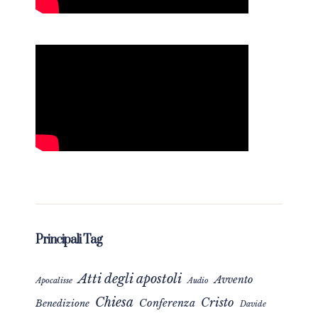
Principali Tag
Atti degli apostoli
Avvento
Apocalisse
Audio
Chiesa
Cristo
Conferenza
Benedizione
Davide