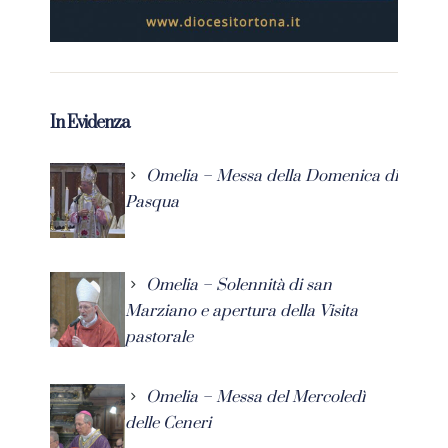
In Evidenza
Omelia – Messa della Domenica di
Pasqua
Omelia – Solennità di san
Marziano e apertura della Visita
pastorale
Omelia – Messa del Mercoledì
delle Ceneri