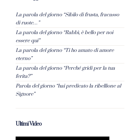
La parola del giorno “Sibilo di frusta, fracasso
di ruote…”
La parola del giorno “Rabbì, è bello per noi
essere qui”
La parola del giorno “Ti ho amato di amore
eterno”
La parola del giorno “Perché gridi per la tua
ferita?”
Parola del giorno “hai predicato la ribellione al
Signore”
Ultimi Video