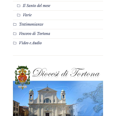
Il Santo del mese
Varie
Testimonianze
Vescovo di Tortona
Video e Audio