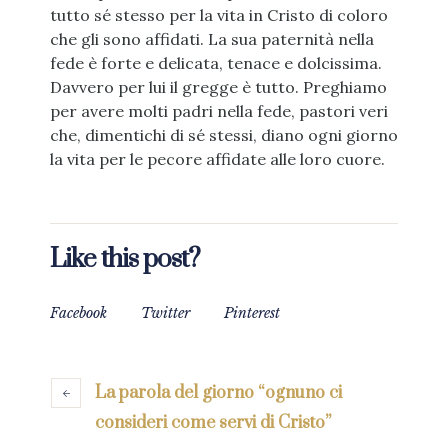
tutto sé stesso per la vita in Cristo di coloro
che gli sono affidati. La sua paternità nella
fede è forte e delicata, tenace e dolcissima.
Davvero per lui il gregge è tutto. Preghiamo
per avere molti padri nella fede, pastori veri
che, dimentichi di sé stessi, diano ogni giorno
la vita per le pecore affidate alle loro cuore.
Like this post?
Facebook
Twitter
Pinterest
La parola del giorno “ognuno ci
consideri come servi di Cristo”