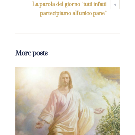
La parola del giorno “tutti infatti
partecipiamo all’unico pane”
More posts