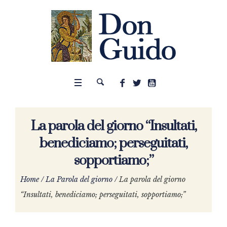
La parola del giorno “Insultati,
benediciamo; perseguitati,
sopportiamo;”
Home
/
La Parola del giorno
/
La parola del giorno
“Insultati, benediciamo; perseguitati, sopportiamo;”