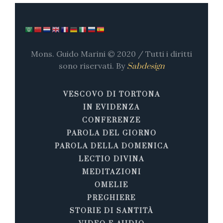
Mons. Guido Marini © 2020 / Tutti i diritti
sono riservati. By
Sabdesign
VESCOVO DI TORTONA
IN EVIDENZA
CONFERENZE
PAROLA DEL GIORNO
PAROLA DELLA DOMENICA
LECTIO DIVINA
MEDITAZIONI
OMELIE
PREGHIERE
STORIE DI SANTITÀ