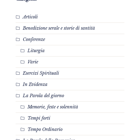
Articoli
Benedizione serale e storie di santità
Conferenze
Liturgia
Varie
Esercizi Spirituali
In Evidenza
La Parola del giorno
Memorie, feste e solennità
Tempi forti
Tempo Ordinario