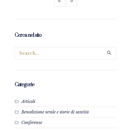
Cerca nel sito
Categorie
Articoli
Benedizione serale e storie di santità
Conferenze