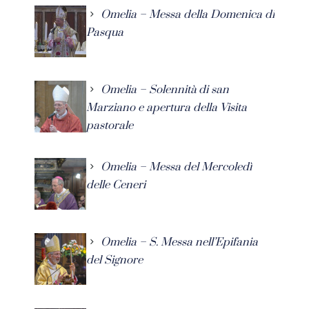
Omelia – Messa della Domenica di
Pasqua
Omelia – Solennità di san
Marziano e apertura della Visita
pastorale
Omelia – Messa del Mercoledì
delle Ceneri
Omelia – S. Messa nell’Epifania
del Signore