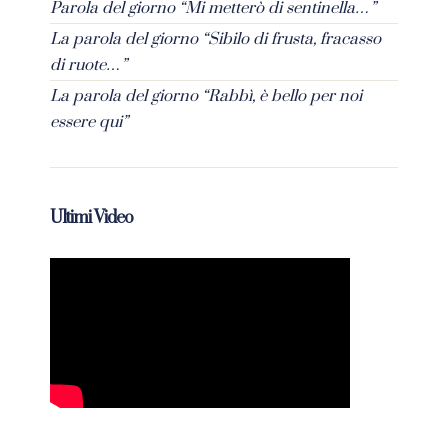
Parola del giorno “Mi metterò di sentinella…”
La parola del giorno “Sibilo di frusta, fracasso
di ruote…”
La parola del giorno “Rabbì, è bello per noi
essere qui”
Ultimi Video