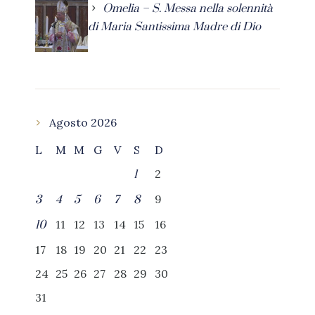
Omelia – S. Messa nella solennità
di Maria Santissima Madre di Dio
Agosto 2026
L
M
M
G
V
S
D
2
1
9
3
4
5
6
7
8
11
12
13
14
15
16
10
17
18
19
20
21
22
23
24
25
26
27
28
29
30
31