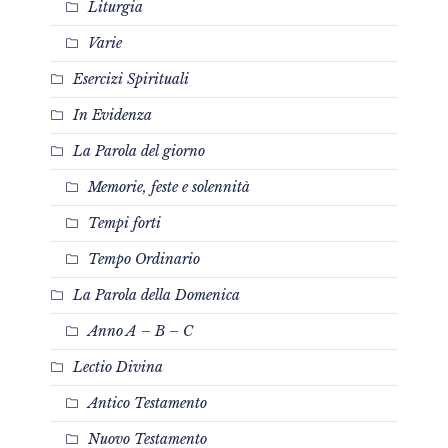
Liturgia
Varie
Esercizi Spirituali
In Evidenza
La Parola del giorno
Memorie, feste e solennità
Tempi forti
Tempo Ordinario
La Parola della Domenica
Anno A – B – C
Lectio Divina
Antico Testamento
Nuovo Testamento