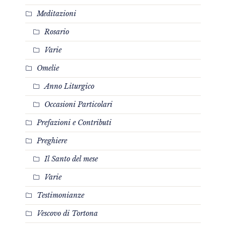
Meditazioni
Rosario
Varie
Omelie
Anno Liturgico
Occasioni Particolari
Prefazioni e Contributi
Preghiere
Il Santo del mese
Varie
Testimonianze
Vescovo di Tortona