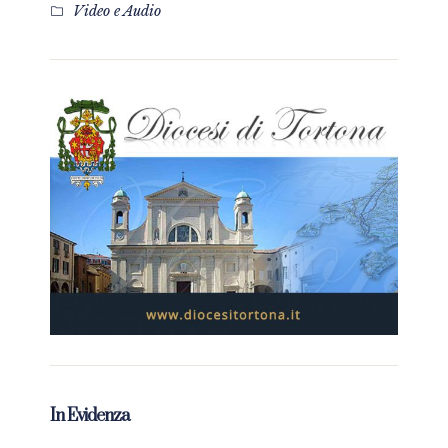
Video e Audio
In Evidenza