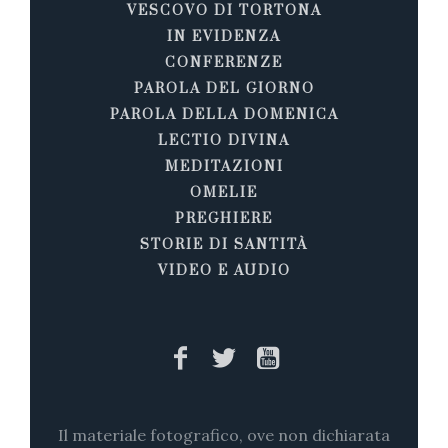
VESCOVO DI TORTONA
IN EVIDENZA
CONFERENZE
PAROLA DEL GIORNO
PAROLA DELLA DOMENICA
LECTIO DIVINA
MEDITAZIONI
OMELIE
PREGHIERE
STORIE DI SANTITÀ
VIDEO E AUDIO
Il materiale fotografico, ove non dichiarata