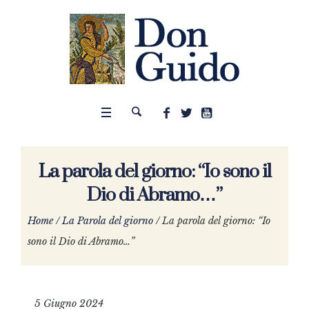
La parola del giorno: “Io sono il
Dio di Abramo…”
Home
/
La Parola del giorno
/
La parola del giorno: “Io
sono il Dio di Abramo…”
5 Giugno 2024