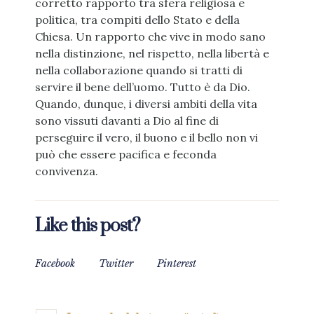
corretto rapporto tra sfera religiosa e
politica, tra compiti dello Stato e della
Chiesa. Un rapporto che vive in modo sano
nella distinzione, nel rispetto, nella libertà e
nella collaborazione quando si tratti di
servire il bene dell’uomo. Tutto è da Dio.
Quando, dunque, i diversi ambiti della vita
sono vissuti davanti a Dio al fine di
perseguire il vero, il buono e il bello non vi
può che essere pacifica e feconda
convivenza.
Like this post?
Facebook
Twitter
Pinterest