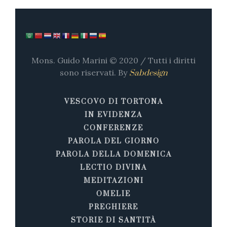
Mons. Guido Marini © 2020 / Tutti i diritti
sono riservati. By
Sabdesign
VESCOVO DI TORTONA
IN EVIDENZA
CONFERENZE
PAROLA DEL GIORNO
PAROLA DELLA DOMENICA
LECTIO DIVINA
MEDITAZIONI
OMELIE
PREGHIERE
STORIE DI SANTITÀ