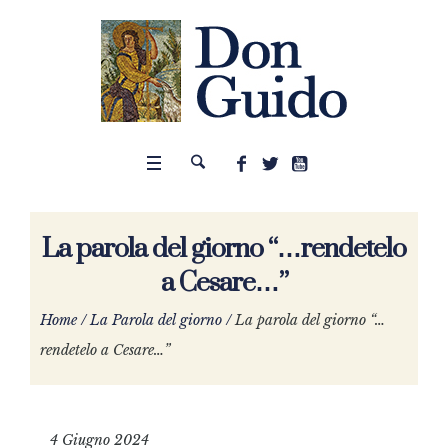
La parola del giorno “…rendetelo
a Cesare…”
Home
/
La Parola del giorno
/
La parola del giorno “…
rendetelo a Cesare…”
4 Giugno 2024