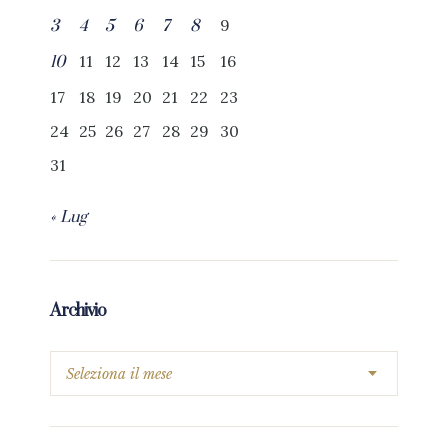
9
3
4
5
6
7
8
11
12
13
14
15
16
10
17
18
19
20
21
22
23
24
25
26
27
28
29
30
31
« Lug
Archivio