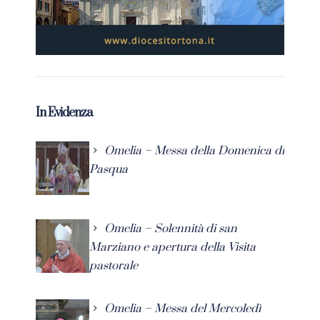
In Evidenza
Omelia – Messa della Domenica di
Pasqua
Omelia – Solennità di san
Marziano e apertura della Visita
pastorale
Omelia – Messa del Mercoledì