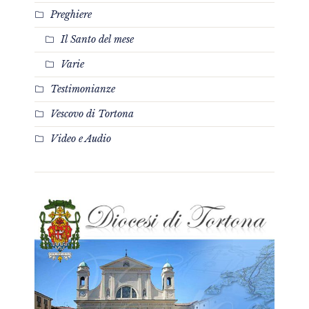
Preghiere
Il Santo del mese
Varie
Testimonianze
Vescovo di Tortona
Video e Audio