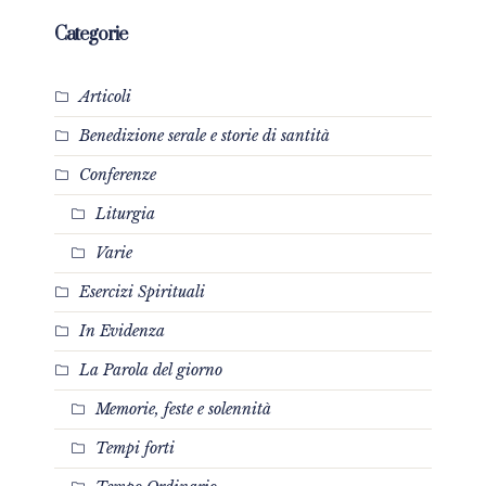
Categorie
Articoli
Benedizione serale e storie di santità
Conferenze
Liturgia
Varie
Esercizi Spirituali
In Evidenza
La Parola del giorno
Memorie, feste e solennità
Tempi forti