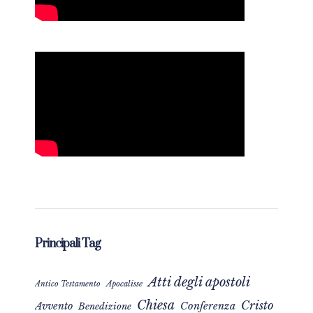
Principali Tag
Atti degli apostoli
Apocalisse
Antico Testamento
Chiesa
Cristo
Avvento
Conferenza
Benedizione