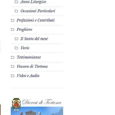
Anno Liturgico
Occasioni Particolari
Prefazioni e Contributi
Preghiere
Il Santo del mese
Varie
Testimonianze
Vescovo di Tortona
Video e Audio