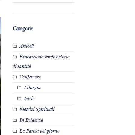
Categorie
Articoli
Benedizione serale e storie
di santità
Conferenze
Liturgia
Varie
Esercizi Spirituali
In Evidenza
La Parola del giorno