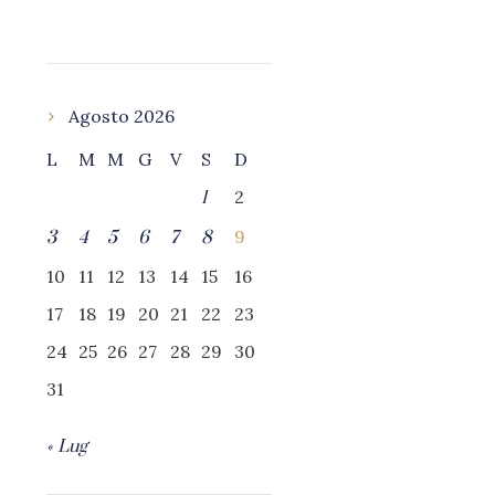
Agosto 2026
L
M
M
G
V
S
D
2
1
9
3
4
5
6
7
8
10
11
12
13
14
15
16
17
18
19
20
21
22
23
24
25
26
27
28
29
30
31
« Lug