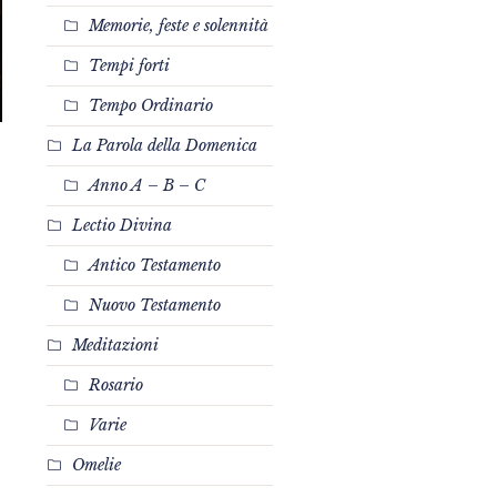
Memorie, feste e solennità
Tempi forti
Tempo Ordinario
La Parola della Domenica
Anno A – B – C
Lectio Divina
Antico Testamento
Nuovo Testamento
Meditazioni
Rosario
Varie
Omelie