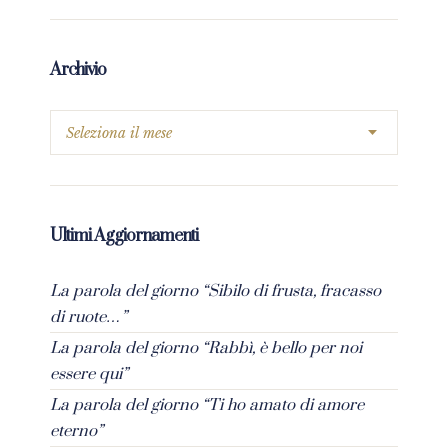
Archivio
Ultimi Aggiornamenti
La parola del giorno “Sibilo di frusta, fracasso
di ruote…”
La parola del giorno “Rabbì, è bello per noi
essere qui”
La parola del giorno “Ti ho amato di amore
eterno”