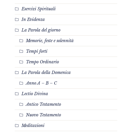
Esercizi Spirituali
In Evidenza
La Parola del giorno
Memorie, feste e solennità
Tempi forti
Tempo Ordinario
La Parola della Domenica
Anno A – B – C
Lectio Divina
Antico Testamento
Nuovo Testamento
Meditazioni