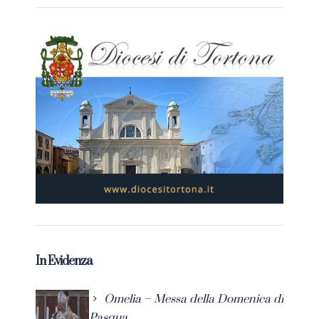
In Evidenza
Omelia – Messa della Domenica di
Pasqua