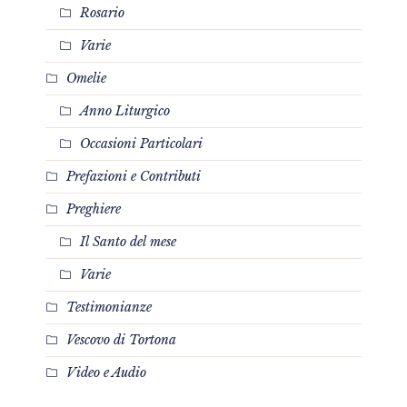
Rosario
Varie
Omelie
Anno Liturgico
Occasioni Particolari
Prefazioni e Contributi
Preghiere
Il Santo del mese
Varie
Testimonianze
Vescovo di Tortona
Video e Audio