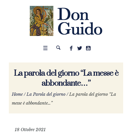
La parola del giorno “La messe è
abbondante…”
Home
/
La Parola del giorno
/
La parola del giorno “La
messe è abbondante…”
18 Ottobre 2021