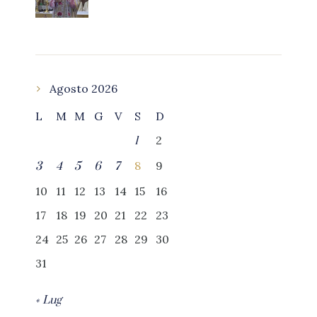
Agosto 2026
L
M
M
G
V
S
D
2
1
8
9
3
4
5
6
7
10
11
12
13
14
15
16
17
18
19
20
21
22
23
24
25
26
27
28
29
30
31
« Lug