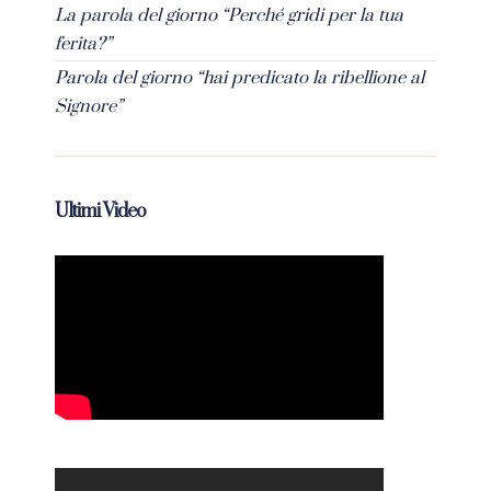
La parola del giorno “Perché gridi per la tua
ferita?”
Parola del giorno “hai predicato la ribellione al
Signore”
Ultimi Video