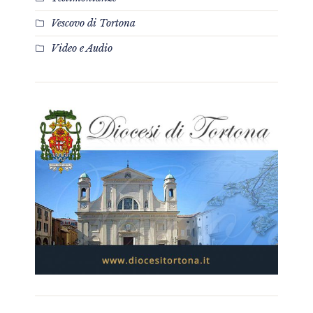
Vescovo di Tortona
Video e Audio