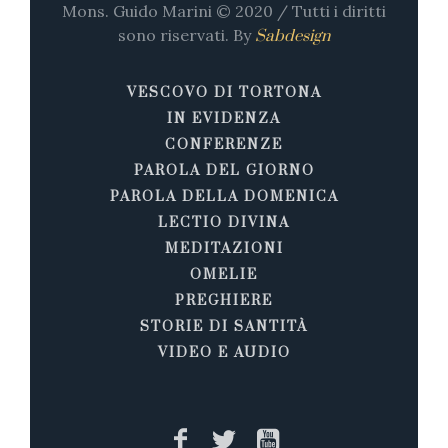
Mons. Guido Marini © 2020 / Tutti i diritti
sono riservati. By
Sabdesign
VESCOVO DI TORTONA
IN EVIDENZA
CONFERENZE
PAROLA DEL GIORNO
PAROLA DELLA DOMENICA
LECTIO DIVINA
MEDITAZIONI
OMELIE
PREGHIERE
STORIE DI SANTITÀ
VIDEO E AUDIO