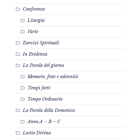
Conferenze
Liturgia
Varie
Esercizi Spirituali
In Evidenza
La Parola del giorno
Memorie, feste e solennità
Tempi forti
Tempo Ordinario
La Parola della Domenica
Anno A – B – C
Lectio Divina