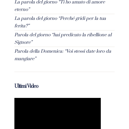
La parola del giorno “Ti ho amato di amore
eterno”
La parola del giorno “Perché gridi per la tua
ferita?”
Parola del giorno “hai predicato la ribellione al
Signore”
Parola della Domenica: “Voi stessi date loro da
mangiare”
Ultimi Video