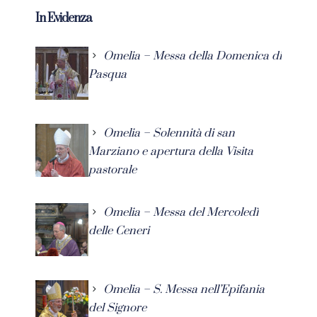
In Evidenza
Omelia – Messa della Domenica di
Pasqua
Omelia – Solennità di san
Marziano e apertura della Visita
pastorale
Omelia – Messa del Mercoledì
delle Ceneri
Omelia – S. Messa nell’Epifania
del Signore