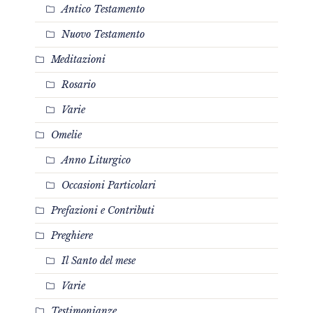
Antico Testamento
Nuovo Testamento
Meditazioni
Rosario
Varie
Omelie
Anno Liturgico
Occasioni Particolari
Prefazioni e Contributi
Preghiere
Il Santo del mese
Varie
Testimonianze