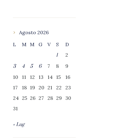
Agosto 2026
L
M
M
G
V
S
D
2
1
7
8
9
3
4
5
6
10
11
12
13
14
15
16
17
18
19
20
21
22
23
24
25
26
27
28
29
30
31
« Lug