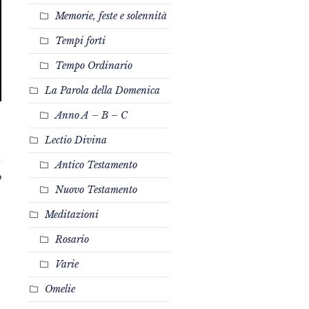
Memorie, feste e solennità
Tempi forti
Tempo Ordinario
La Parola della Domenica
Anno A – B – C
Lectio Divina
Antico Testamento
o
Nuovo Testamento
Meditazioni
Rosario
Varie
Omelie