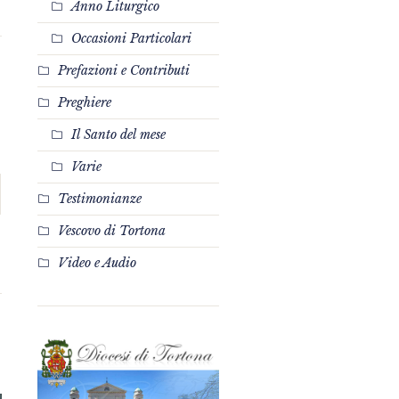
Anno Liturgico
Occasioni Particolari
Prefazioni e Contributi
Preghiere
Il Santo del mese
Varie
Testimonianze
Vescovo di Tortona
Video e Audio