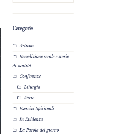
Categorie
Articoli
Benedizione serale e storie
di santità
Conferenze
Liturgia
Varie
Esercizi Spirituali
In Evidenza
La Parola del giorno