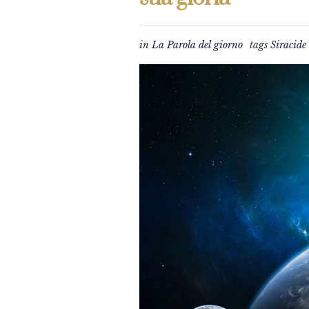
in
La Parola del giorno
tags
Siracide