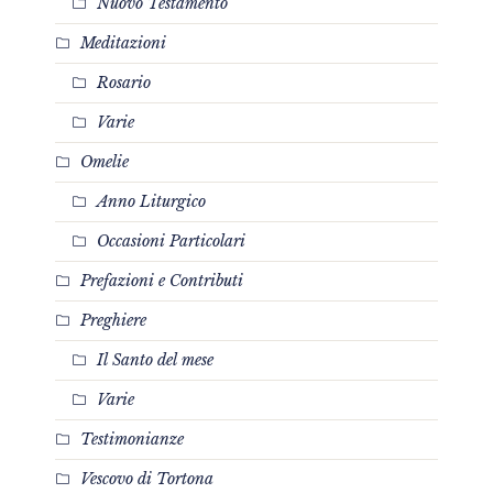
Nuovo Testamento
Meditazioni
Rosario
Varie
Omelie
Anno Liturgico
Occasioni Particolari
Prefazioni e Contributi
Preghiere
Il Santo del mese
Varie
Testimonianze
Vescovo di Tortona