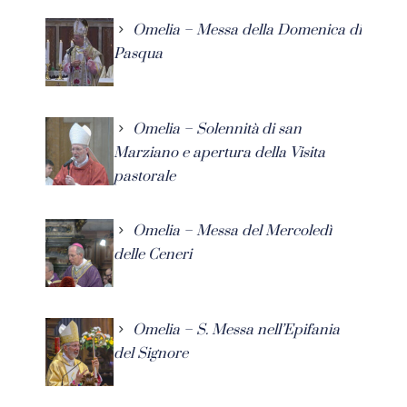
Omelia – Messa della Domenica di
Pasqua
Omelia – Solennità di san
Marziano e apertura della Visita
pastorale
Omelia – Messa del Mercoledì
delle Ceneri
Omelia – S. Messa nell’Epifania
del Signore