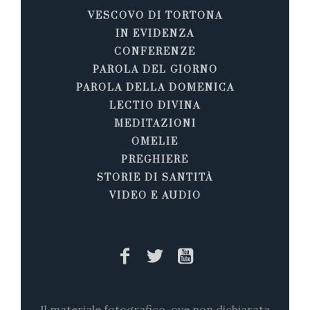
VESCOVO DI TORTONA
IN EVIDENZA
CONFERENZE
PAROLA DEL GIORNO
PAROLA DELLA DOMENICA
LECTIO DIVINA
MEDITAZIONI
OMELIE
PREGHIERE
STORIE DI SANTITÀ
VIDEO E AUDIO
Il materiale fotografico, ove non dichiarata