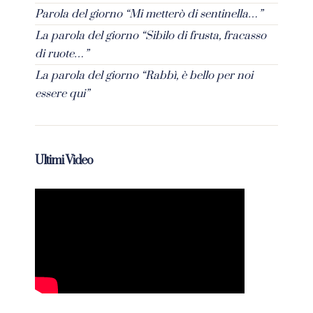
Parola del giorno “Mi metterò di sentinella…”
La parola del giorno “Sibilo di frusta, fracasso
di ruote…”
La parola del giorno “Rabbì, è bello per noi
essere qui”
Ultimi Video