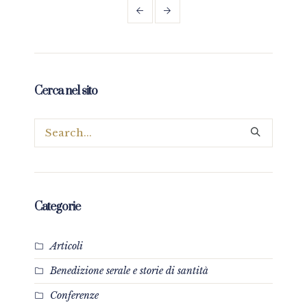
Cerca nel sito
Categorie
Articoli
Benedizione serale e storie di santità
Conferenze