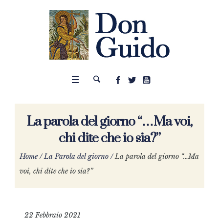
La parola del giorno “…Ma voi,
chi dite che io sia?”
Home
/
La Parola del giorno
/
La parola del giorno “…Ma
voi, chi dite che io sia?”
22 Febbraio 2021