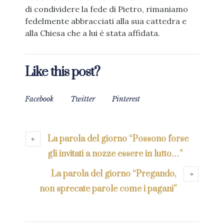
di condividere la fede di Pietro, rimaniamo
fedelmente abbracciati alla sua cattedra e
alla Chiesa che a lui è stata affidata.
Like this post?
Facebook
Twitter
Pinterest
La parola del giorno “Possono forse
gli invitati a nozze essere in lutto…”
La parola del giorno “Pregando,
non sprecate parole come i pagani”