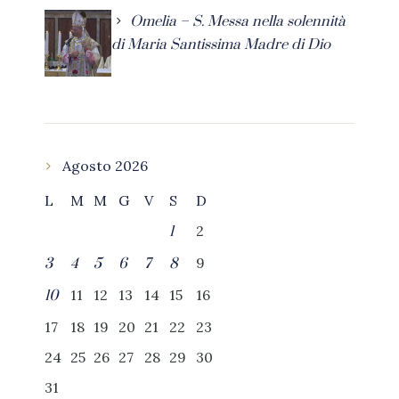
Omelia – S. Messa nella solennità
di Maria Santissima Madre di Dio
Agosto 2026
L
M
M
G
V
S
D
2
1
9
3
4
5
6
7
8
11
12
13
14
15
16
10
17
18
19
20
21
22
23
24
25
26
27
28
29
30
31