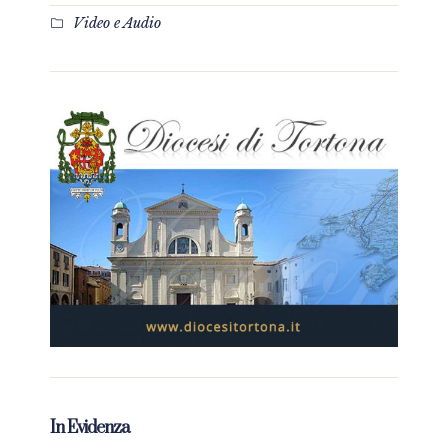
Video e Audio
In Evidenza