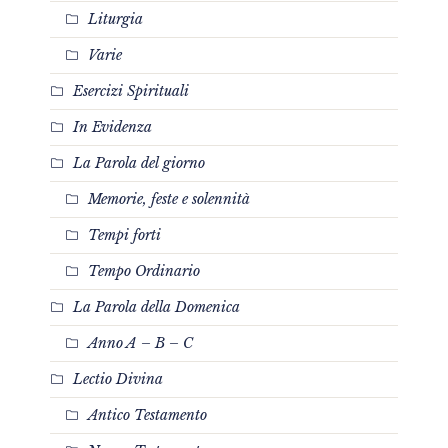
Liturgia
Varie
Esercizi Spirituali
In Evidenza
La Parola del giorno
Memorie, feste e solennità
Tempi forti
Tempo Ordinario
La Parola della Domenica
Anno A – B – C
Lectio Divina
Antico Testamento