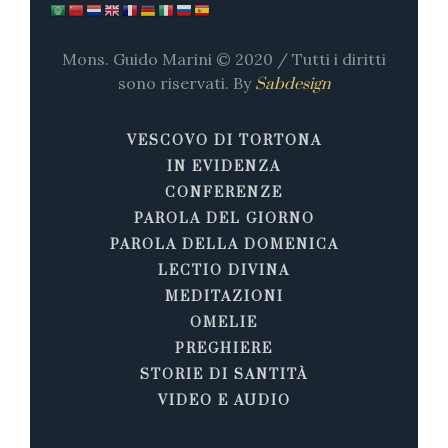
Mons. Guido Marini © 2020 / Tutti i diritti
sono riservati. By
Sabdesign
VESCOVO DI TORTONA
IN EVIDENZA
CONFERENZE
PAROLA DEL GIORNO
PAROLA DELLA DOMENICA
LECTIO DIVINA
MEDITAZIONI
OMELIE
PREGHIERE
STORIE DI SANTITÀ
VIDEO E AUDIO