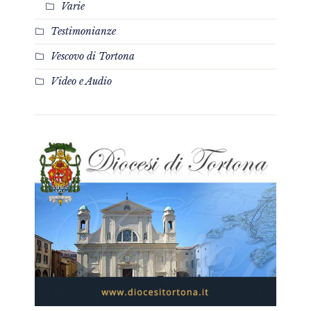
Varie
Testimonianze
Vescovo di Tortona
Video e Audio