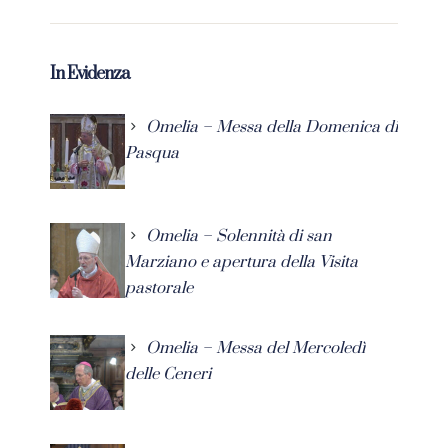
In Evidenza
Omelia – Messa della Domenica di
Pasqua
Omelia – Solennità di san
Marziano e apertura della Visita
pastorale
Omelia – Messa del Mercoledì
delle Ceneri