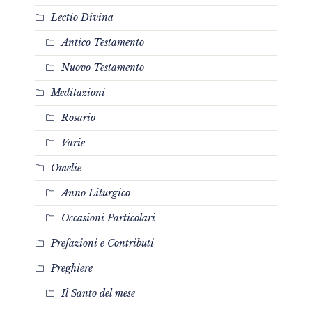
Lectio Divina
Antico Testamento
Nuovo Testamento
Meditazioni
Rosario
Varie
Omelie
Anno Liturgico
Occasioni Particolari
Prefazioni e Contributi
Preghiere
Il Santo del mese