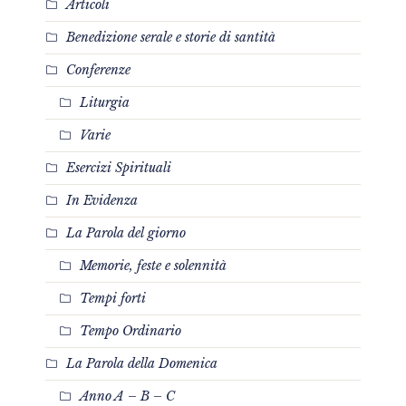
Articoli
Benedizione serale e storie di santità
Conferenze
Liturgia
Varie
Esercizi Spirituali
In Evidenza
La Parola del giorno
Memorie, feste e solennità
Tempi forti
Tempo Ordinario
La Parola della Domenica
Anno A – B – C