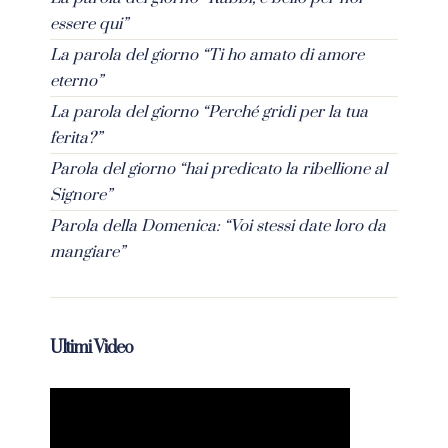
essere qui”
La parola del giorno “Ti ho amato di amore
eterno”
La parola del giorno “Perché gridi per la tua
ferita?”
Parola del giorno “hai predicato la ribellione al
Signore”
Parola della Domenica: “Voi stessi date loro da
mangiare”
Ultimi Video