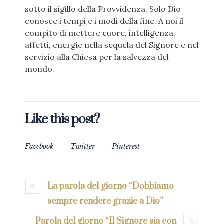
sotto il sigillo della Provvidenza. Solo Dio
conosce i tempi e i modi della fine. A noi il
compito di mettere cuore, intelligenza,
affetti, energie nella sequela del Signore e nel
servizio alla Chiesa per la salvezza del
mondo.
Like this post?
Facebook
Twitter
Pinterest
La parola del giorno “Dobbiamo
sempre rendere grazie a Dio”
Parola del giorno “Il Signore sia con