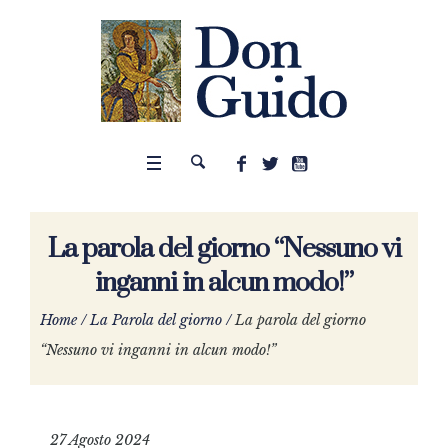
La parola del giorno “Nessuno vi
inganni in alcun modo!”
Home
/
La Parola del giorno
/
La parola del giorno
“Nessuno vi inganni in alcun modo!”
27 Agosto 2024