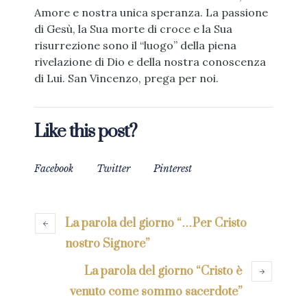
Amore e nostra unica speranza. La passione
di Gesù, la Sua morte di croce e la Sua
risurrezione sono il “luogo” della piena
rivelazione di Dio e della nostra conoscenza
di Lui. San Vincenzo, prega per noi.
Like this post?
Facebook
Twitter
Pinterest
La parola del giorno “…Per Cristo
nostro Signore”
La parola del giorno “Cristo è
venuto come sommo sacerdote”