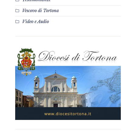
Vescovo di Tortona
Video e Audio