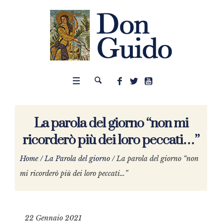
La parola del giorno “non mi
ricorderò più dei loro peccati…”
Home
/
La Parola del giorno
/
La parola del giorno “non
mi ricorderò più dei loro peccati…”
22 Gennaio 2021