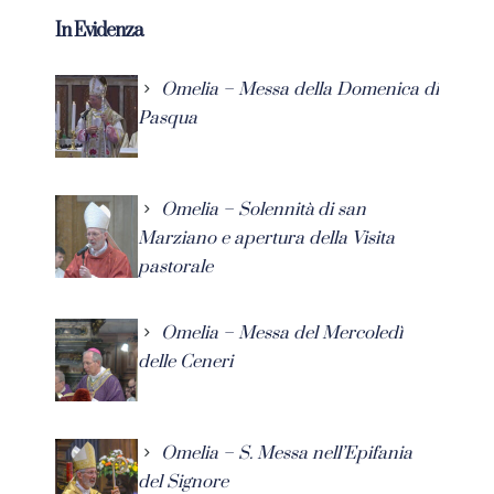
In Evidenza
Omelia – Messa della Domenica di
Pasqua
Omelia – Solennità di san
Marziano e apertura della Visita
pastorale
Omelia – Messa del Mercoledì
delle Ceneri
Omelia – S. Messa nell’Epifania
del Signore