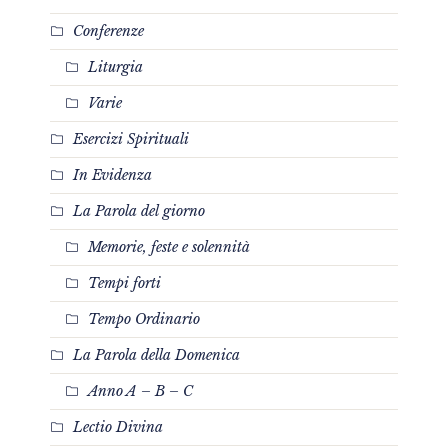
Conferenze
Liturgia
Varie
Esercizi Spirituali
In Evidenza
La Parola del giorno
Memorie, feste e solennità
Tempi forti
Tempo Ordinario
La Parola della Domenica
Anno A – B – C
Lectio Divina