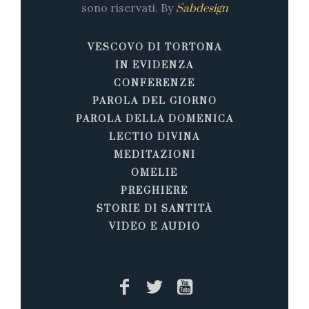
sono riservati. By
Sabdesign
VESCOVO DI TORTONA
IN EVIDENZA
CONFERENZE
PAROLA DEL GIORNO
PAROLA DELLA DOMENICA
LECTIO DIVINA
MEDITAZIONI
OMELIE
PREGHIERE
STORIE DI SANTITÀ
VIDEO E AUDIO