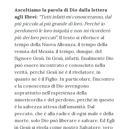
Ascoltiamo la parola di Dio dalla lettera
agli Ebrei:
“Tutti infatti mi conosceranno, dal
più piccolo al più grande di loro. Perché io
perdonerò le loro iniquità e non mi ricorderò
più dei loro peccati”.
Il testo si riferisce al
tempo della Nuova Alleanza, il tempo della
venuta del Messia; il tempo, dunque, del
Signore Gesù. In Gesù, infatti, finalmente Dio
può essere incontrato e conosciuto nella
verità, perché Gesù ne è il rivelatore, in
quanto ne è il Figlio. In particolare, l’incontro
e la conoscenza di Dio avvengono
soprattutto nell’esperienza della
misericordia e del perdono, perché in questo
è la salvezza attesa dall’umanità. Dal
peccato, che è alla radice di ogni male e della
morte, solo Dio può liberare e salvare. Ed Egli
in Gesù si rivela come nostro Salvatore, vero