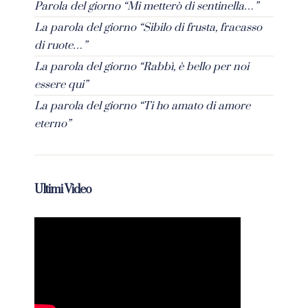
Parola del giorno “Mi metterò di sentinella…”
La parola del giorno “Sibilo di frusta, fracasso
di ruote…”
La parola del giorno “Rabbì, è bello per noi
essere qui”
La parola del giorno “Ti ho amato di amore
eterno”
Ultimi Video