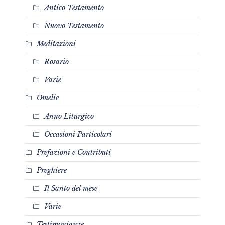
Antico Testamento
Nuovo Testamento
Meditazioni
Rosario
Varie
Omelie
Anno Liturgico
Occasioni Particolari
Prefazioni e Contributi
Preghiere
Il Santo del mese
Varie
Testimonianze