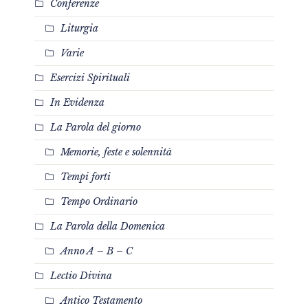
Conferenze
Liturgia
Varie
Esercizi Spirituali
In Evidenza
La Parola del giorno
Memorie, feste e solennità
Tempi forti
Tempo Ordinario
La Parola della Domenica
Anno A – B – C
Lectio Divina
Antico Testamento