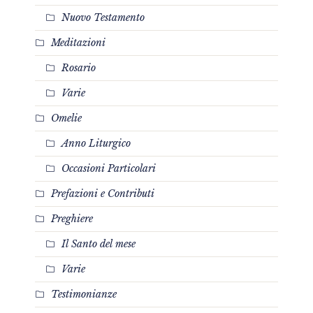
Nuovo Testamento
Meditazioni
Rosario
Varie
Omelie
Anno Liturgico
Occasioni Particolari
Prefazioni e Contributi
Preghiere
Il Santo del mese
Varie
Testimonianze