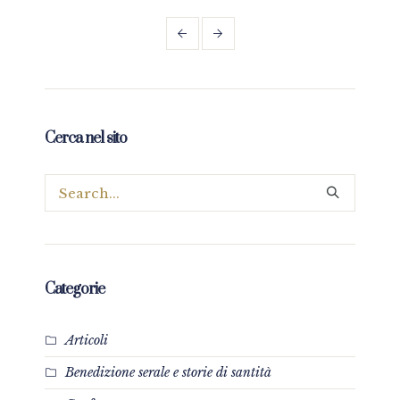
Cerca nel sito
Categorie
Articoli
Benedizione serale e storie di santità