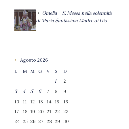
Omelia – S. Messa nella solennità
di Maria Santissima Madre di Dio
Agosto 2026
L
M
M
G
V
S
D
2
1
7
8
9
3
4
5
6
10
11
12
13
14
15
16
17
18
19
20
21
22
23
24
25
26
27
28
29
30