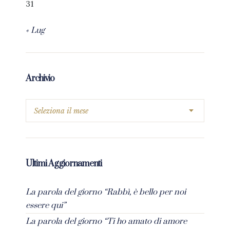
31
« Lug
Archivio
Ultimi Aggiornamenti
La parola del giorno “Rabbì, è bello per noi
essere qui”
La parola del giorno “Ti ho amato di amore