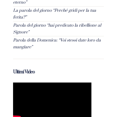
eterno”
La parola del giorno “Perché gridi per la tua
ferita?”
Parola del giorno “hai predicato la ribellione al
Signore”
Parola della Domenica: “Voi stessi date loro da
mangiare”
Ultimi Video