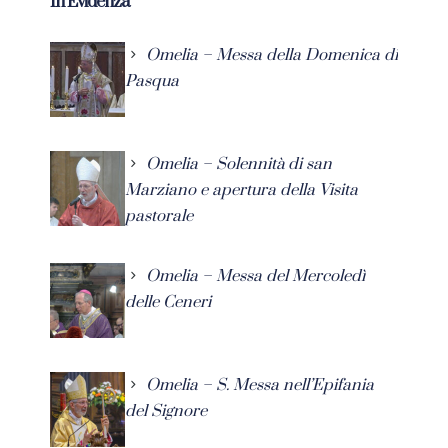
In Evidenza
Omelia – Messa della Domenica di
Pasqua
Omelia – Solennità di san
Marziano e apertura della Visita
pastorale
Omelia – Messa del Mercoledì
delle Ceneri
Omelia – S. Messa nell’Epifania
del Signore