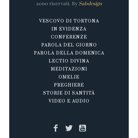
sono riservati. By
Sabdesign
VESCOVO DI TORTONA
IN EVIDENZA
CONFERENZE
PAROLA DEL GIORNO
PAROLA DELLA DOMENICA
LECTIO DIVINA
MEDITAZIONI
OMELIE
PREGHIERE
STORIE DI SANTITÀ
VIDEO E AUDIO