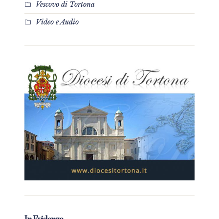
Vescovo di Tortona
Video e Audio