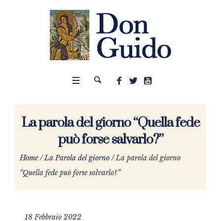
La parola del giorno “Quella fede
può forse salvarlo?”
Home
/
La Parola del giorno
/
La parola del giorno
“Quella fede può forse salvarlo?”
18 Febbraio 2022