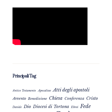
Principali Tag
Atti degli apostoli
Apocalisse
Antico Testamento
Chiesa
Cristo
Avvento
Conferenza
Benedizione
Fede
Dio
Diocesi di Tortona
Davide
Ebrei