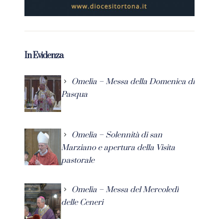
In Evidenza
Omelia – Messa della Domenica di
Pasqua
Omelia – Solennità di san
Marziano e apertura della Visita
pastorale
Omelia – Messa del Mercoledì
delle Ceneri