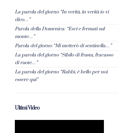
La parola del giorno “In verità, in verità io vi
dico…”
Parola della Domenica: “Esci e fermati sul
monte…”
Parola del giorno “Mi metterò di sentinella…”
La parola del giorno “Sibilo di frusta, fracasso
di ruote…”
La parola del giorno “Rabbì, è bello per noi
essere qui”
Ultimi Video