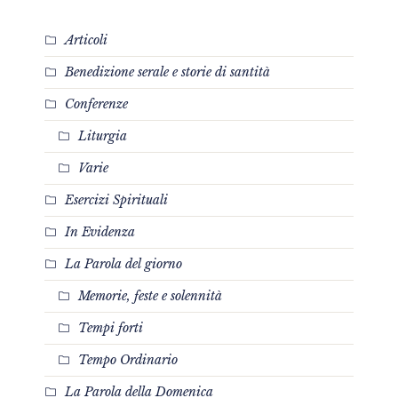
Articoli
Benedizione serale e storie di santità
Conferenze
Liturgia
Varie
Esercizi Spirituali
In Evidenza
La Parola del giorno
Memorie, feste e solennità
Tempi forti
Tempo Ordinario
La Parola della Domenica