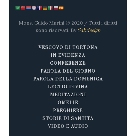
Mons. Guido Marini © 2020 / Tutti i diritti
sono riservati. By
Sabdesign
VESCOVO DI TORTONA
IN EVIDENZA
CONFERENZE
PAROLA DEL GIORNO
PAROLA DELLA DOMENICA
LECTIO DIVINA
MEDITAZIONI
OMELIE
PREGHIERE
STORIE DI SANTITÀ
VIDEO E AUDIO