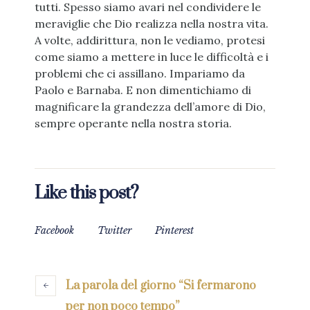
tutti. Spesso siamo avari nel condividere le
meraviglie che Dio realizza nella nostra vita.
A volte, addirittura, non le vediamo, protesi
come siamo a mettere in luce le difficoltà e i
problemi che ci assillano. Impariamo da
Paolo e Barnaba. E non dimentichiamo di
magnificare la grandezza dell’amore di Dio,
sempre operante nella nostra storia.
Like this post?
Facebook
Twitter
Pinterest
La parola del giorno “Si fermarono
per non poco tempo”