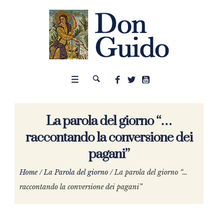
La parola del giorno “…
raccontando la conversione dei
pagani”
Home
/
La Parola del giorno
/
La parola del giorno “…
raccontando la conversione dei pagani”