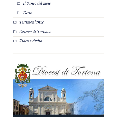
Il Santo del mese
Varie
Testimonianze
Vescovo di Tortona
Video e Audio