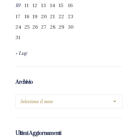
11
12
13
14
15
16
10
17
18
19
20
21
22
23
24
25
26
27
28
29
30
31
« Lug
Archivio
Ultimi Aggiornamenti