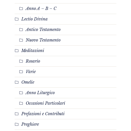
Anno A – B – C
Lectio Divina
Antico Testamento
Nuovo Testamento
Meditazioni
Rosario
Varie
Omelie
Anno Liturgico
Occasioni Particolari
Prefazioni e Contributi
Preghiere