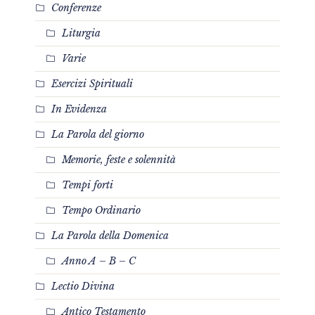
Conferenze
Liturgia
Varie
Esercizi Spirituali
In Evidenza
La Parola del giorno
Memorie, feste e solennità
Tempi forti
Tempo Ordinario
La Parola della Domenica
Anno A – B – C
Lectio Divina
Antico Testamento