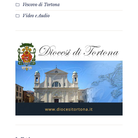
Vescovo di Tortona
Video e Audio