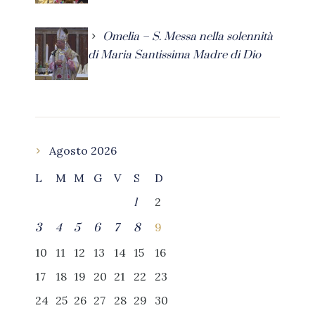
Omelia – S. Messa nella solennità
di Maria Santissima Madre di Dio
Agosto 2026
L
M
M
G
V
S
D
2
1
9
3
4
5
6
7
8
10
11
12
13
14
15
16
17
18
19
20
21
22
23
24
25
26
27
28
29
30