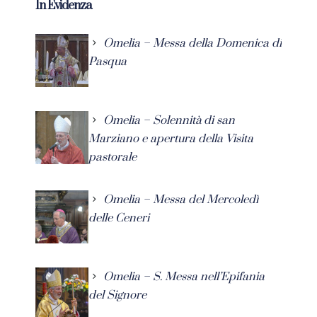
In Evidenza
Omelia – Messa della Domenica di
Pasqua
Omelia – Solennità di san
Marziano e apertura della Visita
pastorale
Omelia – Messa del Mercoledì
delle Ceneri
Omelia – S. Messa nell’Epifania
del Signore