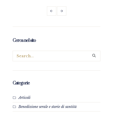
Cerca nel sito
Categorie
Articoli
Benedizione serale e storie di santità