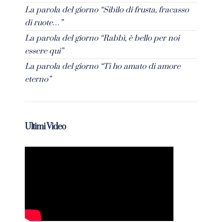
La parola del giorno “Sibilo di frusta, fracasso
di ruote…”
La parola del giorno “Rabbì, è bello per noi
essere qui”
La parola del giorno “Ti ho amato di amore
eterno”
Ultimi Video