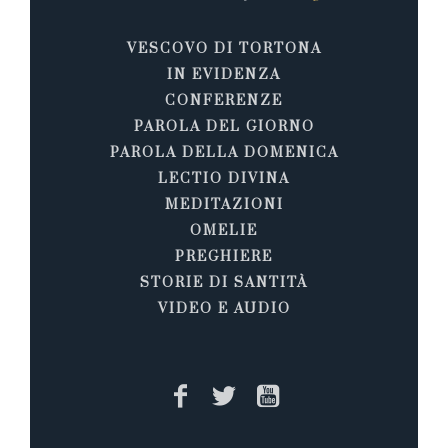
VESCOVO DI TORTONA
IN EVIDENZA
CONFERENZE
PAROLA DEL GIORNO
PAROLA DELLA DOMENICA
LECTIO DIVINA
MEDITAZIONI
OMELIE
PREGHIERE
STORIE DI SANTITÀ
VIDEO E AUDIO