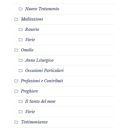
Nuovo Testamento
Meditazioni
Rosario
Varie
Omelie
Anno Liturgico
Occasioni Particolari
Prefazioni e Contributi
Preghiere
Il Santo del mese
Varie
Testimonianze