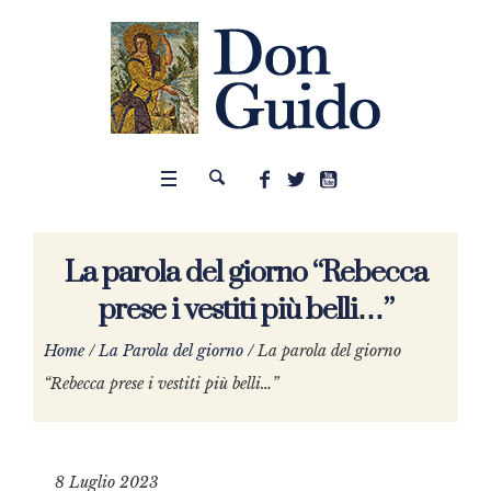
La parola del giorno “Rebecca
prese i vestiti più belli…”
Home
/
La Parola del giorno
/
La parola del giorno
“Rebecca prese i vestiti più belli…”
8 Luglio 2023