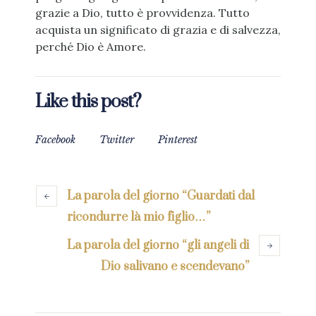
grazie a Dio, tutto è provvidenza. Tutto
acquista un significato di grazia e di salvezza,
perché Dio è Amore.
Like this post?
Facebook
Twitter
Pinterest
La parola del giorno “Guardati dal
ricondurre là mio figlio…”
La parola del giorno “gli angeli di
Dio salivano e scendevano”