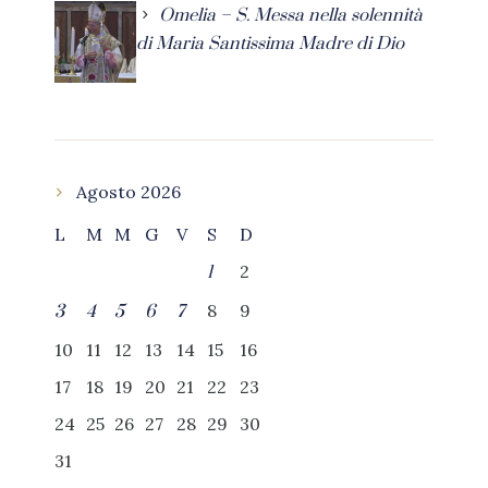
Omelia – S. Messa nella solennità
di Maria Santissima Madre di Dio
Agosto 2026
L
M
M
G
V
S
D
2
1
8
9
3
4
5
6
7
10
11
12
13
14
15
16
17
18
19
20
21
22
23
24
25
26
27
28
29
30
31