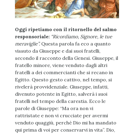
Oggi ripetiamo con il ritornello del salmo
responsoriale:
“Ricordiamo, Signore, le tue
meraviglie”.
Questa parola fa eco a quanto
vissuto da Giuseppe e dai suoi fratelli,
secondo il racconto della Genesi. Giuseppe, il
fratello minore, viene venduto dagli altri
fratelli a dei commercianti che si recano in
Egitto. Questo gesto cattivo, nel tempo, si
rivelerà provvidenziale. Giuseppe, infatti,
divenuto potente in Egitto, salverà i suoi
fratelli nel tempo della carestia. Ecco le
parole di Giuseppe: “Ma ora non vi
rattristate e non vi crucciate per avermi
venduto quaggiù, perché Dio mi ha mandato
qui prima di voi per conservarvi in vita”. Dio,