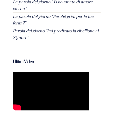
La parola del giorno “Ti ho amato di amore
eterno”
La parola del giorno “Perché gridi per la tua
ferita?”
Parola del giorno “hai predicato la ribellione al
Signore”
Ultimi Video