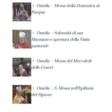
Omelia – Messa della Domenica di
Pasqua
Omelia – Solennità di san
Marziano e apertura della Visita
pastorale
Omelia – Messa del Mercoledì
delle Ceneri
Omelia – S. Messa nell’Epifania
del Signore