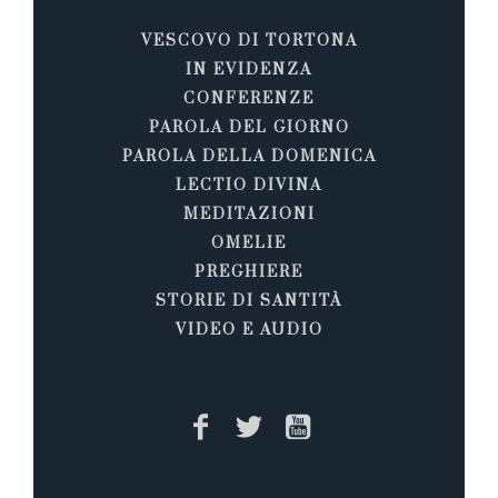
VESCOVO DI TORTONA
IN EVIDENZA
CONFERENZE
PAROLA DEL GIORNO
PAROLA DELLA DOMENICA
LECTIO DIVINA
MEDITAZIONI
OMELIE
PREGHIERE
STORIE DI SANTITÀ
VIDEO E AUDIO