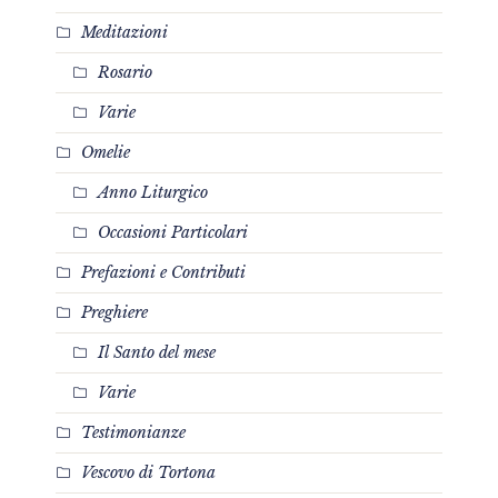
Meditazioni
Rosario
Varie
Omelie
Anno Liturgico
Occasioni Particolari
Prefazioni e Contributi
Preghiere
Il Santo del mese
Varie
Testimonianze
Vescovo di Tortona