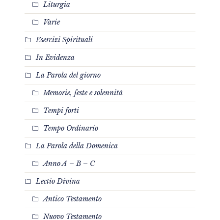
Liturgia
Varie
Esercizi Spirituali
In Evidenza
La Parola del giorno
Memorie, feste e solennità
Tempi forti
Tempo Ordinario
La Parola della Domenica
Anno A – B – C
Lectio Divina
Antico Testamento
Nuovo Testamento