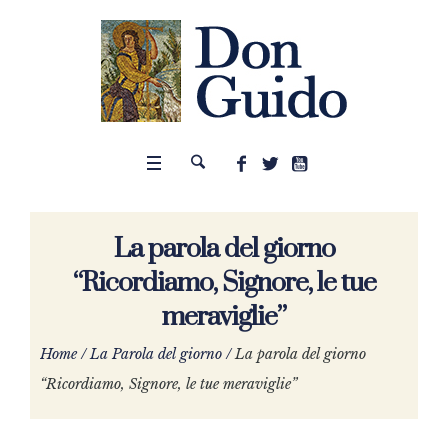
La parola del giorno
“Ricordiamo, Signore, le tue
meraviglie”
Home
/
La Parola del giorno
/
La parola del giorno
“Ricordiamo, Signore, le tue meraviglie”