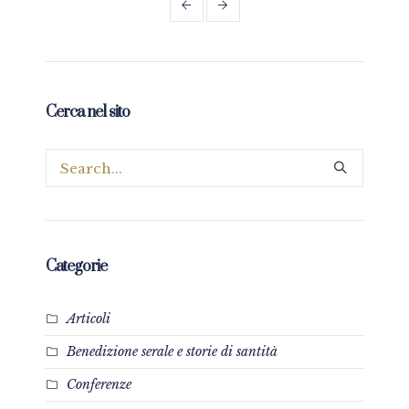
Cerca nel sito
Categorie
Articoli
Benedizione serale e storie di santità
Conferenze