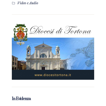
Video e Audio
In Evidenza