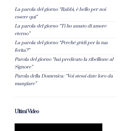
La parola del giorno “Rabbì, è bello per noi
essere qui”
La parola del giorno “Ti ho amato di amore
eterno”
La parola del giorno “Perché gridi per la tua
ferita?”
Parola del giorno “hai predicato la ribellione al
Signore”
Parola della Domenica: “Voi stessi date loro da
mangiare”
Ultimi Video