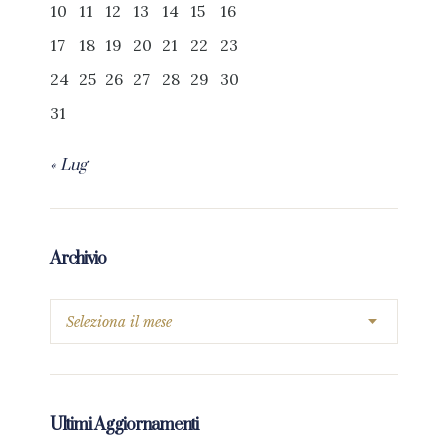
10
11
12
13
14
15
16
17
18
19
20
21
22
23
24
25
26
27
28
29
30
31
« Lug
Archivio
Ultimi Aggiornamenti