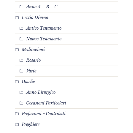
Anno A – B – C
Lectio Divina
Antico Testamento
Nuovo Testamento
Meditazioni
Rosario
Varie
Omelie
Anno Liturgico
Occasioni Particolari
Prefazioni e Contributi
Preghiere