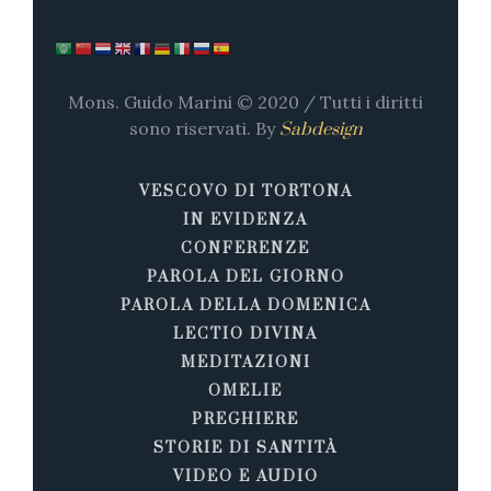
Mons. Guido Marini © 2020 / Tutti i diritti
sono riservati. By
Sabdesign
VESCOVO DI TORTONA
IN EVIDENZA
CONFERENZE
PAROLA DEL GIORNO
PAROLA DELLA DOMENICA
LECTIO DIVINA
MEDITAZIONI
OMELIE
PREGHIERE
STORIE DI SANTITÀ
VIDEO E AUDIO