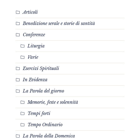
Articoli
Benedizione serale e storie di santità
Conferenze
Liturgia
Varie
Esercizi Spirituali
In Evidenza
La Parola del giorno
Memorie, feste e solennità
Tempi forti
Tempo Ordinario
La Parola della Domenica