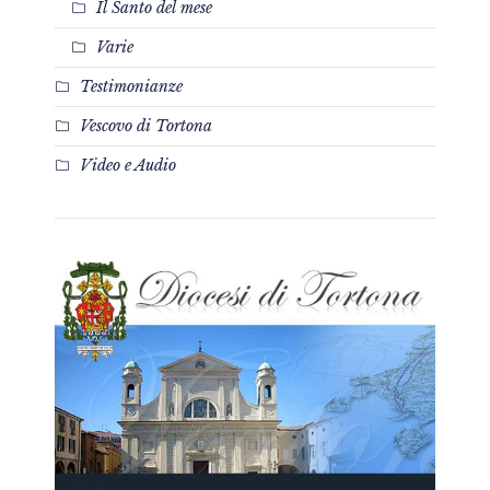
Il Santo del mese
Varie
Testimonianze
Vescovo di Tortona
Video e Audio