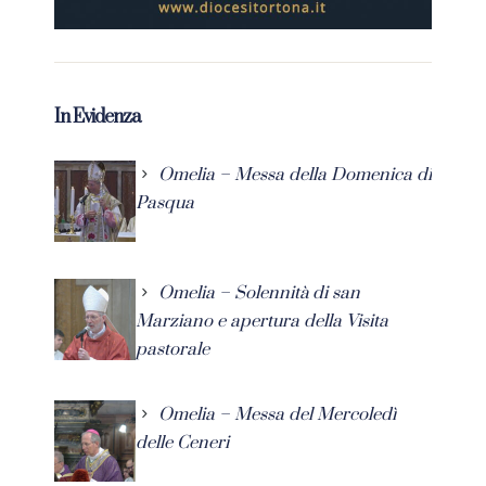
In Evidenza
Omelia – Messa della Domenica di
Pasqua
Omelia – Solennità di san
Marziano e apertura della Visita
pastorale
Omelia – Messa del Mercoledì
delle Ceneri