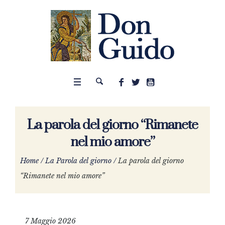
La parola del giorno “Rimanete
nel mio amore”
Home
/
La Parola del giorno
/
La parola del giorno
“Rimanete nel mio amore”
7 Maggio 2026