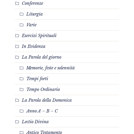
Conferenze
Liturgia
Varie
Esercizi Spirituali
In Evidenza
La Parola del giorno
Memorie, feste e solennità
Tempi forti
Tempo Ordinario
La Parola della Domenica
Anno A – B – C
Lectio Divina
Antico Testamento