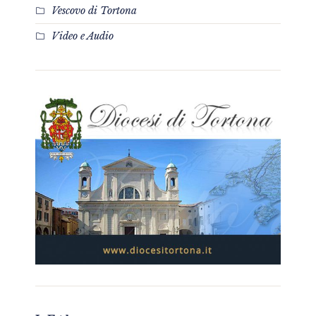
Vescovo di Tortona
Video e Audio