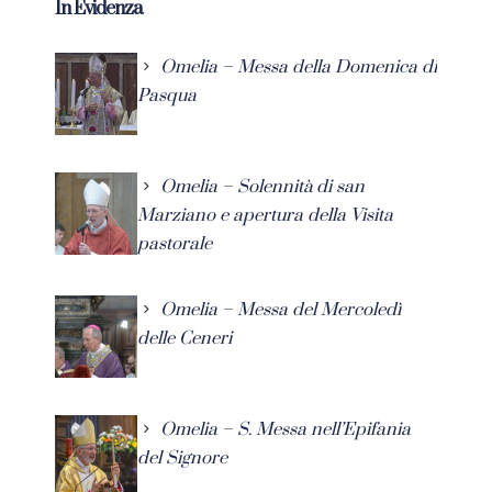
In Evidenza
Omelia – Messa della Domenica di
Pasqua
Omelia – Solennità di san
Marziano e apertura della Visita
pastorale
Omelia – Messa del Mercoledì
delle Ceneri
Omelia – S. Messa nell’Epifania
del Signore