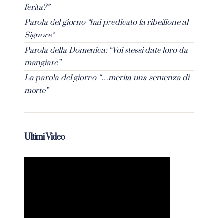
ferita?”
Parola del giorno “hai predicato la ribellione al
Signore”
Parola della Domenica: “Voi stessi date loro da
mangiare”
La parola del giorno “…merita una sentenza di
morte”
Ultimi Video