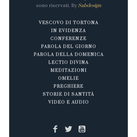
sono riservati. By
Sabdesign
VESCOVO DI TORTONA
IN EVIDENZA
CONFERENZE
PAROLA DEL GIORNO
PAROLA DELLA DOMENICA
LECTIO DIVINA
MEDITAZIONI
OMELIE
PREGHIERE
STORIE DI SANTITÀ
VIDEO E AUDIO