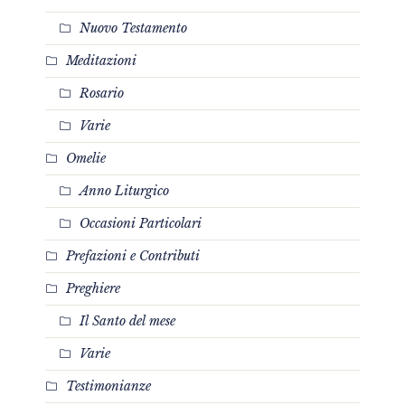
Nuovo Testamento
Meditazioni
Rosario
Varie
Omelie
Anno Liturgico
Occasioni Particolari
Prefazioni e Contributi
Preghiere
Il Santo del mese
Varie
Testimonianze