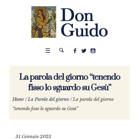
La parola del giorno “tenendo
fisso lo sguardo su Gesù”
Home
/
La Parola del giorno
/
La parola del giorno
“tenendo fisso lo sguardo su Gesù”
31 Gennaio 2023