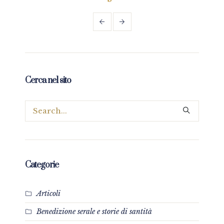
Cerca nel sito
Categorie
Articoli
Benedizione serale e storie di santità