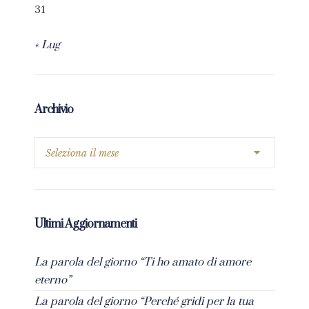
31
« Lug
Archivio
Ultimi Aggiornamenti
La parola del giorno “Ti ho amato di amore
eterno”
La parola del giorno “Perché gridi per la tua