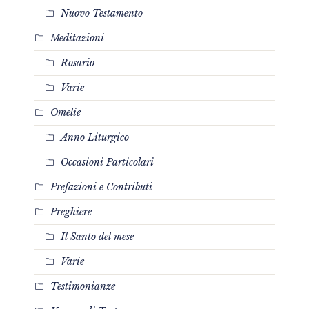
Nuovo Testamento
Meditazioni
Rosario
Varie
Omelie
Anno Liturgico
Occasioni Particolari
Prefazioni e Contributi
Preghiere
Il Santo del mese
Varie
Testimonianze