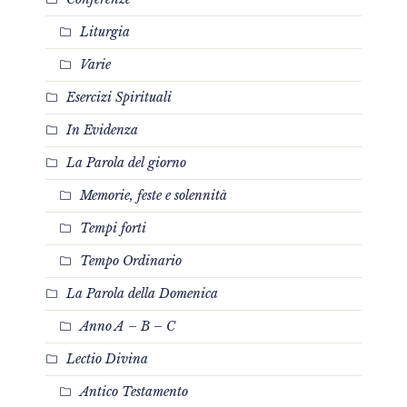
Liturgia
Varie
Esercizi Spirituali
In Evidenza
La Parola del giorno
Memorie, feste e solennità
Tempi forti
Tempo Ordinario
La Parola della Domenica
Anno A – B – C
Lectio Divina
Antico Testamento