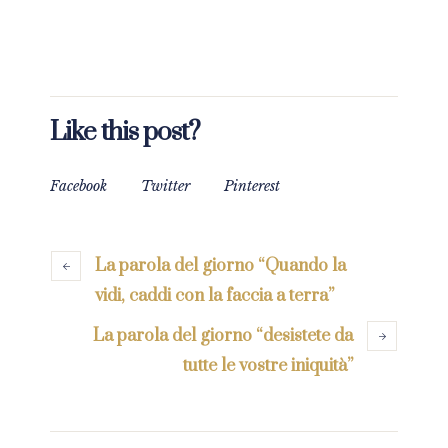
Like this post?
Facebook
Twitter
Pinterest
La parola del giorno “Quando la
vidi, caddi con la faccia a terra”
La parola del giorno “desistete da
tutte le vostre iniquità”