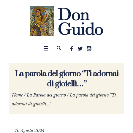
La parola del giorno “Ti adornai
di gioielli…”
Home
/
La Parola del giorno
/
La parola del giorno “Ti
adornai di gioielli…”
16 Agosto 2024