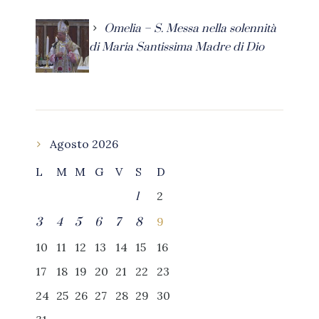
Omelia – S. Messa nella solennità
di Maria Santissima Madre di Dio
Agosto 2026
L
M
M
G
V
S
D
2
1
9
3
4
5
6
7
8
10
11
12
13
14
15
16
17
18
19
20
21
22
23
24
25
26
27
28
29
30