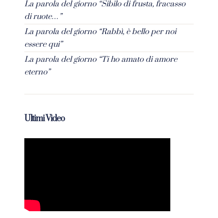
La parola del giorno “Sibilo di frusta, fracasso
di ruote…”
La parola del giorno “Rabbì, è bello per noi
essere qui”
La parola del giorno “Ti ho amato di amore
eterno”
Ultimi Video