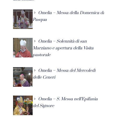
Omelia – Messa della Domenica di
Pasqua
Omelia – Solennità di san
Marziano e apertura della Visita
pastorale
Omelia – Messa del Mercoledì
delle Ceneri
Omelia – S. Messa nell’Epifania
del Signore