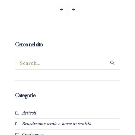
Cerca nel sito
Categorie
Articoli
Benedizione serale e storie di santità
Conferenze