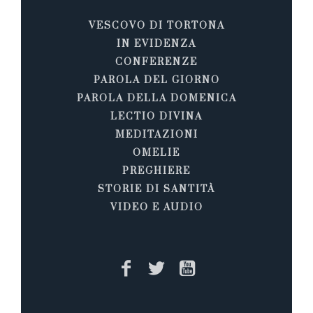
VESCOVO DI TORTONA
IN EVIDENZA
CONFERENZE
PAROLA DEL GIORNO
PAROLA DELLA DOMENICA
LECTIO DIVINA
MEDITAZIONI
OMELIE
PREGHIERE
STORIE DI SANTITÀ
VIDEO E AUDIO