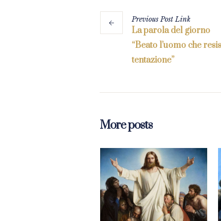
Previous
Post
Link
La parola del giorno
“Beato l’uomo che resis
tentazione”
More posts