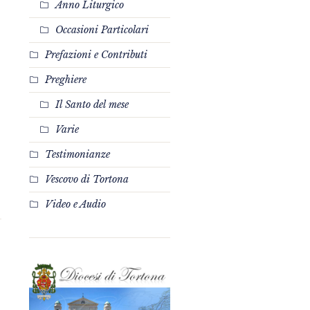
Anno Liturgico
Occasioni Particolari
Prefazioni e Contributi
Preghiere
Il Santo del mese
Varie
Testimonianze
Vescovo di Tortona
Video e Audio