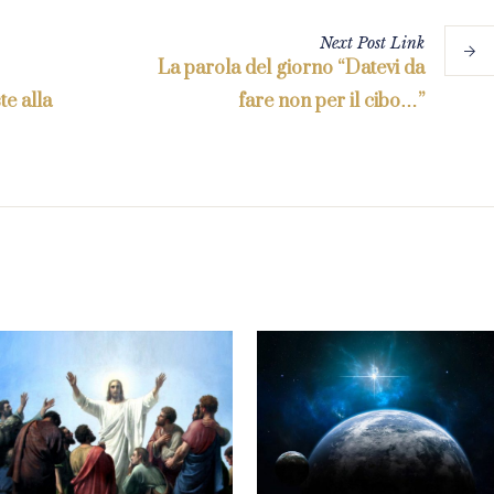
Next
Post
Link
La parola del giorno “Datevi da
te alla
fare non per il cibo…”