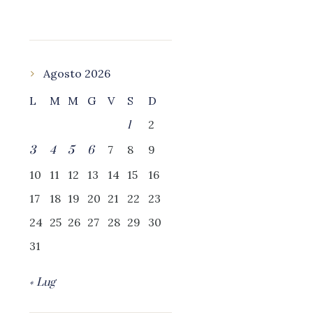
Agosto 2026
L
M
M
G
V
S
D
2
1
7
8
9
3
4
5
6
10
11
12
13
14
15
16
17
18
19
20
21
22
23
24
25
26
27
28
29
30
31
« Lug