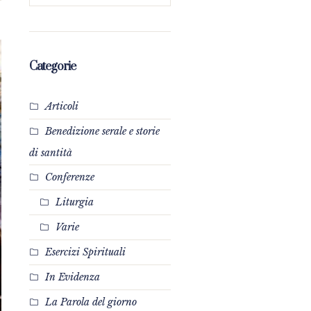
Categorie
Articoli
Benedizione serale e storie
di santità
Conferenze
Liturgia
Varie
Esercizi Spirituali
In Evidenza
La Parola del giorno