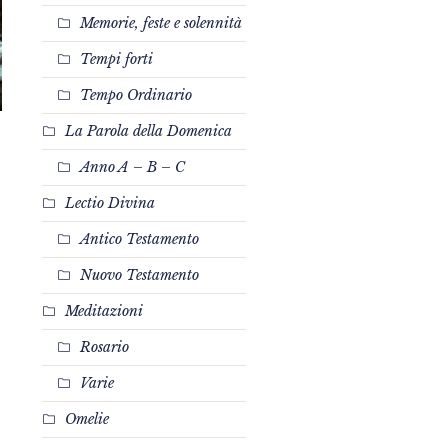
Memorie, feste e solennità
Tempi forti
Tempo Ordinario
La Parola della Domenica
Anno A – B – C
Lectio Divina
Antico Testamento
Nuovo Testamento
Meditazioni
Rosario
Varie
Omelie