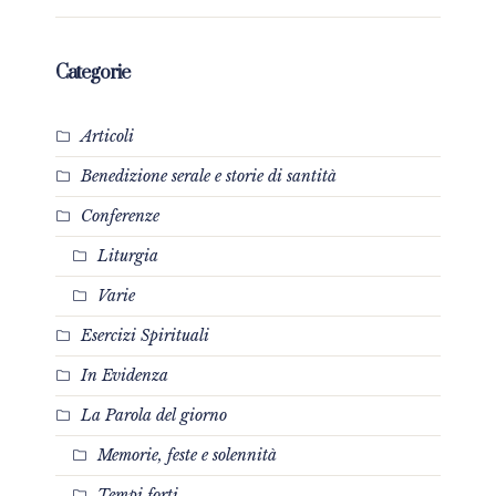
Categorie
Articoli
Benedizione serale e storie di santità
Conferenze
Liturgia
Varie
Esercizi Spirituali
In Evidenza
La Parola del giorno
Memorie, feste e solennità
Tempi forti