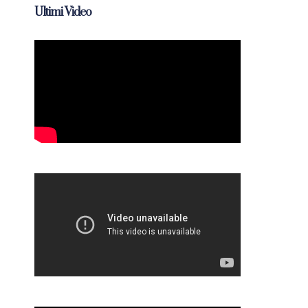
Ultimi Video