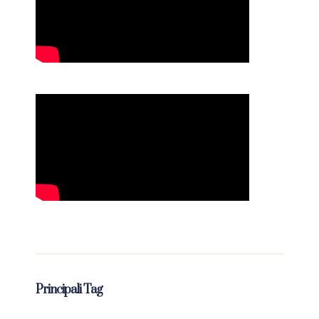
Principali Tag