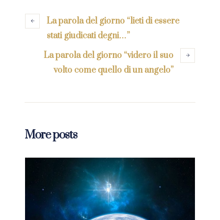
La parola del giorno “lieti di essere
stati giudicati degni…”
La parola del giorno “videro il suo
volto come quello di un angelo”
More posts