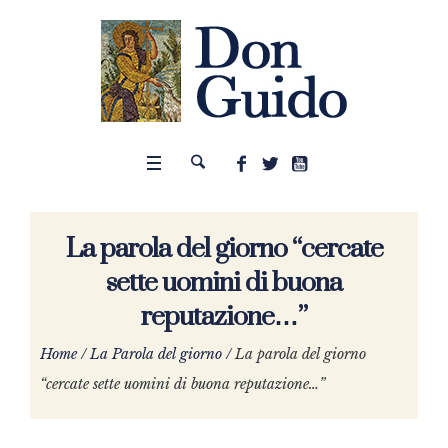
La parola del giorno “cercate
sette uomini di buona
reputazione…”
Home
/
La Parola del giorno
/
La parola del giorno
“cercate sette uomini di buona reputazione…”