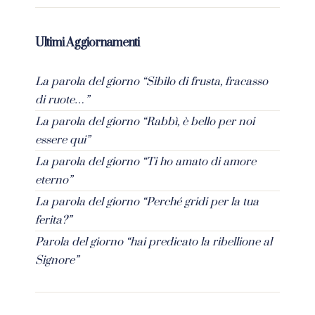
Ultimi Aggiornamenti
La parola del giorno “Sibilo di frusta, fracasso
di ruote…”
La parola del giorno “Rabbì, è bello per noi
essere qui”
La parola del giorno “Ti ho amato di amore
eterno”
La parola del giorno “Perché gridi per la tua
ferita?”
Parola del giorno “hai predicato la ribellione al
Signore”