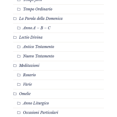
Tempo Ordinario
La Parola della Domenica
Anno A – B – C
Lectio Divina
Antico Testamento
Nuovo Testamento
Meditazioni
Rosario
Varie
Omelie
Anno Liturgico
Occasioni Particolari