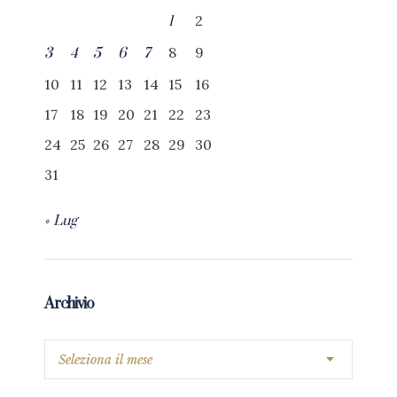
2
1
8
9
3
4
5
6
7
10
11
12
13
14
15
16
17
18
19
20
21
22
23
24
25
26
27
28
29
30
31
« Lug
Archivio