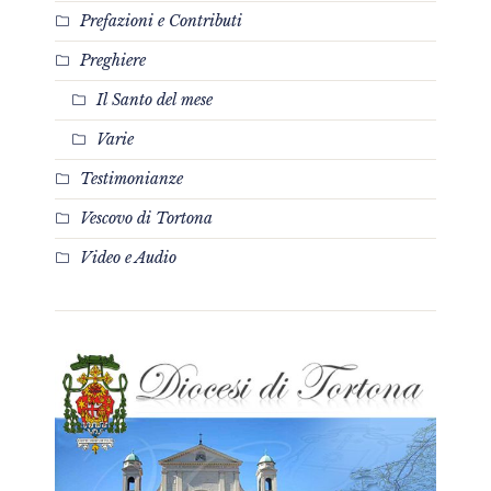
Prefazioni e Contributi
Preghiere
Il Santo del mese
Varie
Testimonianze
Vescovo di Tortona
Video e Audio