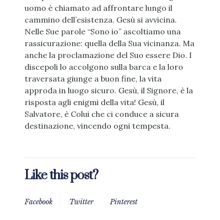
uomo è chiamato ad affrontare lungo il
cammino dell’esistenza. Gesù si avvicina.
Nelle Sue parole “Sono io” ascoltiamo una
rassicurazione: quella della Sua vicinanza. Ma
anche la proclamazione del Suo essere Dio. I
discepoli lo accolgono sulla barca e la loro
traversata giunge a buon fine, la vita
approda in luogo sicuro. Gesù, il Signore, è la
risposta agli enigmi della vita! Gesù, il
Salvatore, è Colui che ci conduce a sicura
destinazione, vincendo ogni tempesta.
Like this post?
Facebook
Twitter
Pinterest