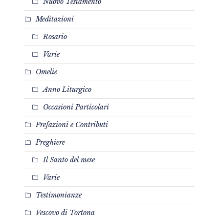
Nuovo Testamento
Meditazioni
Rosario
Varie
Omelie
Anno Liturgico
Occasioni Particolari
Prefazioni e Contributi
Preghiere
Il Santo del mese
Varie
Testimonianze
Vescovo di Tortona