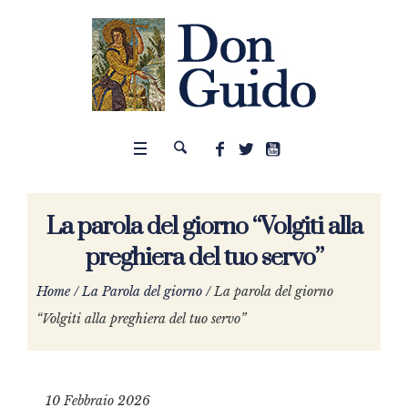
La parola del giorno “Volgiti alla
preghiera del tuo servo”
Home
/
La Parola del giorno
/
La parola del giorno
“Volgiti alla preghiera del tuo servo”
10 Febbraio 2026