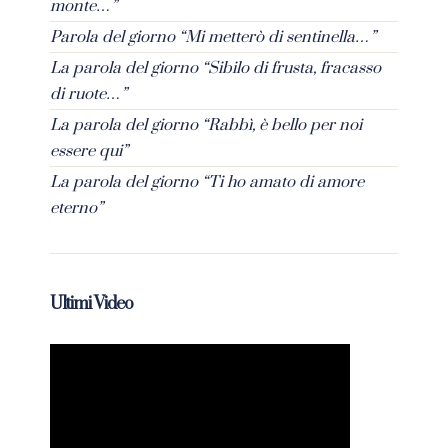
monte…”
Parola del giorno “Mi metterò di sentinella…”
La parola del giorno “Sibilo di frusta, fracasso
di ruote…”
La parola del giorno “Rabbì, è bello per noi
essere qui”
La parola del giorno “Ti ho amato di amore
eterno”
Ultimi Video