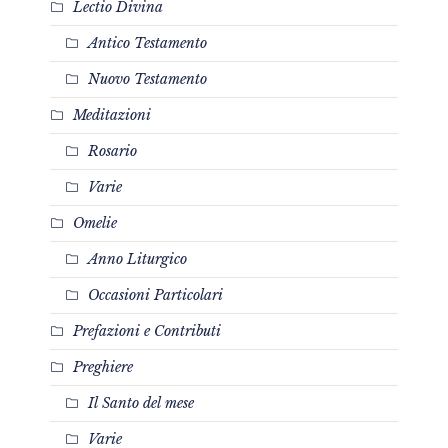
Lectio Divina
Antico Testamento
Nuovo Testamento
Meditazioni
Rosario
Varie
Omelie
Anno Liturgico
Occasioni Particolari
Prefazioni e Contributi
Preghiere
Il Santo del mese
Varie