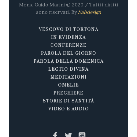
Mons. Guido Marini © 2020 / Tutti i diritti
sono riservati. By
Sabdesign
VESCOVO DI TORTONA
IN EVIDENZA
CONFERENZE
PAROLA DEL GIORNO
PAROLA DELLA DOMENICA
LECTIO DIVINA
MEDITAZIONI
OMELIE
PREGHIERE
STORIE DI SANTITÀ
VIDEO E AUDIO