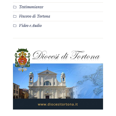
Testimonianze
Vescovo di Tortona
Video e Audio