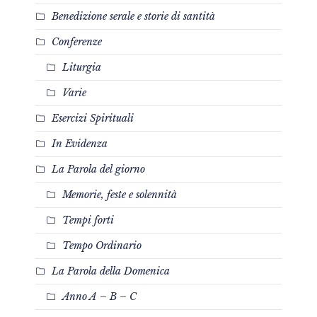
Benedizione serale e storie di santità
Conferenze
Liturgia
Varie
Esercizi Spirituali
In Evidenza
La Parola del giorno
Memorie, feste e solennità
Tempi forti
Tempo Ordinario
La Parola della Domenica
Anno A – B – C