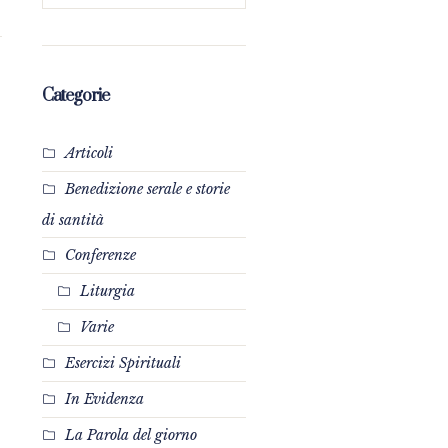
Categorie
Articoli
Benedizione serale e storie
di santità
Conferenze
Liturgia
Varie
Esercizi Spirituali
In Evidenza
La Parola del giorno