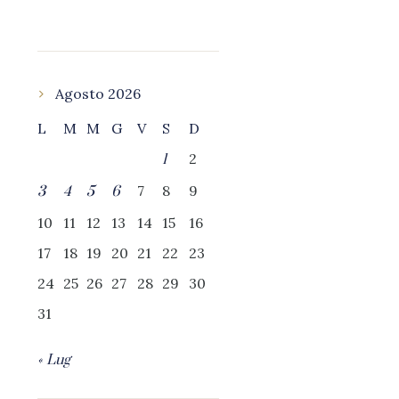
Agosto 2026
L
M
M
G
V
S
D
2
1
7
8
9
3
4
5
6
10
11
12
13
14
15
16
17
18
19
20
21
22
23
24
25
26
27
28
29
30
31
« Lug