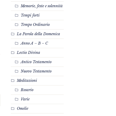
Memorie, feste e solennità
Tempi forti
Tempo Ordinario
La Parola della Domenica
Anno A – B – C
Lectio Divina
Antico Testamento
Nuovo Testamento
Meditazioni
Rosario
Varie
Omelie