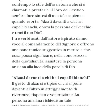
contempo lo stile dell’assistenza che si è
chiamati a prestarle. Il libro del Levitico
sembra fare sintesi di una tale sapienza,
quando esorta: “Alzati davanti a chi ha i
capelli bianchi, onora la persona del vecchio
e temi il tuo Dio”.
I tre verbi usati dall’autore ispirato danno
voce al comandamento del Signore e offrono
una panoramica suggestiva in merito a che
cosa possa significare, nella concretezza
della quotidianità, assistere la persona
anziana alla luce della parola di Dio.
“Alzati davanti a chi ha i capelli bianchi”
Il gesto di alzarsi è tipico di chi si pone
davanti all’altro in atteggiamento di
riverenza, rispetto e venerazione. La
persona anziana richiede un tale