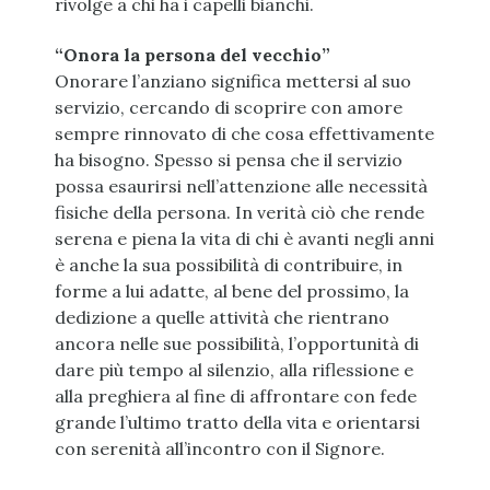
rivolge a chi ha i capelli bianchi.
“Onora la persona del vecchio”
Onorare l’anziano significa mettersi al suo
servizio, cercando di scoprire con amore
sempre rinnovato di che cosa effettivamente
ha bisogno. Spesso si pensa che il servizio
possa esaurirsi nell’attenzione alle necessità
fisiche della persona. In verità ciò che rende
serena e piena la vita di chi è avanti negli anni
è anche la sua possibilità di contribuire, in
forme a lui adatte, al bene del prossimo, la
dedizione a quelle attività che rientrano
ancora nelle sue possibilità, l’opportunità di
dare più tempo al silenzio, alla riflessione e
alla preghiera al fine di affrontare con fede
grande l’ultimo tratto della vita e orientarsi
con serenità all’incontro con il Signore.