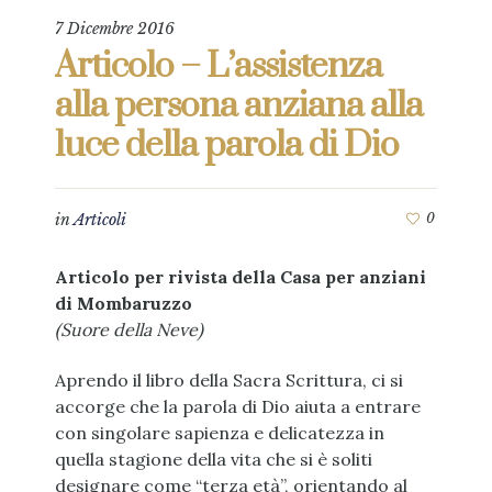
7 Dicembre 2016
Articolo – L’assistenza
alla persona anziana alla
luce della parola di Dio
in
Articoli
0
Articolo per rivista della Casa per anziani
di Mombaruzzo
(Suore della Neve)
Aprendo il libro della Sacra Scrittura, ci si
accorge che la parola di Dio aiuta a entrare
con singolare sapienza e delicatezza in
quella stagione della vita che si è soliti
designare come “terza età”, orientando al