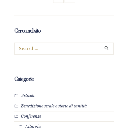
Cerca nel sito
Categorie
Articoli
Benedizione serale e storie di santità
Conferenze
Liturgia