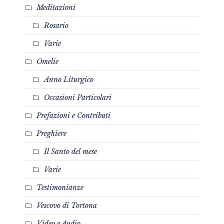
Meditazioni
Rosario
Varie
Omelie
Anno Liturgico
Occasioni Particolari
Prefazioni e Contributi
Preghiere
Il Santo del mese
Varie
Testimonianze
Vescovo di Tortona
Video e Audio