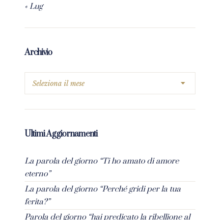
« Lug
Archivio
Ultimi Aggiornamenti
La parola del giorno “Ti ho amato di amore
eterno”
La parola del giorno “Perché gridi per la tua
ferita?”
Parola del giorno “hai predicato la ribellione al