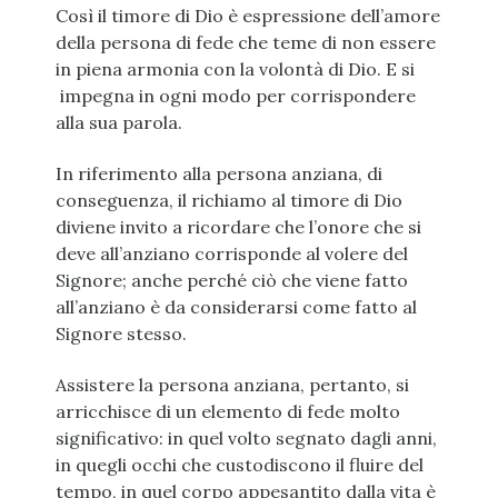
Così il timore di Dio è espressione dell’amore
della persona di fede che teme di non essere
in piena armonia con la volontà di Dio. E si
impegna in ogni modo per corrispondere
alla sua parola.
In riferimento alla persona anziana, di
conseguenza, il richiamo al timore di Dio
diviene invito a ricordare che l’onore che si
deve all’anziano corrisponde al volere del
Signore; anche perché ciò che viene fatto
all’anziano è da considerarsi come fatto al
Signore stesso.
Assistere la persona anziana, pertanto, si
arricchisce di un elemento di fede molto
significativo: in quel volto segnato dagli anni,
in quegli occhi che custodiscono il fluire del
tempo, in quel corpo appesantito dalla vita è