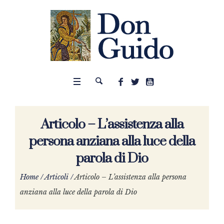
Articolo – L’assistenza alla
persona anziana alla luce della
parola di Dio
Home
/
Articoli
/
Articolo – L’assistenza alla persona
anziana alla luce della parola di Dio