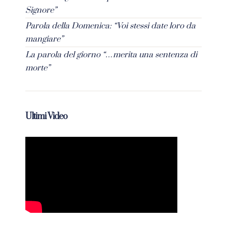
Signore”
Parola della Domenica: “Voi stessi date loro da
mangiare”
La parola del giorno “…merita una sentenza di
morte”
Ultimi Video