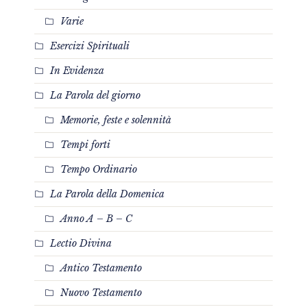
Varie
Esercizi Spirituali
In Evidenza
La Parola del giorno
Memorie, feste e solennità
Tempi forti
Tempo Ordinario
La Parola della Domenica
Anno A – B – C
Lectio Divina
Antico Testamento
Nuovo Testamento