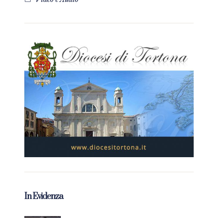
In Evidenza