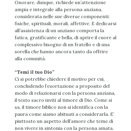
Onorare, dunque, richiede un’attenzione
ampia e integrale alla persona anziana,
considerata nelle sue diverse componenti:
fisiche, spirituali, morali, affettive. E dedicarsi
all’assistenza di un anziano comporta la
fatica, gratificante e bella, di aprire il cuore al
complessivo bisogno di un fratello e di una
sorella che hanno ancora tanto da offrire
alla comunità.
“Temi il tuo Dio”
Ci si potrebbe chiedere il motivo per cui,
concludendo l’esortazione a proposito del
modo di relazionarsi con la persona anziana,
il testo sacro inviti al timore di Dio. Come si
sa, il timore biblico non si identifica con la
paura come siamo abituati a considerarla. E’
piuttosto un aspetto dell’amore che teme di
non vivere in sintonia con la persona amata.