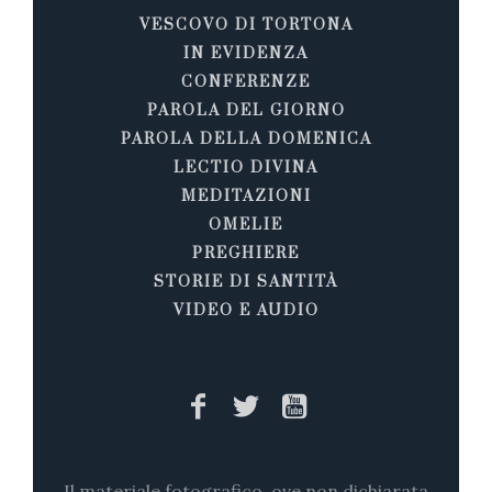
VESCOVO DI TORTONA
IN EVIDENZA
CONFERENZE
PAROLA DEL GIORNO
PAROLA DELLA DOMENICA
LECTIO DIVINA
MEDITAZIONI
OMELIE
PREGHIERE
STORIE DI SANTITÀ
VIDEO E AUDIO
Il materiale fotografico, ove non dichiarata