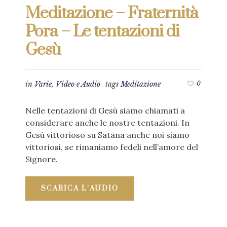
Meditazione – Fraternità
Pora – Le tentazioni di
Gesù
in
Varie
,
Video e Audio
tags
Meditazione
0
Nelle tentazioni di Gesù siamo chiamati a
considerare anche le nostre tentazioni. In
Gesù vittorioso su Satana anche noi siamo
vittoriosi, se rimaniamo fedeli nell’amore del
Signore.
SCARICA L’AUDIO