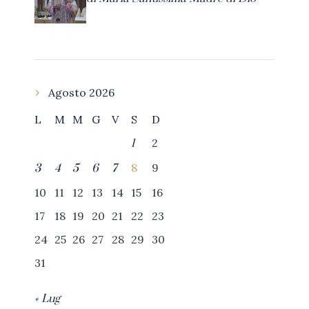
Agosto 2026
L
M
M
G
V
S
D
2
1
8
9
3
4
5
6
7
10
11
12
13
14
15
16
17
18
19
20
21
22
23
24
25
26
27
28
29
30
31
« Lug