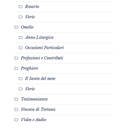
Rosario
Varie
Omelie
Anno Liturgico
Occasioni Particolari
Prefazioni e Contributi
Preghiere
Il Santo del mese
Varie
Testimonianze
Vescovo di Tortona
Video e Audio