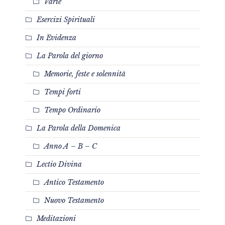
Varie
Esercizi Spirituali
In Evidenza
La Parola del giorno
Memorie, feste e solennità
Tempi forti
Tempo Ordinario
La Parola della Domenica
Anno A – B – C
Lectio Divina
Antico Testamento
Nuovo Testamento
Meditazioni