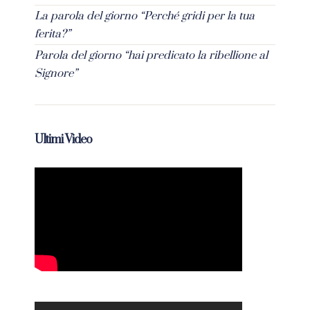
La parola del giorno “Perché gridi per la tua
ferita?”
Parola del giorno “hai predicato la ribellione al
Signore”
Ultimi Video