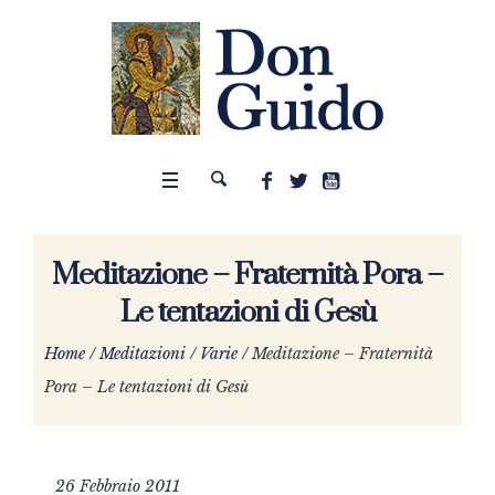
Meditazione – Fraternità Pora –
Le tentazioni di Gesù
Home
/
Meditazioni
/
Varie
/
Meditazione – Fraternità
Pora – Le tentazioni di Gesù
26 Febbraio 2011