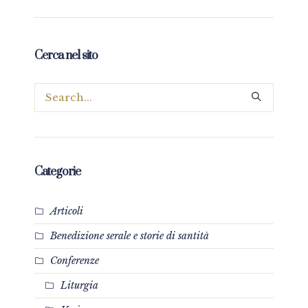
Cerca nel sito
Categorie
Articoli
Benedizione serale e storie di santità
Conferenze
Liturgia