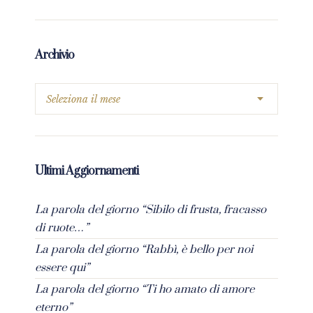
Archivio
Ultimi Aggiornamenti
La parola del giorno “Sibilo di frusta, fracasso
di ruote…”
La parola del giorno “Rabbì, è bello per noi
essere qui”
La parola del giorno “Ti ho amato di amore
eterno”